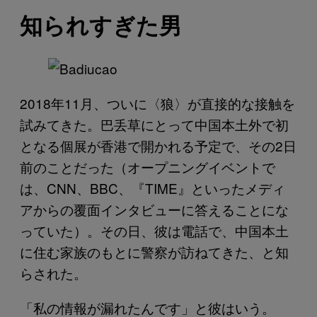
知られすぎた男
2018年11月、ついに〈狼〉が直接的な接触を
試みてきた。巴丢草にとって中国本土外で初
となる個展が香港で開かれる予定で、その2日
前のことだった（オープニングイベントで
は、CNN、BBC、『TIME』といったメディ
アからの覆面インタビューに答えることにな
っていた）。その日、彼は電話で、中国本土
に住む家族のもとに警察が訪ねてきた、と知
らされた。
「私の情報が漏れたんです」と彼はいう。