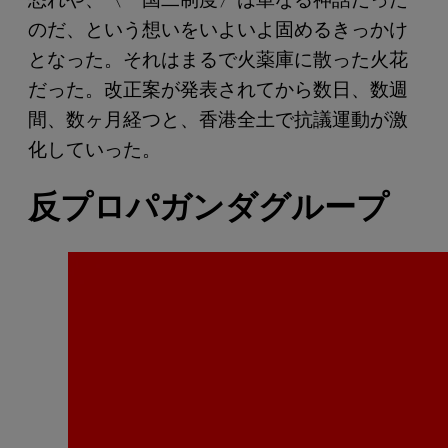
のだ、という想いをいよいよ固めるきっかけ
となった。それはまるで火薬庫に散った火花
だった。改正案が発表されてから数日、数週
間、数ヶ月経つと、香港全土で抗議運動が激
化していった。
反プロパガンダグループ