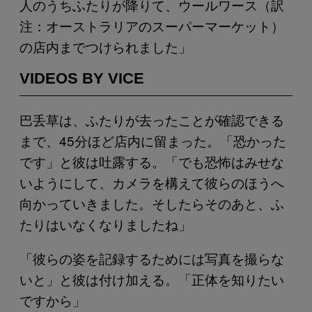
人のうちふたりが降りて、ウールワース（訳
注：オーストラリアのスーパーマーケット）
の店内までつけられました」
VIDEOS BY VICE
巴丢草は、ふたりが去ったことが確認できる
まで、45分ほど店内に留まった。「恐かった
です」と彼は吐露する。「でも恐怖はみせな
いようにして、カメラを構えて彼らのほうへ
向かっていきました。そしたらそのあと、ふ
たりはいなくなりましたね」
「彼らの姿を記録するためには写真を撮らな
いと」と彼は付け加える。「正体を知りたい
ですから」