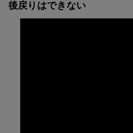
後戻りはできない