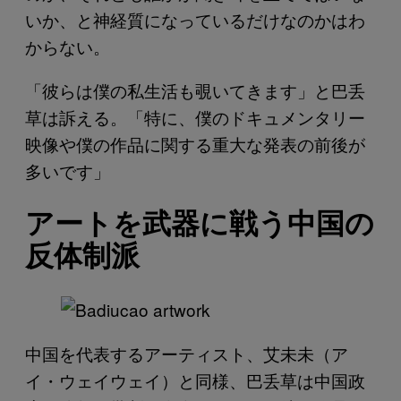
いか、と神経質になっているだけなのかはわ
からない。
「彼らは僕の私生活も覗いてきます」と巴丢
草は訴える。「特に、僕のドキュメンタリー
映像や僕の作品に関する重大な発表の前後が
多いです」
アートを武器に戦う中国の
反体制派
中国を代表するアーティスト、艾未未（ア
イ・ウェイウェイ）と同様、巴丢草は中国政