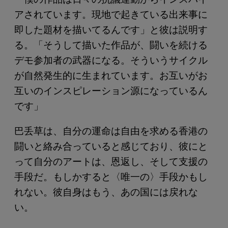
アされています。現地で起きている出来事に
即した題材を描いてるんです」と彼は説明す
る。「そうして描いた作品が、闘いを続ける
デモ参加者の武器になる。そういうサイクル
が自然発生的に生まれています。お互いがお
互いのインスピレーション源になっているん
です」
巴丢草は、自分の運命は自由を求める香港の
闘いと絡み合っていると感じており、彼にと
って自分のアートは、恩返し、そして支援の
手段だ。もしかすると〈唯一の〉手段かもし
れない。彼自身はもう、あの国には戻れな
い。