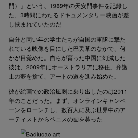
門）』という、1989年の天安門事件を記録し
た、3時間にわたるドキュメンタリー映画が差
し挟まれていたのだ。
自分と同い年の学生たちが自国の軍隊に撃た
れている映像を目にした巴丢草のなかで、何
かが目覚めた。自らが育った中国に幻滅した
彼は、2009年にオーストラリアに移住。弁護
士の夢を捨て、アートの道を進み始めた。
彼が絵画での政治風刺に乗り出したのは2011
年のことだった。まず、オンラインキャンペ
ーンをローンチし、数百人に及ぶ世界中のア
ーティストからペニスの画を募った。