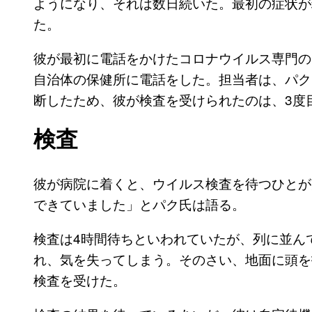
ようになり、それは数日続いた。最初の症状が
た。
彼が最初に電話をかけたコロナウイルス専門の
自治体の保健所に電話をした。担当者は、パク
断したため、彼が検査を受けられたのは、3度
検査
彼が病院に着くと、ウイルス検査を待つひとが
できていました」とパク氏は語る。
検査は4時間待ちといわれていたが、列に並ん
れ、気を失ってしまう。そのさい、地面に頭を
検査を受けた。