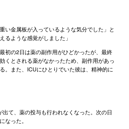
重い金属板が入っているような気分でした」と
えるような感覚がしました」
最初の2日は薬の副作用がひどかったが、最終
効くとされる薬がなかったため、副作用があっ
る。また、ICUにひとりでいた彼は、精神的に
が出て、薬の投与も行われなくなった。次の日
になった。