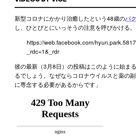
新型コロナにかかり治癒したという48歳の
パ
し、ひとびとにいっそうの注意を呼びかける。
https://web.facebook.com/hyun.park.58
_rdc=1&_rdr
彼の最新（3月8日）の投稿はこのように始ま
るでしょう。なぜならコロナウイルスと薬の副
に専念する必要があるからです」