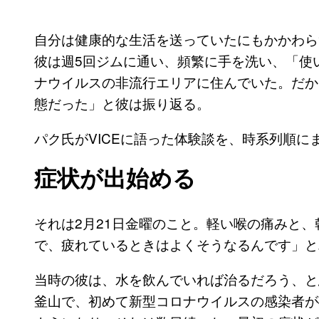
自分は健康的な生活を送っていたにもかかわら
彼は週5回ジムに通い、頻繁に手を洗い、「使
ナウイルスの非流行エリアに住んでいた。だか
態だった」と彼は振り返る。
パク氏がVICEに語った体験談を、時系列順に
症状が出始める
それは2月21日金曜のこと。軽い喉の痛みと
で、疲れているときはよくそうなるんです」と
当時の彼は、水を飲んでいれば治るだろう、と
釜山で、初めて新型コロナウイルスの感染者が