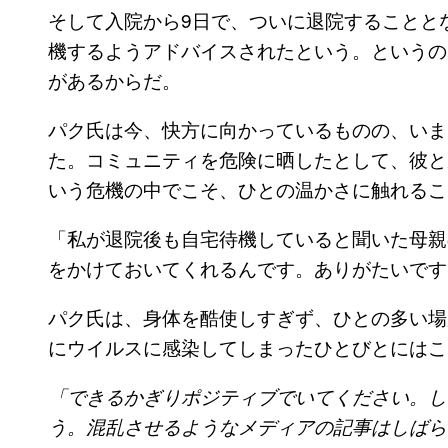
そして入院から9日で、ついに退院することと
機するようアドバイスされたという。というの
があるからだ。
パク氏は今、快方に向かっているものの、いま
た。コミュニティを危険に晒したとして、彼と
いう危機の中でこそ、ひとの温かさに触れるこ
「私が退院後も自宅待機していると聞いた母親
をかけておいてくれるんです。ありがたいです
パク氏は、身体を酷使しすぎず、ひとの多い場
にウイルスに感染してしまったひとびとにはこ
「できるかぎりポジティブでいてください。し
う。混乱させるようなメディアの記事はしばら