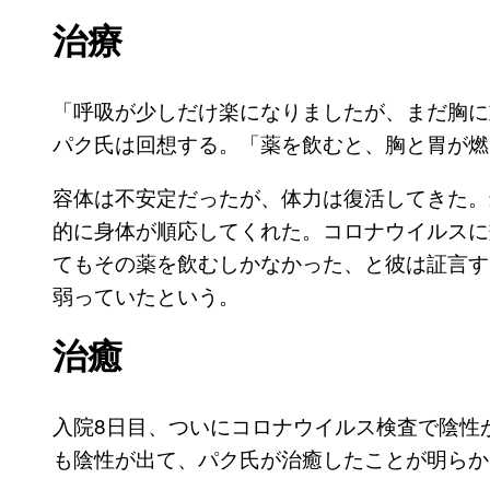
治療
「呼吸が少しだけ楽になりましたが、まだ胸に
パク氏は回想する。「薬を飲むと、胸と胃が燃
容体は不安定だったが、体力は復活してきた。
的に身体が順応してくれた。コロナウイルスに
てもその薬を飲むしかなかった、と彼は証言す
弱っていたという。
治癒
入院8日目、ついにコロナウイルス検査で陰性
も陰性が出て、パク氏が治癒したことが明らか