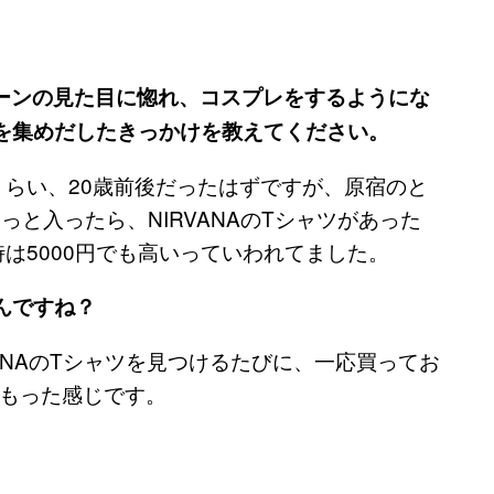
バーンの見た目に惚れ、コスプレをするようにな
を集めだしたきっかけを教えてください。
くらい、20歳前後だったはずですが、原宿のと
っと入ったら、NIRVANAのTシャツがあった
時は5000円でも高いっていわれてました。
んですね？
ANAのTシャツを見つけるたびに、一応買ってお
もった感じです。