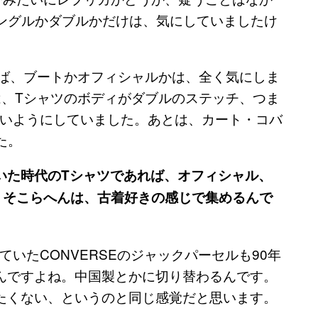
ングルかダブルかだけは、気にしていましたけ
れば、ブートかオフィシャルかは、全く気にしま
は、Tシャツのボディがダブルのステッチ、つま
いようにしていました。あとは、カート・コバ
た。
ていた時代のTシャツであれば、オフィシャル、
 そこらへんは、古着好きの感じで集めるんで
いたCONVERSEのジャックパーセルも90年
なるんですよね。中国製とかに切り替わるんです。
履きたくない、というのと同じ感覚だと思います。