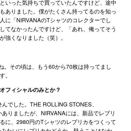
といった気持ちで買っていたんですけど、途中
もありました。僕がたくさん持ってるのを知っ
に「NIRVANAのTシャツのコレクターでし
してなかったんですけど、「あれ、俺ってそう
が強くなりました（笑）。
かね。その頃は、もう60から70枚は持ってまし
す。
オフィシャルのみとか？
した。THE ROLLING STONES、
いっぱいありましたが、NIRVANAには、新品でレプリ
に、2980円のTシャツのレプリカをつくって
今みたいにレプリカかどうか、疑うことはなか