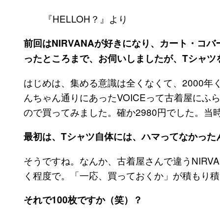
『HELLOH？』より
前回はNIRVANAが好きになり、カート・コ
ったところまで、お伺いしましたが、Tシャツ
はじめは、集める意識は全くなくて、2000年
んちゃん通りにあったVOICEって古着屋にふら
ので買ってみました。確か2980円でした。当
最初は、Tシャツ自体には、ハマってなかった
そうですね。なんか、古着屋さんで違うNIRV
く程度で。「一応、買っておくか」が積もり積
それで100枚ですか（笑）？