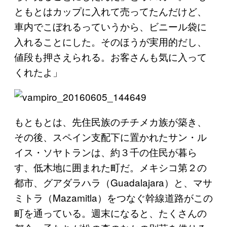
ともとはカップに入れて売ってたんだけど、
車内でこぼれるっていうから、ビニール袋に
入れることにした。そのほうが実用的だし、
値段も押さえられる。お客さんも気に入って
くれたよ」
もともとは、先住民族のチチメカ族が築き、
その後、スペイン支配下に置かれたサン・ル
イス・ソヤトランは、約３千の住民が暮ら
す、低木地に囲まれた町だ。メキシコ第２の
都市、グアダラハラ（Guadalajara）と、マサ
ミトラ（Mazamitla）をつなぐ幹線道路がこの
町を通っている。週末になると、たくさんの