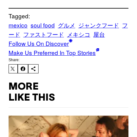
Tagged:
mexico
soul food
グルメ
ジャンクフード
フ
ード
ファストフード
メキシコ
屋台
Follow Us On Discover
Make Us Preferred In Top Stories
Share:
MORE
LIKE THIS