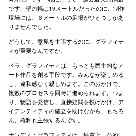
です。壁の幅は19メートルだったのに、制作
現場には、６メートルの足場がひとつしかあ
りませんでした。
どうして、意見を主張するのに、グラフィテ
ィが重要なんですか。
ベラ：グラフィティは、もっとも民主的なア
ート作品を創る手段です。みんなが楽しめる
し、違和感なく親しめます。このおかげで、
複数のプロセスを同時に進められます。つま
り、物語を発信し、直接疑問を投げかけ、ア
イデンティティの確立を助けながら、もちろ
ん、権利も主張するんです。
ナンディ：グラフィティは、性質上、公的