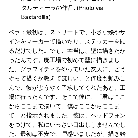
タルディーラの作品. (Photo via
Bastardilla)
ベラ：最初は、ストリートで、小さな絵やサ
インをマーカーで描いたり、ステッカーを貼
るだけでした。でも、本当は、壁に描きたか
ったんです。廃工場で初めて壁に描きまし
た。グラフィティをやっていた友人に、どう
やって描くか教えてほしい、と何度も頼みこ
んで、彼がようやく了承してくれたあと、工
場に行ったんです。そこで彼に、「君はここ
からここまで描いて、僕はここからここま
で」と指示されました。彼は、ヘッドフォン
をつけて、私にいっさい口出ししませんでし
た。最初は不安で、戸惑いましたが、描き始