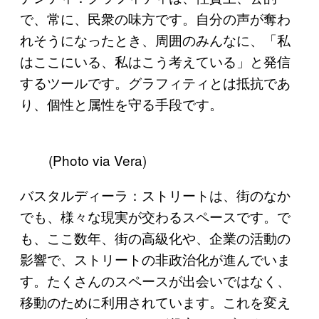
で、常に、民衆の味方です。自分の声が奪わ
れそうになったとき、周囲のみんなに、「私
はここにいる、私はこう考えている」と発信
するツールです。グラフィティとは抵抗であ
り、個性と属性を守る手段です。
(Photo via Vera)
バスタルディーラ：ストリートは、街のなか
でも、様々な現実が交わるスペースです。で
も、ここ数年、街の高級化や、企業の活動の
影響で、ストリートの非政治化が進んでいま
す。たくさんのスペースが出会いではなく、
移動のために利用されています。これを変え