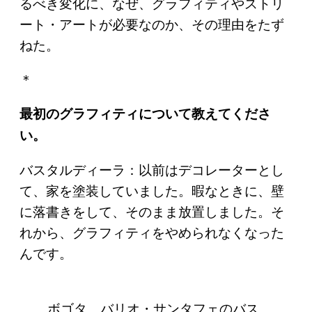
るべき変化に、なぜ、グラフィティやストリ
ート・アートが必要なのか、その理由をたず
ねた。
＊
最初のグラフィティについて教えてくださ
い。
バスタルディーラ：以前はデコレーターとし
て、家を塗装していました。暇なときに、壁
に落書きをして、そのまま放置しました。そ
れから、グラフィティをやめられなくなった
んです。
ボゴタ、バリオ・サンタフェのバス