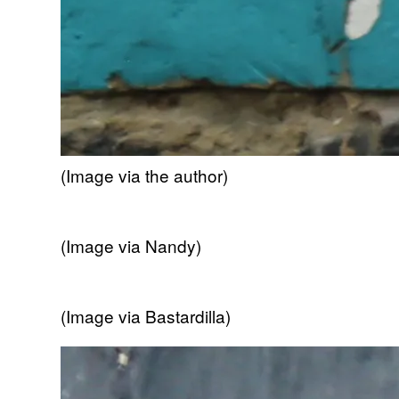
(Image via the author)
(Image via Nandy)
(Image via Bastardilla)