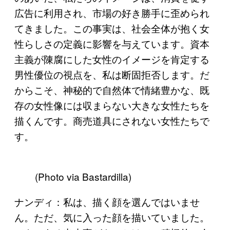
広告に利用され、市場の好き勝手に歪められ
てきました。この事実は、社会全体が抱く女
性らしさの定義に影響を与えています。資本
主義が陳腐にした女性のイメージを肯定する
男性優位の視点を、私は断固拒否します。だ
からこそ、神秘的で自然体で情緒豊かな、既
存の女性像には収まらない大きな女性たちを
描くんです。商売道具にされない女性たちで
す。
(Photo via Bastardilla)
ナンディ：私は、描く顔を選んではいませ
ん。ただ、気に入った顔を描いていました。