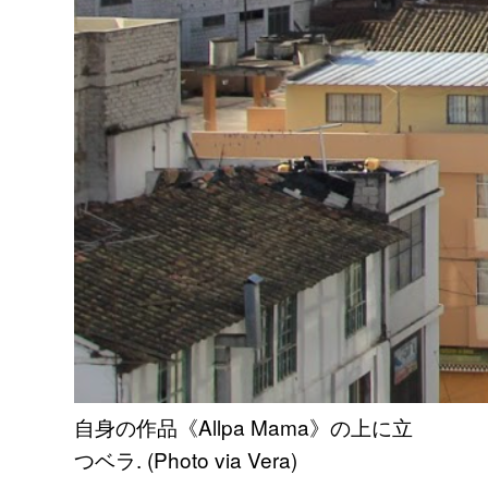
自身の作品《Allpa Mama》の上に立
つベラ. (Photo via Vera)