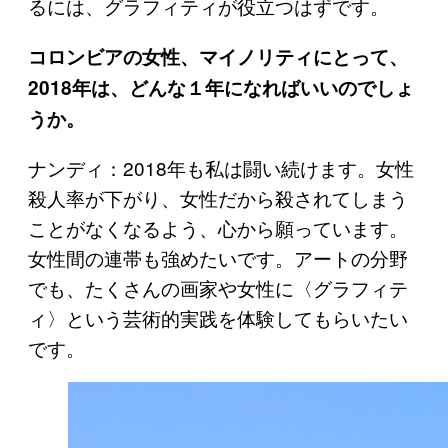
るには、グラフィティが役立つはずです。
コロンビアの女性、マイノリティにとって、
2018年は、どんな１年になればいいのでしょ
うか。
ナンディ：2018年も私は闘い続けます。女性
殺人率が下がり、女性だから殺されてしまう
ことがなくなるよう、心から願っています。
女性間の連帯も強めたいです。アートの分野
でも、たくさんの画家や女性に〈グラフィテ
ィ〉という芸術的実践を体験してもらいたい
です。