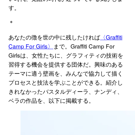
す。
＊
あなたの徴を世の中に残したければ
〈Graffiti
Camp For Girls〉
まで。Graffiti Camp For
Girlsは、女性たちに、グラフィティの技術を
習得する機会を提供する団体だ。興味のある
テーマに適う壁画を、みんなで協力して描く
プロセスと技法を学ぶことができる。紹介し
きれなかったバスタルディーラ、ナンディ、
ベラの作品を、以下に掲載する。