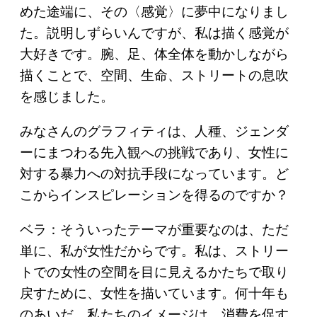
めた途端に、その〈感覚〉に夢中になりまし
た。説明しずらいんですが、私は描く感覚が
大好きです。腕、足、体全体を動かしながら
描くことで、空間、生命、ストリートの息吹
を感じました。
みなさんのグラフィティは、人種、ジェンダ
ーにまつわる先入観への挑戦であり、女性に
対する暴力への対抗手段になっています。ど
こからインスピレーションを得るのですか？
ベラ：そういったテーマが重要なのは、ただ
単に、私が女性だからです。私は、ストリー
トでの女性の空間を目に見えるかたちで取り
戻すために、女性を描いています。何十年も
のあいだ、私たちのイメージは、消費を促す