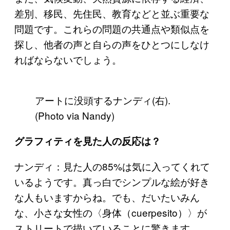
差別、移民、先住民、教育などと並ぶ重要な
問題です。これらの問題の共通点や類似点を
探し、他者の声と自らの声をひとつにしなけ
ればならないでしょう。
アートに没頭するナンディ(右).
(Photo via Nandy)
グラフィティを見た人の反応は？
ナンディ：見た人の85%は気に入ってくれて
いるようです。真っ白でシンプルな絵が好き
な人もいますからね。でも、だいたいみん
な、小さな女性の〈身体（cuerpesito）〉が
ストリートで描いていることに驚きます。