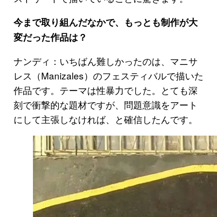
今まで取り組んだなかで、もっとも制作が大
変だった作品は？
ナンディ：いちばん難しかったのは、マニサ
レス（Manizales）のフェスティバルで描いた
作品です。テーマは性暴力でした。とても深
刻で衝撃的な題材ですが、問題意識をアート
にして主張しなければ、と確信したんです。