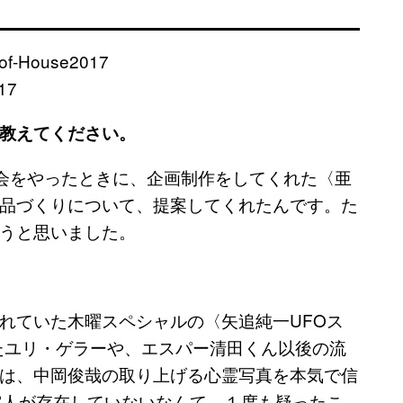
17
教えてください。
した展覧会をやったときに、企画制作をしてくれた〈亜
品づくりについて、提案してくれたんです。た
うと思いました。
れていた木曜スペシャルの〈矢追純一UFOス
したユリ・ゲラーや、エスパー清田くん以後の流
は、中岡俊哉の取り上げる心霊写真を本気で信
宙人が存在していないなんて、１度も疑ったこ