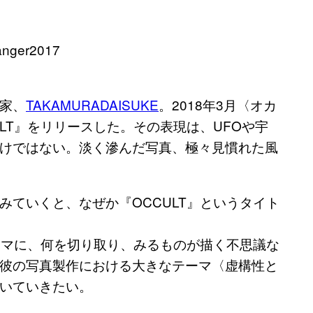
家、
TAKAMURADAISUKE
。2018年3月〈オカ
LT』をリリースした。その表現は、UFOや宇
けではない。淡く滲んだ写真、極々見慣れた風
ていくと、なぜか『OCCULT』というタイト
』をテーマに、何を切り取り、みるものが描く不思議な
彼の写真製作における大きなテーマ〈虚構性と
いていきたい。