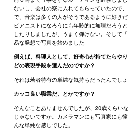
ないし、会社の寮に入れてもらっていたので、
で、音楽は多くの人がそうであるように好きだ
ピアニストになろうにも年齢的に無理だろうと
したりしましたが、うまく弾けない。そして「
易な発想で写真を始めました。
例えば、料理人として、好奇心が持てたらやり
どの表現手段を選んだのですか？
それは若者特有の単純な気持ちだったんでしょ
カッコ良い職業だ、とかですか？
そんなことありませんでしたが、20歳くらい
じゃないですか。カメラマンにも写真家にも憧
んな単純な感じでした。