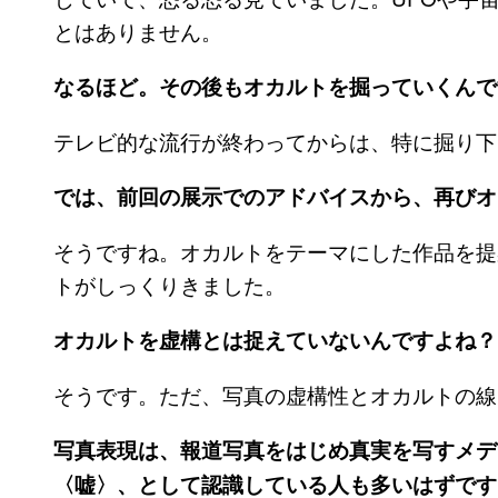
とはありません。
なるほど。その後もオカルトを掘っていくんで
テレビ的な流行が終わってからは、特に掘り下
では、前回の展示でのアドバイスから、再びオ
そうですね。オカルトをテーマにした作品を提
トがしっくりきました。
オカルトを虚構とは捉えていないんですよね？
そうです。ただ、写真の虚構性とオカルトの線
写真表現は、報道写真をはじめ真実を写すメデ
〈嘘〉、として認識している人も多いはずです。