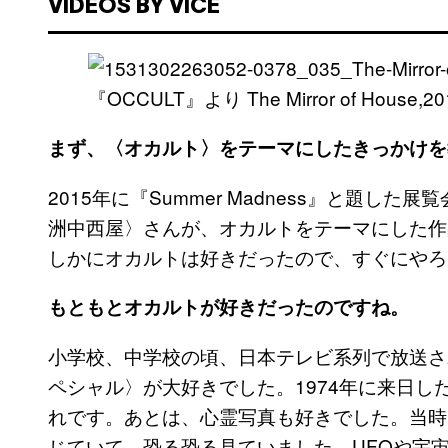
VIDEOS BY VICE
『OCCULT』より The Mirror of House,20
まず、〈オカルト〉をテーマにしたきっかけを
2015年に『Summer Madness』と題
洲中西屋〉さんが、オカルトをテーマにした作
しかにオカルトは好きだったので、すぐにやろ
もともとオカルトが好きだったのですね。
小学校、中学校の頃、日本テレビ系列で放送さ
ペシャル〉が大好きでした。1974年に来日
れです。あとは、心霊写真も好きでした。当時
じていて、恐る恐る見ていました。UFOや宇