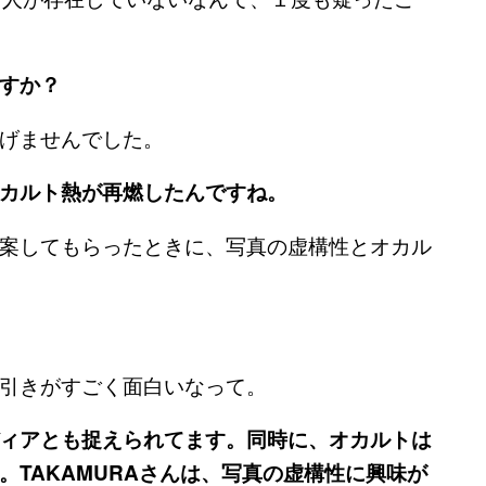
すか？
げませんでした。
カルト熱が再燃したんですね。
案してもらったときに、写真の虚構性とオカル
引きがすごく面白いなって。
ィアとも捉えられてます。同時に、オカルトは
TAKAMURAさんは、写真の虚構性に興味が