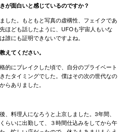
きが面白いと感じているのですか？
ました。もともと写真の虚構性、フェイクであ
先ほども話したように、UFOも宇宙人もいな
は誰にも証明できないですよね。
教えてください。
格的にブレイクした頃で、自分のプライベート
きたタイミングでした。僕はその次の世代なの
からありました。
後、料理人になろうと上京しました。3年間、
くらいに出勤して、３時間仕込みをしてから午
た。忙しい店だったので、休みもあまりもらえ