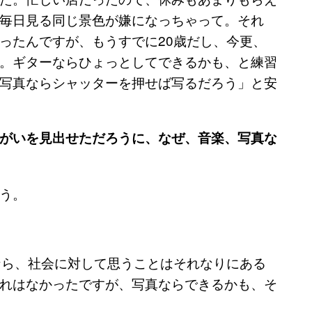
毎日見る同じ景色が嫌になっちゃって。それ
ったんですが、もうすでに20歳だし、今更、
。ギターならひょっとしてできるかも、と練習
写真ならシャッターを押せば写るだろう」と安
がいを見出せただろうに、なぜ、音楽、写真な
う。
なら、社会に対して思うことはそれなりにある
れはなかったですが、写真ならできるかも、そ