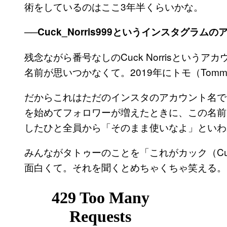
術をしているのはここ3年半くらいかな。
──Cuck_Norris999というインスタグラ
残念ながら番号なしのCuck Norrisとい
名前が思いつかなくて。2019年にトモ（To
だからこれはただのインスタのアカウント名で
を始めてフォロワーが増えたときに、この名前
したひと全員から「そのまま使いなよ」といわ
みんながタトゥーのことを「これがカック（Cu
面白くて。それを聞くとめちゃくちゃ笑える。