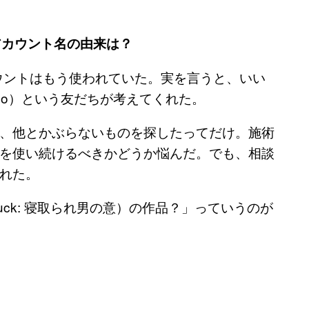
ムのアカウント名の由来は？
うアカウントはもう使われていた。実を言うと、いい
mmo）という友だちが考えてくれた。
、他とかぶらないものを探したってだけ。施術
を使い続けるべきかどうか悩んだ。でも、相談
れた。
ck: 寝取られ男の意）の作品？」っていうのが