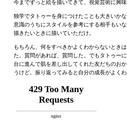
今までずっと絵を描いてきて、視覚芸術に興味
独学でタトゥーを身につけたことも大きいかな
意識のうちにスタイルを参考にする相手もいな
描きたいときに描いていただけ。
もちろん、何をすべきかよくわからないときは
た。質問があれば、質問した。でもタトゥーに
台に進んで肌を差し出してくれた友だちのおか
うけど。振り返ってみると自分の成長がよくわ