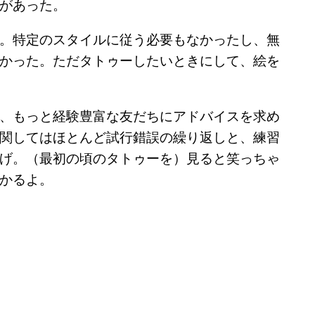
があった。
。特定のスタイルに従う必要もなかったし、無
かった。ただタトゥーしたいときにして、絵を
、もっと経験豊富な友だちにアドバイスを求め
関してはほとんど試行錯誤の繰り返しと、練習
げ。（最初の頃のタトゥーを）見ると笑っちゃ
かるよ。