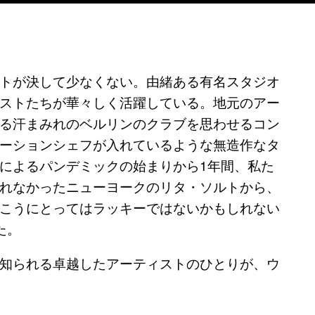
トが決して少なくない。由緒ある有名スタジオ
ストたちが華々しく活躍している。地元のアー
る汗まみれのベルリンのクラブを思わせるコン
ーションシェフが入れているような無造作なタ
によるパンデミックの始まりから1年間、私た
れなかったニューヨークのリタ・ソルトから、
こうにとってはラッキーではないかもしれない
た。
知られる卓越したアーティストのひとりが、ウ