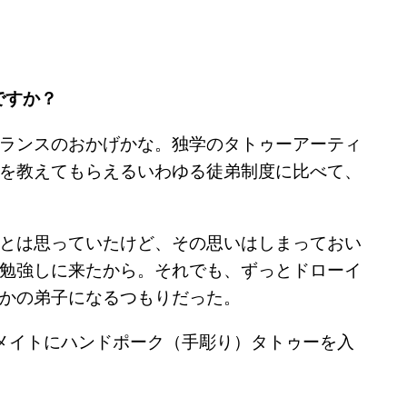
ですか？
ランスのおかげかな。独学のタトゥーアーティ
を教えてもらえるいわゆる徒弟制度に比べて、
とは思っていたけど、その思いはしまっておい
勉強しに来たから。それでも、ずっとドローイ
かの弟子になるつもりだった。
メイトにハンドポーク（手彫り）タトゥーを入