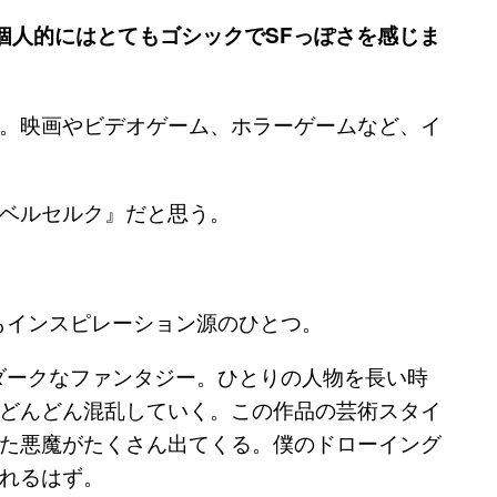
個人的にはとてもゴシックでSFっぽさを感じま
。映画やビデオゲーム、ホラーゲームなど、イ
ベルセルク』だと思う。
もインスピレーション源のひとつ。
ダークなファンタジー。ひとりの人物を長い時
どんどん混乱していく。この作品の芸術スタイ
た悪魔がたくさん出てくる。僕のドローイング
れるはず。