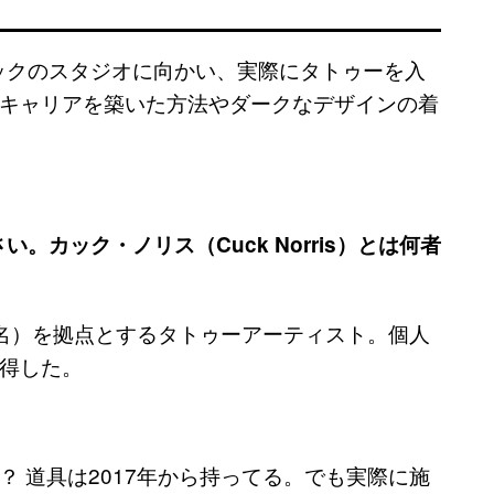
カックのスタジオに向かい、実際にタトゥーを入
キャリアを築いた方法やダークなデザインの着
。カック・ノリス（Cuck Norris）とは何者
名）を拠点とするタトゥーアーティスト。個人
得した。
 道具は2017年から持ってる。でも実際に施