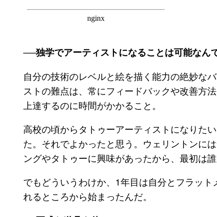
──独学でアーティストになることは可能なん
自分の技術のレベルと絵を描く能力の絶妙なバ
ストの難点は、常にフィードバックや改善方法
上達するのに時間がかかること。
高校の頃からタトゥーアーティストになりたい
た。それでよかったと思う。ウェリントンには
ングやタトゥーに興味があったから、最初は誰
でもどういうわけか、1年目は自分とフラット
れるところから始まったんだ。