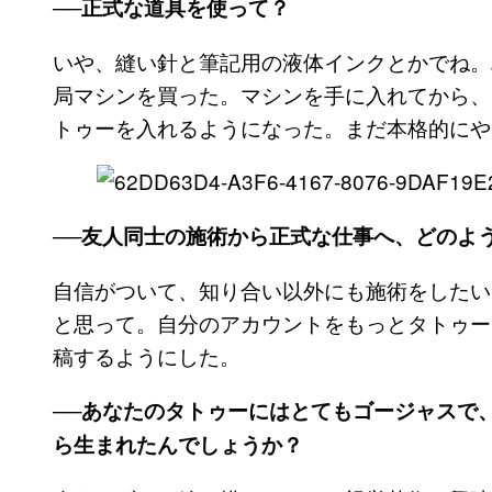
──正式な道具を使って？
いや、縫い針と筆記用の液体インクとかでね。
局マシンを買った。マシンを手に入れてから、
トゥーを入れるようになった。まだ本格的にや
──友人同士の施術から正式な仕事へ、どのよ
自信がついて、知り合い以外にも施術をしたい
と思って。自分のアカウントをもっとタトゥー
稿するようにした。
──あなたのタトゥーにはとてもゴージャスで
ら生まれたんでしょうか？