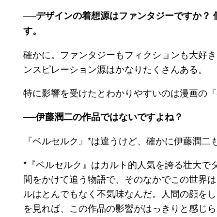
──デザインの着想源はファンタジーですか？ 
す。
確かに。ファンタジーもフィクションも大好き
ンスピレーション源はかなりたくさんある。
特に影響を受けたとわかりやすいのは漫画の『
──伊藤潤二の作品ではないですよね？
『ベルセルク』*は違うけど、確かに伊藤潤二
*『ベルセルク』はカルト的人気を誇る壮大で
間をかけて追う物語で、そのなかでこの世界は
ルはとんでもなく不気味なんだ。人間の顔をし
を見れば、この作品の影響がはっきりと感じら