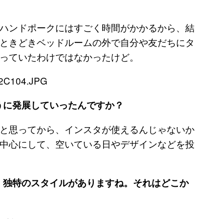
ハンドポークにはすごく時間がかかるから、結
ときどきベッドルームの外で自分や友だちにタ
っていたわけではなかったけど。
うに発展していったんですか？
と思ってから、インスタが使えるんじゃないか
中心にして、空いている日やデザインなどを投
、独特のスタイルがありますね。それはどこか