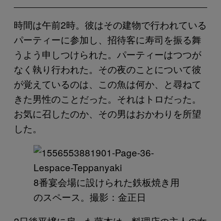
時間は午前2時。彼はその建物で行われている
パーティーに参加し、招待客に寿司を振る舞
うよう申しつけられた。パーティーはつつが
なく執り行われた。その夜のことについて彼
が覚えているのは、この魚は何か、と尋ねて
きた男性のことだった。それはトロだった。
お気に召したのか、その男はおかわりを所望
した。
8番宴会場に設けられた鉄板焼き用
のスペース。撮影：金正日
2日後平壌に戻った藤本は、料理店の主人の女