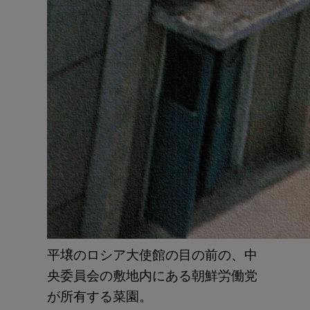
平壌のロシア大使館の目の前の、中
央委員会の敷地内にある朝鮮労働党
が所有する菜園。