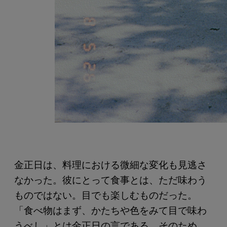
金正日は、料理における微細な変化も見逃さ
なかった。彼にとって食事とは、ただ味わう
ものではない。目でも楽しむものだった。
「食べ物はまず、かたちや色をみて目で味わ
うべし」とは金正日の言である。そのため、