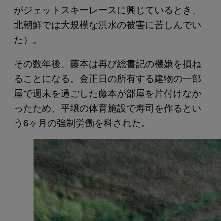
がジェットスキーレースに興じているとき、
北朝鮮では大規模な洪水の被害に苦しんでい
た）。
その数年後、藤本は再び総書記の機嫌を損ね
ることになる。金正日の所有する建物の一部
屋で週末を過ごした藤本が部屋を片付けなか
ったため、平壌の体育施設で寿司を作るとい
う6ヶ月の強制労働を科された。