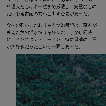
料理人たちは米一粒まで厳選し、完璧なもの
だけを総書記の前へと出す必要があった。
食への強いこだわりをもつ総書記は、藤本が
教えた魚の活き造りを好んだ。しかし同時
に、インスタントラーメン、特に日清のラ王
が大好きだったという一面もあった。