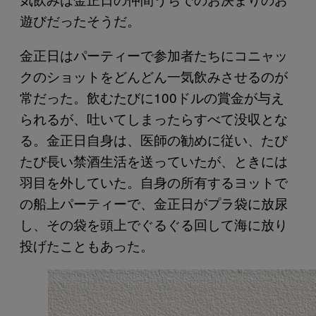
遊びだったそうだ。
金正日はパーティーで参加者たちにコニャッ
クのショットをどんどん一気飲みさせるのが
常だった。飲むたびに100ドルの賞金が与え
られるが、吐いてしまったらすべて没収とな
る。金正日自身は、医師の勧めに従い、たび
たび長い禁酒生活を送っていたが、ときには
羽目を外していた。自身の所有するヨットで
の船上パーティーで、金正日がプラ袋に放尿
し、その袋を頭上でぐるぐる回して海に放り
投げたこともあった。