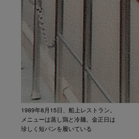
1989年8月15日、船上レストラン。
メニューは蒸し鶏と冷麺。金正日は
珍しく短パンを履いている