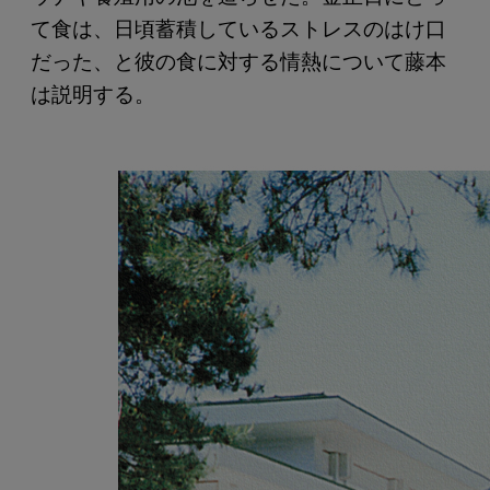
て食は、日頃蓄積しているストレスのはけ口
だった、と彼の食に対する情熱について藤本
は説明する。