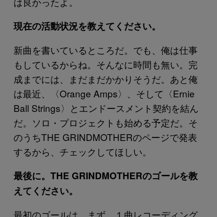
は良かったよ。
現在の活動状況を教えてください。
新曲を書いているところだ。でも、俺は仕事
もしているからね。そんなに時間も無い。完
成までには、まだまだかかりそうだ。あと俺
は最近、〈Orange Amps〉、そして〈Ernie
Ball Strings〉とエンドースメント契約を結ん
だ。ソロ・プロジェクトも始める予定だ。そ
のうちTHE GRINDMOTHERのページで発表
するから、チェックしてほしい。
最後に。THE GRINDMOTHERのゴールを教
えてください。
最初のゴールは、まず、１曲レコーディング