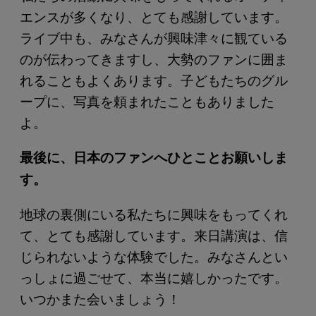
エンスが多くなり、とても感謝しています。
ライブ中も、みなさんが興味津々に観ている
のが伝わってきますし、大勢のファンに囲ま
れることもよくあります。子どもたちのグル
ープに、写真を頼まれたこともありました
よ。
最後に、日本のファンへひとことお願いしま
す。
地球の裏側にいる私たちに興味をもってくれ
て、とても感謝しています。来日講演は、信
じられないような体験でした。みなさんとい
っしょに過ごせて、本当に嬉しかったです。
いつかまた会いましょう！