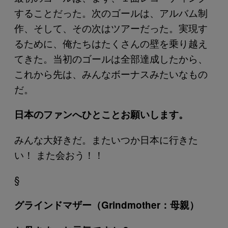
することだった。次のゴールは、アルバム制
作、そして、その次はツアーだった。実現す
るために、俺たちはたくさんの壁を乗り越え
てきた。当初のゴールは全部達成したから、
これから先は、みんなボーナスみたいなもの
だ。
日本のファンへひとことお願いします。
みんな大好きだ。またいつか日本に行きた
い！ また会おう！！
§
グラインドマザー（Grindmother：母親）