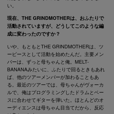
い。
現在、THE GRINDMOTHERは、おふたりで
活動されていますが、どうしてこのような編
成に変わったのですか？
いや、もともとTHE GRINDMOTHERは、ツ
ーピースとして活動を始めたんだ。主要メン
バーは、ずっと母ちゃんと俺。MELT-
BANANAみたいに、ふたりで回るときもあれ
ば、他のツアーメンバーが加わることもあ
る。最近のツアーでは、母ちゃんがヴォーカ
ルで、俺はプログラミングしたドラムとベー
スに合わせてギターを弾いた。ほとんどのオ
ーディエンスは母ちゃん目当てだから、反応