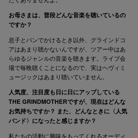
お母さまは、普段どんな音楽を聴いているの
ですか？
息子とバンでかけるとき以外、グラインドコ
アはあまり聴かないんですが、ツアー中はあ
らゆるジャンルの音楽を聴きます。ライブ会
場で毎晩聴くことになるので、実はヘヴィミ
ュージックはあまり聴いていません。
人気度、注目度も日に日にアップしている
THE GRINDMOTHERですが、現在はどんな
お気持ちですか？ また、どんなときに〈人気
バンド〉になったと感じますか？
私たちの活動に興味をもってくれるオーディ