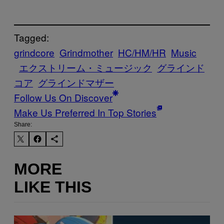
Tagged:
grindcore
Grindmother
HC/HM/HR
Music
エクストリーム・ミュージック
グラインド
コア
グラインドマザー
Follow Us On Discover
Make Us Preferred In Top Stories
Share:
MORE
LIKE THIS