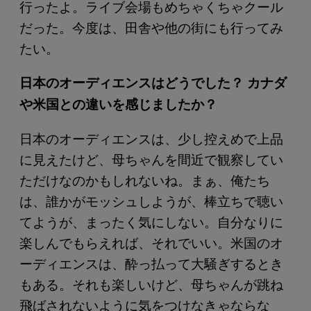
行ったよ。ライブ会場もめちゃくちゃクール
だった。今度は、田舎や他の街にも行ってみ
たい。
日本のオーディエンスはどうでした？ カナダ
や米国との違いを感じましたか？
日本のオーディエンスは、少し控えめで上品
に見えたけど、母ちゃんを間近で観察してい
ただけなのかもしれないね。まぁ、俺たち
は、誰かがモッシュしようが、棒立ちで聴い
てようが、まったく気にしない。自分なりに
楽しんでもらえれば、それでいい。米国のオ
ーディエンスは、酔っ払って大騒ぎするとき
もある。それも楽しいけど、母ちゃんが跳ね
飛ばされないように気をつけなきゃならな