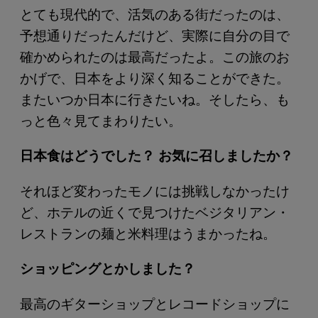
とても現代的で、活気のある街だったのは、
予想通りだったんだけど、実際に自分の目で
確かめられたのは最高だったよ。この旅のお
かげで、日本をより深く知ることができた。
またいつか日本に行きたいね。そしたら、も
っと色々見てまわりたい。
日本食はどうでした？ お気に召しましたか？
それほど変わったモノには挑戦しなかったけ
ど、ホテルの近くで見つけたベジタリアン・
レストランの麺と米料理はうまかったね。
ショッピングとかしました？
最高のギターショップとレコードショップに