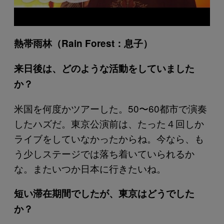
熱帯雨林（Rain Forest：息子）
来日後は、どのような活動をしていました
か？
米国を何度かツアーした。50〜60都市で演奏
したハズだ。東京公演前は、たった４回しか
ライブをしていなかったからね。今なら、も
う少しステージでは落ち着いていられるか
な。またいつか日本に行きたいね。
短い滞在期間でしたが、東京はどうでした
か？