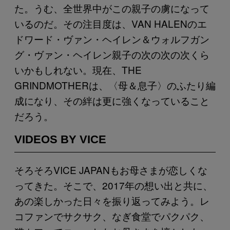
た。うむ、全世界中がこの親子の虜になって
いるのだ。その注目度は、VAN HALENのエ
ドワード・ヴァン・ヘイレン＆ウォルフガン
グ・ヴァン・ヘイレン親子の次の次の次くら
いかもしれない。現在、THE
GRINDMOTHERは、〈母＆息子〉のふたり編
成になり、その絆は更に強くなっていること
だろう。
VIDEOS BY VICE
そろそろVICE JAPANもお母さまが恋しくな
ってきた。そこで、2017年の想い出と共に、
あの楽しかった日々を振り返ってみよう。レ
コファンでサクサク、なぎ食堂でパクパク、