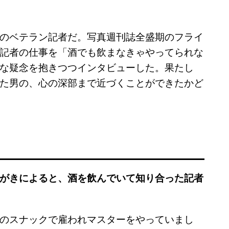
のベテラン記者だ。写真週刊誌全盛期のフライ
記者の仕事を「酒でも飲まなきゃやってられな
な疑念を抱きつつインタビューした。果たし
た男の、心の深部まで近づくことができたかど
がきによると、酒を飲んでいて知り合った記者
のスナックで雇われマスターをやっていまし