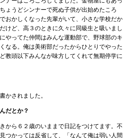
ちょうどシンナーで死ぬ子供が出始めたころ
でおかしくなった先輩がいて、小さな学校だか
だけど、高３のときに久々に同級生と吸いまし
にやってた仲間はみんな運動部で、野球部のキ
くなる。俺は美術部だったからひとりでやった
ど教頭以下みんなが味方してくれて無期停学に
書かされました。
んだとか？
きから６２歳のいままで日記をつけてます。不
見つかっては反省して、「なんて俺は弱い人間