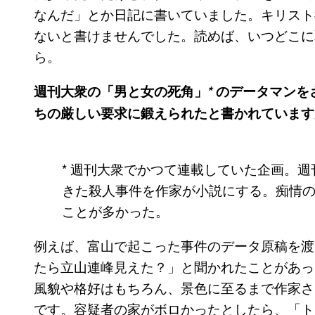
なんだ」とか日記に書いていました。キリスト
ないと書けませんでした。読めば、いつどこに
ら。
週刊大衆の「男と女の死角」
*
のデータマンを
ちの厳しい要求に鍛えられたと書かれています
* 週刊大衆でかつて連載していた企画。
きた殺人事件を作家が小説にする。痴情
ことが多かった。
例えば、富山で起こった事件のデータ原稿を渡
たら立山連峰見えた？」と聞かれたことがあっ
風貌や格好はもちろん、景色に至るまで作家さ
です。容疑者の家がボロかったとしたら、「ト