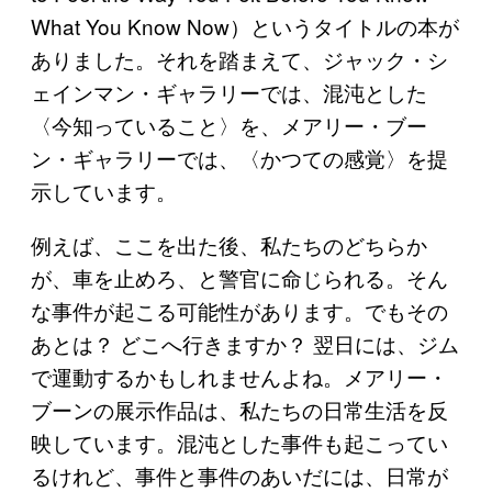
What You Know Now）というタイトルの本が
ありました。それを踏まえて、ジャック・シ
ェインマン・ギャラリーでは、混沌とした
〈今知っていること〉を、メアリー・ブー
ン・ギャラリーでは、〈かつての感覚〉を提
示しています。
例えば、ここを出た後、私たちのどちらか
が、車を止めろ、と警官に命じられる。そん
な事件が起こる可能性があります。でもその
あとは？ どこへ行きますか？ 翌日には、ジム
で運動するかもしれませんよね。メアリー・
ブーンの展示作品は、私たちの日常生活を反
映しています。混沌とした事件も起こってい
るけれど、事件と事件のあいだには、日常が