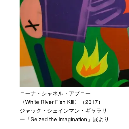
ニーナ・シャネル・アブニー
〈White River Fish Kill〉（2017）
ジャック・シェインマン・ギャラリ
ー「Seized the Imagination」展より