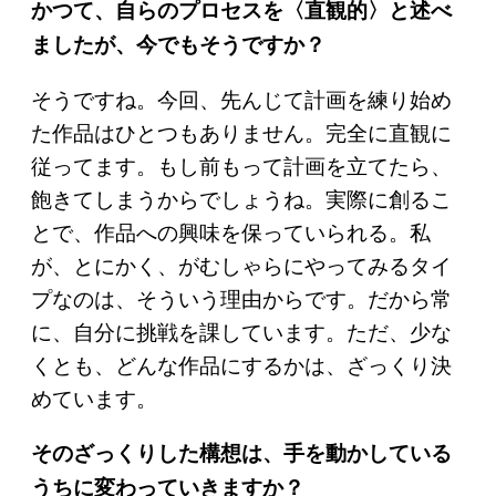
かつて、自らのプロセスを〈直観的〉と述べ
ましたが、今でもそうですか？
そうですね。今回、先んじて計画を練り始め
た作品はひとつもありません。完全に直観に
従ってます。もし前もって計画を立てたら、
飽きてしまうからでしょうね。実際に創るこ
とで、作品への興味を保っていられる。私
が、とにかく、がむしゃらにやってみるタイ
プなのは、そういう理由からです。だから常
に、自分に挑戦を課しています。ただ、少な
くとも、どんな作品にするかは、ざっくり決
めています。
そのざっくりした構想は、手を動かしている
うちに変わっていきますか？