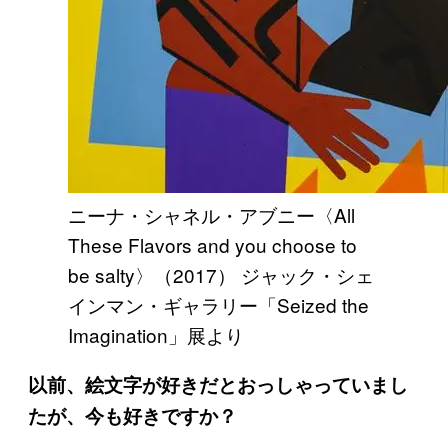
ニーナ・シャネル・アブニー〈All
These Flavors and you choose to
be salty〉（2017） ジャック・シェ
インマン・ギャラリー「Seized the
Imagination」展より
以前、絵文字が好きだとおっしゃっていまし
たが、今も好きですか？