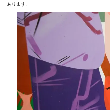
あります。