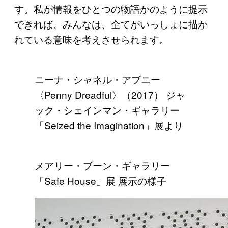
す。私が情報をひとつの物語かのように提示
できれば、みんなは、全てがいっしょに描か
れている意味を考えさせられます。
ニーナ・シャネル・アブニー
〈Penny Dreadful〉（2017） ジャ
ック・シェインマン・ギャラリー
「Seized the Imagination」展より
メアリー・ブーン・ギャラリー
「Safe House」展 展示の様子