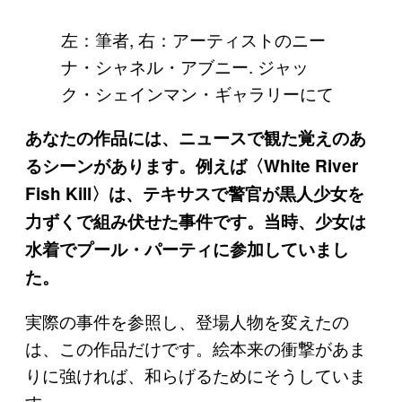
左：筆者, 右：アーティストのニー
ナ・シャネル・アブニー. ジャッ
ク・シェインマン・ギャラリーにて
あなたの作品には、ニュースで観た覚えのあ
るシーンがあります。例えば〈White River
Fish Kill〉は、テキサスで警官が黒人少女を
力ずくで組み伏せた事件です。当時、少女は
水着でプール・パーティに参加していまし
た。
実際の事件を参照し、登場人物を変えたの
は、この作品だけです。絵本来の衝撃があま
りに強ければ、和らげるためにそうしていま
す。