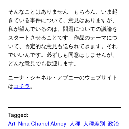
そんなことはありません。もちろん、いま起
きている事件について、意見はありますが、
私が望んでいるのは、問題についての議論を
スタートさせることです。作品のテーマにつ
いて、否定的な意見も送られてきます。それ
でいいんです。必ずしも同意はしませんが、
どんな意見でも歓迎します。
ニーナ・シャネル・アブニーのウェブサイト
は
コチラ
。
Tagged:
Art
Nina Chanel Abney
人種
人種差別
政治