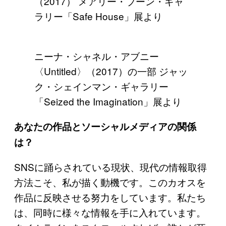
（2017） メアリー・ブーン・ギャ
ラリー「Safe House」展より
ニーナ・シャネル・アブニー
〈Untitled〉（2017）の一部 ジャッ
ク・シェインマン・ギャラリー
「Seized the Imagination」展より
あなたの作品とソーシャルメディアの関係
は？
SNSに踊らされている現状、現代の情報取得
方法こそ、私が描く動機です。このカオスを
作品に反映させる努力をしています。私たち
は、同時に様々な情報を手に入れています。