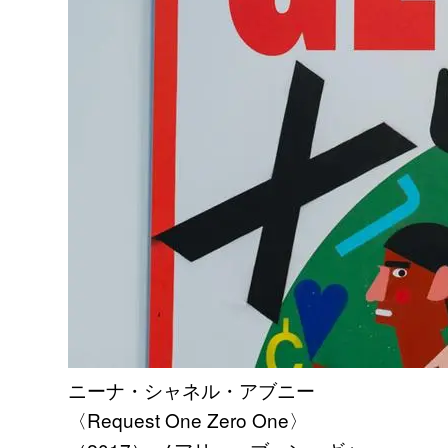
ニーナ・シャネル・アブニー
〈Request One Zero One〉