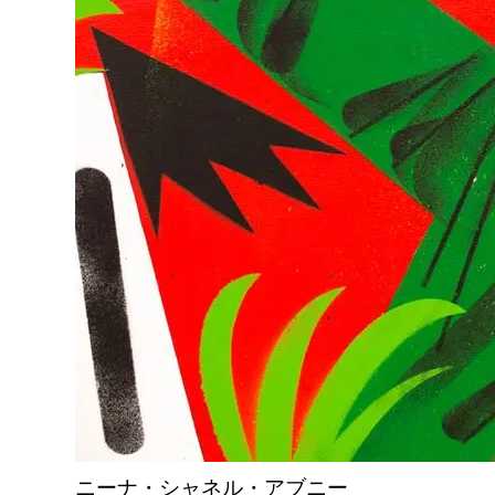
ニーナ・シャネル・アブニー