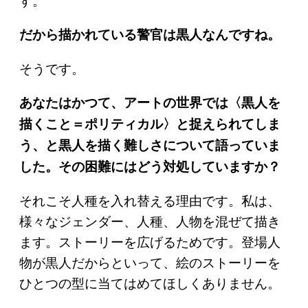
だから描かれている警官は黒人なんですね。
そうです。
あなたはかつて、アートの世界では〈黒人を
描くこと＝ポリティカル〉と捉えられてしま
う、と黒人を描く難しさについて語っていま
した。その困難にはどう対処していますか？
それこそ人種を入れ替える理由です。私は、
様々なジェンダー、人種、人物を混ぜて描き
ます。ストーリーを広げるためです。登場人
物が黒人だからといって、絵のストーリーを
ひとつの型に当てはめてほしくありません。