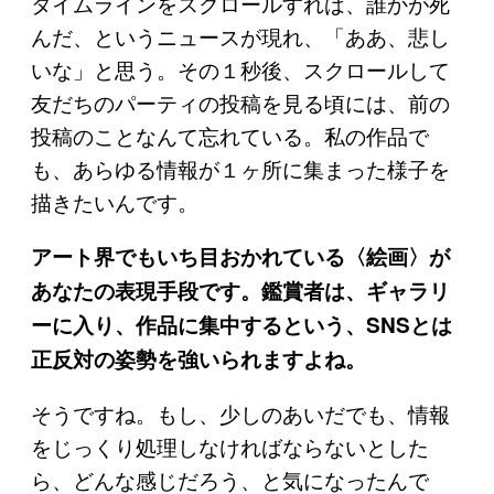
タイムラインをスクロールすれば、誰かが死
んだ、というニュースが現れ、「ああ、悲し
いな」と思う。その１秒後、スクロールして
友だちのパーティの投稿を見る頃には、前の
投稿のことなんて忘れている。私の作品で
も、あらゆる情報が１ヶ所に集まった様子を
描きたいんです。
アート界でもいち目おかれている〈絵画〉が
あなたの表現手段です。鑑賞者は、ギャラリ
ーに入り、作品に集中するという、SNSとは
正反対の姿勢を強いられますよね。
そうですね。もし、少しのあいだでも、情報
をじっくり処理しなければならないとした
ら、どんな感じだろう、と気になったんで