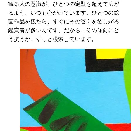
観る人の意識が、ひとつの定型を超えて広が
るよう、いつも心がけています。ひとつの絵
画作品を観たら、すぐにその答えを欲しがる
鑑賞者が多いんです。だから、その傾向にど
う抗うか、ずっと模索しています。