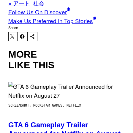
× アート
社会
Follow Us On Discover
Make Us Preferred In Top Stories
Share:
MORE
LIKE THIS
SCREENSHOT: ROCKSTAR GAMES, NETFLIX
GTA 6 Gameplay Trailer