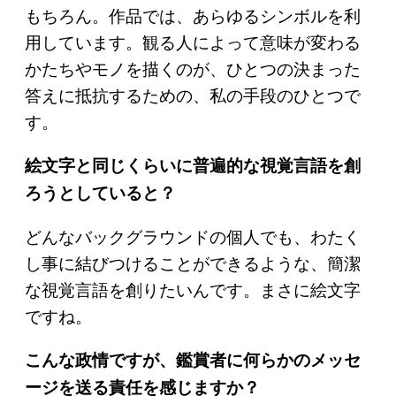
もちろん。作品では、あらゆるシンボルを利
用しています。観る人によって意味が変わる
かたちやモノを描くのが、ひとつの決まった
答えに抵抗するための、私の手段のひとつで
す。
絵文字と同じくらいに普遍的な視覚言語を創
ろうとしていると？
どんなバックグラウンドの個人でも、わたく
し事に結びつけることができるような、簡潔
な視覚言語を創りたいんです。まさに絵文字
ですね。
こんな政情ですが、鑑賞者に何らかのメッセ
ージを送る責任を感じますか？