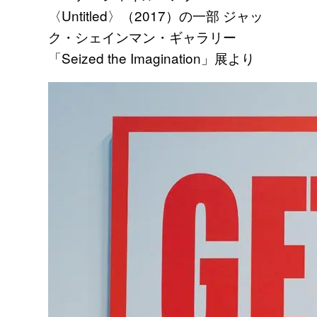
〈Untitled〉（2017）の一部 ジャッ
ク・シェインマン・ギャラリー
「Seized the Imagination」展より