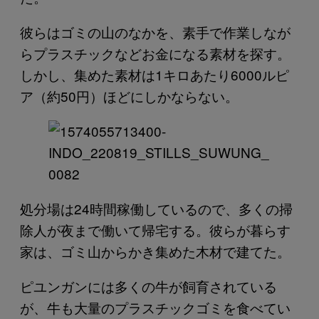
彼らはゴミの山のなかを、素手で作業しなが
らプラスチックなどお金になる素材を探す。
しかし、集めた素材は1キロあたり6000ルピ
ア（約50円）ほどにしかならない。
処分場は24時間稼働しているので、多くの掃
除人が夜まで働いて帰宅する。彼らが暮らす
家は、ゴミ山からかき集めた木材で建てた。
ピユンガンには多くの牛が飼育されている
が、牛も大量のプラスチックゴミを食べてい