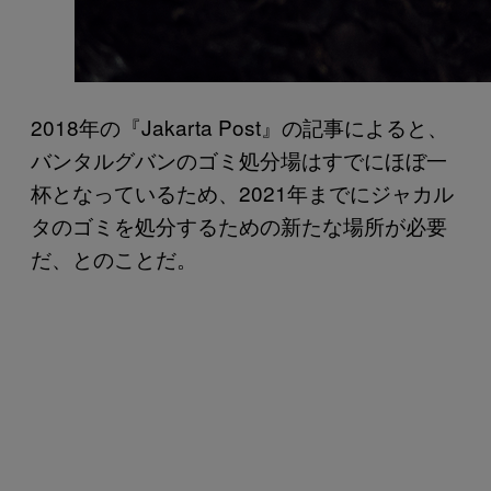
2018年の『Jakarta Post』の記事によると、
バンタルグバンのゴミ処分場はすでにほぼ一
杯となっているため、2021年までにジャカル
タのゴミを処分するための新たな場所が必要
だ、とのことだ。