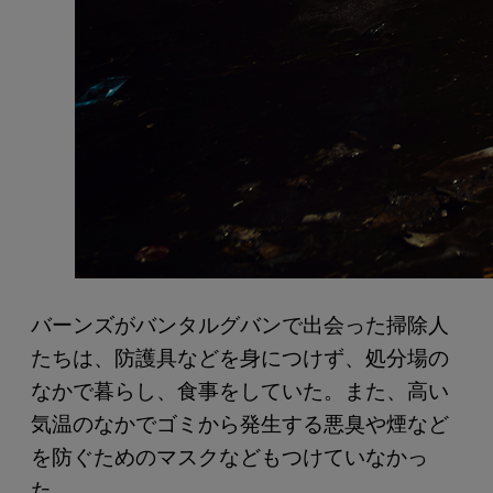
バーンズがバンタルグバンで出会った掃除人
たちは、防護具などを身につけず、処分場の
なかで暮らし、食事をしていた。また、高い
気温のなかでゴミから発生する悪臭や煙など
を防ぐためのマスクなどもつけていなかっ
た。