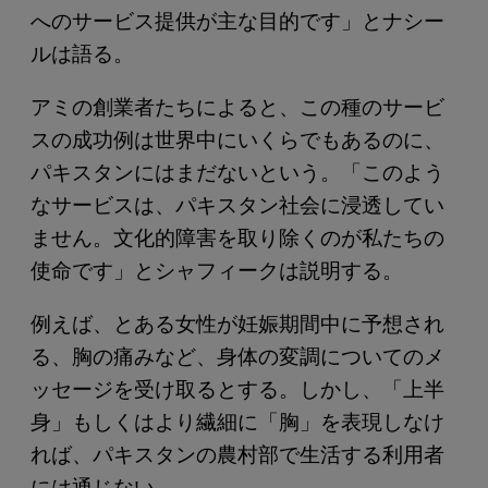
へのサービス提供が主な目的です」とナシー
ルは語る。
アミの創業者たちによると、この種のサービ
スの成功例は世界中にいくらでもあるのに、
パキスタンにはまだないという。「このよう
なサービスは、パキスタン社会に浸透してい
ません。文化的障害を取り除くのが私たちの
使命です」とシャフィークは説明する。
例えば、とある女性が妊娠期間中に予想され
る、胸の痛みなど、身体の変調についてのメ
ッセージを受け取るとする。しかし、「上半
身」もしくはより繊細に「胸」を表現しなけ
れば、パキスタンの農村部で生活する利用者
には通じない。