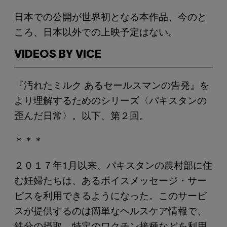
日本での公開が世界初となる本作品、今のと
ころ、日本以外での上映予定はない。
VIDEOS BY VICE
『汚れたミルク あるセールスマンの告発』を
より理解するためのシリーズ〈パキスタンの
歪んだ日常〉。以下、第２回。
＊＊＊
２０１７年1月以来、パキスタンの農村部に住
む妊婦たちは、あるボイスメッセージ・サー
ビスを利用できるようになった。このサービ
スが提供するのは簡単なヘルスケア情報で、
鉄分の摂取、特定のワクチン接種などを利用