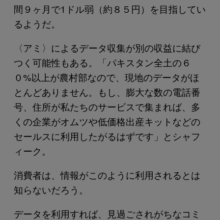
間９ヶ月で1ドル弱（約８５円）を目指してい
るようだ。
〈アミ〉によるデータ収集が別の収益に結び
つく可能性もある。「パキスタン全土の６
０%以上が農村部なので、現地のデータがほ
とんどありません。もし、膨大な数の電話番
号、住所が私たちのサービスで集まれば、多
くの企業がオムツや低価格出産キットなどの
セールスに利用したがるはずです」とシャフ
ィーク。
消費者は、情報がこのように利用されるとは
知らないだろう。
データを利用すれば、見過ごされがちなコミ