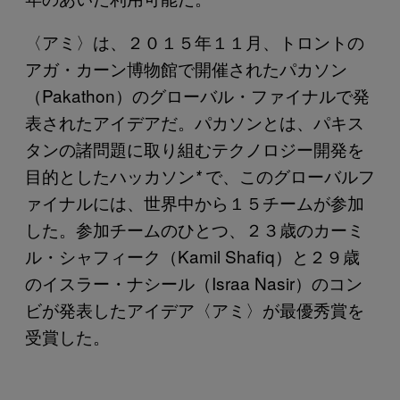
〈アミ〉は、２０１５年１１月、トロントの
アガ・カーン博物館で開催されたパカソン
（Pakathon）のグローバル・ファイナルで発
表されたアイデアだ。パカソンとは、パキス
タンの諸問題に取り組むテクノロジー開発を
目的としたハッカソン
で、このグローバルフ
*
ァイナルには、世界中から１５チームが参加
した。参加チームのひとつ、２３歳のカーミ
ル・シャフィーク（Kamil Shafiq）と２９歳
のイスラー・ナシール（Israa Nasir）のコン
ビが発表したアイデア〈アミ〉が最優秀賞を
受賞した。