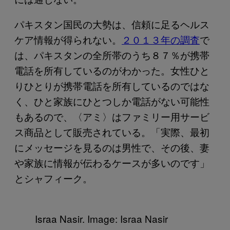
パキスタン国民の大勢は、信頼に足るヘルス
ケア情報が得られない。
２０１３年の調査
で
は、パキスタンの全所帯のうち８７％が携帯
電話を所有しているのがわかった。女性ひと
りひとりが携帯電話を所有しているのではな
く、ひと家族にひとつしか電話がない可能性
もあるので、〈アミ〉はファミリー用サービ
ス商品として販売されている。「実際、最初
にメッセージを見るのは男性で、その後、妻
や家族に情報が伝わるケースが多いのです」
とシャフィーク。
Israa Nasir. Image: Israa Nasir