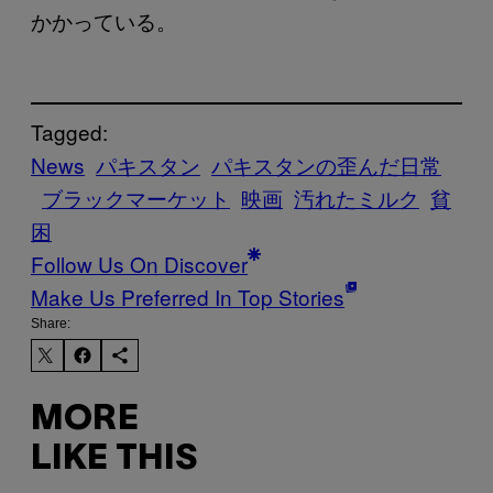
かかっている。
Tagged:
News
パキスタン
パキスタンの歪んだ日常
ブラックマーケット
映画
汚れたミルク
貧
困
Follow Us On Discover
Make Us Preferred In Top Stories
Share:
MORE
LIKE THIS