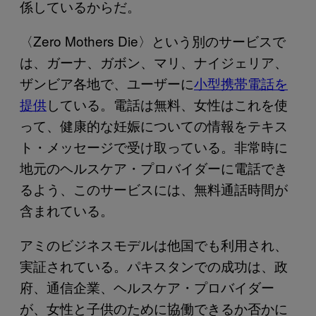
係しているからだ。
〈Zero Mothers Die〉という別のサービスで
は、ガーナ、ガボン、マリ、ナイジェリア、
ザンビア各地で、ユーザーに
小型携帯電話を
提供
している。電話は無料、女性はこれを使
って、健康的な妊娠についての情報をテキス
ト・メッセージで受け取っている。非常時に
地元のヘルスケア・プロバイダーに電話でき
るよう、このサービスには、無料通話時間が
含まれている。
アミのビジネスモデルは他国でも利用され、
実証されている。パキスタンでの成功は、政
府、通信企業、ヘルスケア・プロバイダー
が、女性と子供のために協働できるか否かに