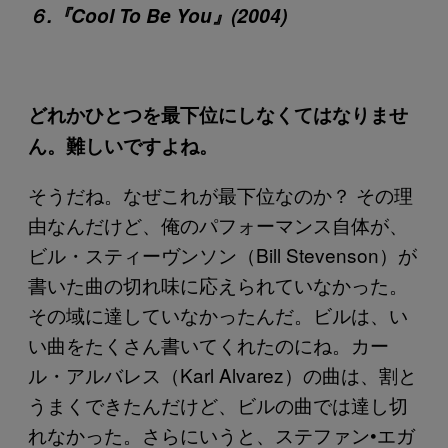
６.『Cool To Be You』(2004)
どれかひとつを最下位にしなくてはなりませ
ん。難しいですよね。
そうだね。なぜこれが最下位なのか？ その理
由なんだけど、俺のパフォーマンス自体が、
ビル・スティーヴンソン（Bill Stevenson）が
書いた曲の切れ味に応えられていなかった。
その域に達していなかったんだ。ビルは、い
い曲をたくさん書いてくれたのにね。カー
ル・アルバレス（Karl Alvarez）の曲は、割と
うまくできたんだけど、ビルの曲では達し切
れなかった。さらにいうと、ステファン•エガ