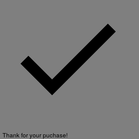
Thank for your puchase!