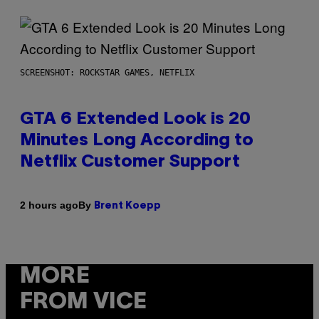
SCREENSHOT: ROCKSTAR GAMES, NETFLIX
GTA 6 Extended Look is 20
Minutes Long According to
Netflix Customer Support
By
2 hours ago
Brent Koepp
MORE
FROM VICE