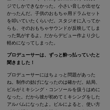
ジでしかできなかった。小さい音しか出せな
かったんだ。子供のおもちゃ用ドラムセット
を叩いていたくらいだ。スタジオに入ってか
らも、そのおもちゃサウンドが反映してしま
った気がするよ。だからデビュー作より少し
軽めになってしまった。
プロデューサーは、ずっと酔っ払っていたと
聞きました！
プロデューサーにはちょっと問題があった
ね。制作の妨げになったのは確かだ。結局、
ビルがミキシング・コンソールを扱うはめに
なった。だから彼が初めてミキシングをした
アルバムになったよ。ビルによると、使い方