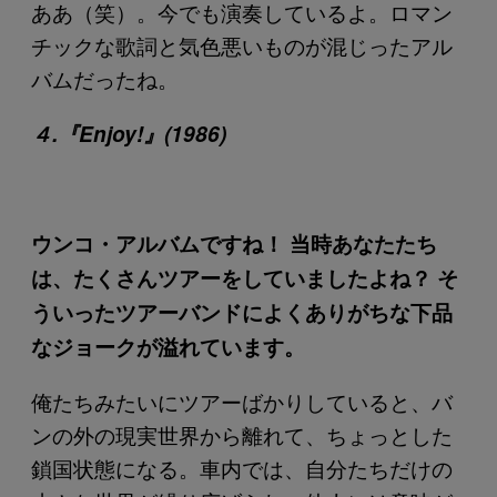
ああ（笑）。今でも演奏しているよ。ロマン
チックな歌詞と気色悪いものが混じったアル
バムだったね。
４.『Enjoy!』(1986)
ウンコ・アルバムですね！ 当時あなたたち
は、たくさんツアーをしていましたよね？ そ
ういったツアーバンドによくありがちな下品
なジョークが溢れています。
俺たちみたいにツアーばかりしていると、バ
ンの外の現実世界から離れて、ちょっとした
鎖国状態になる。車内では、自分たちだけの