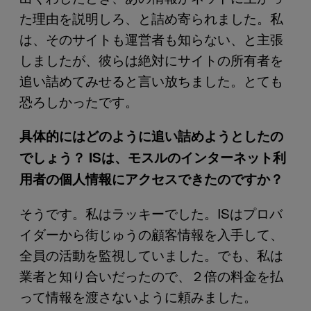
た理由を説明しろ、と詰め寄られました。私
は、そのサイトも運営者も知らない、と主張
しましたが、彼らは絶対にサイトの所有者を
追い詰めてみせると言い放ちました。とても
恐ろしかったです。
具体的にはどのように追い詰めようとしたの
でしょう？ ISは、モスルのインターネット利
用者の個人情報にアクセスできたのですか？
そうです。私はラッキーでした。ISはプロバ
イダーから街じゅうの顧客情報を入手して、
全員の活動を監視していました。でも、私は
業者と知り合いだったので、２倍の料金を払
って情報を渡さないように頼みました。