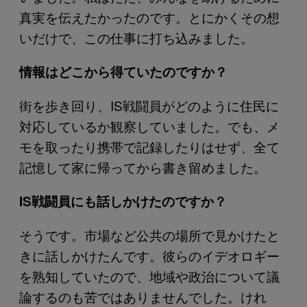
真実を伝えたかったのです。とにかくその想
いだけで、この仕事に打ち込みました。
情報はどこから得ていたのですか？
街を歩き回り、IS戦闘員がどのように住民に
対応しているか観察していました。でも、メ
モを取ったり携帯で記録したりはせず、全て
記憶して家に帰ってから書き留めました。
IS戦闘員にも話しかけたのですか？
そうです。市場など公共の場所で見かけたと
きに話しかけたんです。彼らのイデオロギー
を熟知していたので、地域や政治について議
論するのも苦ではありませんでした。けれ