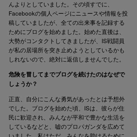
んよりとしていました。その頃すでに、
Facebookの個人ページにニュースや情報を投
稿していましたが、全ての出来事を記録する
ためにブログを始めました。始めた直後は、
大勢がコンタクトしてきましたが、IS戦闘員
が私の居場所を突き止めようとしているかも
しれないので、絶対に返信しませんでした。
危険を冒してまでブログを続けたのはなぜで
しょうか？
正直、自分にこんな勇気があったとは予想外
でした。ブログを始めた頃、ISは、彼らが住
民に歓迎され、みんなが平和で豊かな生活を
しているなどと、嘘のプロパガンダを広めて
いました。私はただ、みんなを助けるために