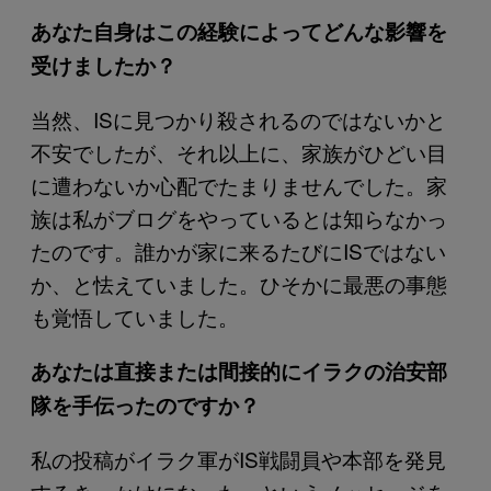
あなた自身はこの経験によってどんな影響を
受けましたか？
当然、ISに見つかり殺されるのではないかと
不安でしたが、それ以上に、家族がひどい目
に遭わないか心配でたまりませんでした。家
族は私がブログをやっているとは知らなかっ
たのです。誰かが家に来るたびにISではない
か、と怯えていました。ひそかに最悪の事態
も覚悟していました。
あなたは直接または間接的にイラクの治安部
隊を手伝ったのですか？
私の投稿がイラク軍がIS戦闘員や本部を発見