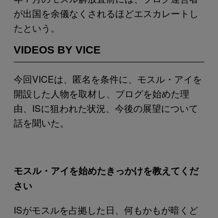
が出国を余儀なくされるほどエスカレートし
たという。
VIDEOS BY VICE
今回VICEは、匿名を条件に、モスル・アイを
開設した人物を取材し、ブログを始めた理
由、ISに狙われた状況、今後の展望について
話を聞いた。
モスル・アイを始めたきっかけを教えてくだ
さい
ISがモスルを占拠した日、何もかもが暗くど