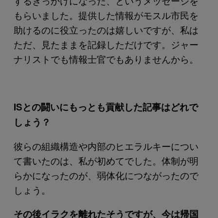
するきっかけになった、というメッセージを
もらいました。提供した情報がモスル市民を
助けるのに役立ったのは嬉しいですが、私は
ただ、見たままを記録しただけです。ジャー
ナリストでも情報士官でもありませんから。
ISとの闘いにもっとも貢献した記事はどれで
しょう？
彼らの組織構造や内部のヒエラルキーについ
て書いたのは、私が初めてでした。体制が明
らかになったのが、弱体化につながったので
しょう。
その後イラクを離れたそうですが、今は帰国