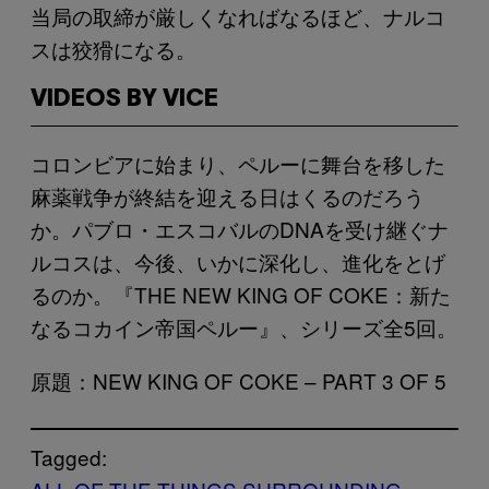
当局の取締が厳しくなればなるほど、ナルコ
スは狡猾になる。
VIDEOS BY VICE
コロンビアに始まり、ペルーに舞台を移した
麻薬戦争が終結を迎える日はくるのだろう
か。パブロ・エスコバルのDNAを受け継ぐナ
ルコスは、今後、いかに深化し、進化をとげ
るのか。『THE NEW KING OF COKE：新た
なるコカイン帝国ペルー』、シリーズ全5回。
原題：NEW KING OF COKE – PART 3 OF 5
Tagged: