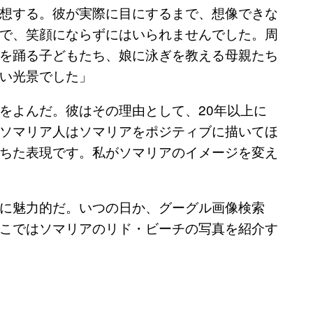
想する。彼が実際に目にするまで、想像できな
で、笑顔にならずにはいられませんでした。周
を踊る子どもたち、娘に泳ぎを教える母親たち
い光景でした」
をよんだ。彼はその理由として、20年以上に
ソマリア人はソマリアをポジティブに描いてほ
ちた表現です。私がソマリアのイメージを変え
に魅力的だ。いつの日か、グーグル画像検索
こではソマリアのリド・ビーチの写真を紹介す