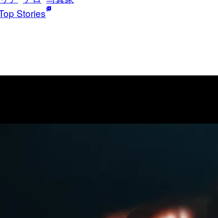
Top Stories