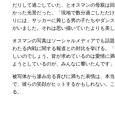
だりして過ごしていた、とオスマンの母親は回
かった光景だった。「現地で数分過ごしただけ
りには、サッカーに興じる男の子たちやダンス
がいました。それは思い描いていたよりも美し
オスマンの写真はソーシャルメディアでも話題
わたる内戦に関する報道との対比を挙げる。「
しいのでしょう。皆が求めているのは愛情に満
ようとしているのが、みんなに響いたんです」
被写体から滲み出る喜びに満ちた表情は、本当
で、彼らの笑顔がヒットするかもしれない。こ
る。