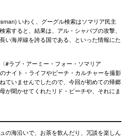
Osman) いわく、グーグル検索はソマリア民主
検索すると、結果は、アル・シャバブの攻撃、
長い海岸線を誇る国である、といった情報にた
〈#ラブ・アーミー・フォー・ソマリア
では、現地のナイト・ライフやビーチ・カルチャーを撮影
ねていませんでしたので、今回が初めての帰郷
母が聞かせてくれたリド・ビーチや、それにま
ュの海沿いで、お茶を飲んだり、冗談を楽しん