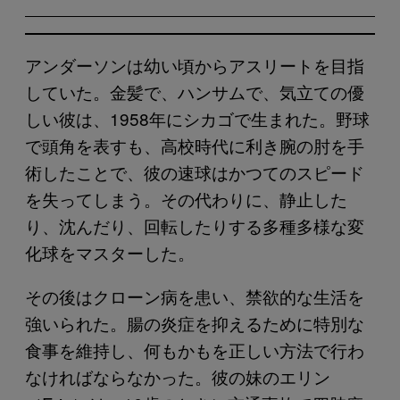
アンダーソンは幼い頃からアスリートを目指
していた。金髪で、ハンサムで、気立ての優
しい彼は、1958年にシカゴで生まれた。野球
で頭角を表すも、高校時代に利き腕の肘を手
術したことで、彼の速球はかつてのスピード
を失ってしまう。その代わりに、静止した
り、沈んだり、回転したりする多種多様な変
化球をマスターした。
その後はクローン病を患い、禁欲的な生活を
強いられた。腸の炎症を抑えるために特別な
食事を維持し、何もかもを正しい方法で行わ
なければならなかった。彼の妹のエリン