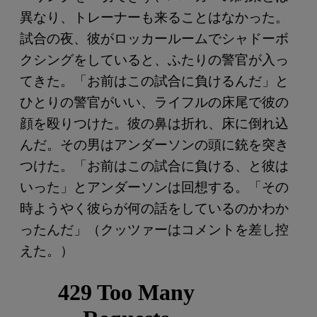
異なり、トレーナーも来ることはなかった。
試合の夜、彼がロッカールームでシャドーボ
クシングをしていると、ふたりの警官が入っ
てきた。「お前はこの試合に負けるんだ」と
ひとりの警官がいい、ライフルの床尾で彼の
顔を殴りつけた。彼の鼻は折れ、床に倒れ込
んだ。その男はアンダーソンの頭に銃を突き
つけた。「お前はこの試合に負ける、と彼は
いった」とアンダーソンは回想する。「その
時ようやく彼らが何の話をしているのかわか
ったんだ」（クッツァーはコメントを差し控
えた。）