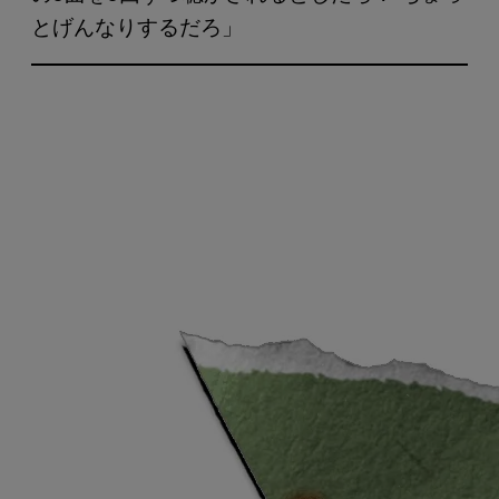
とげんなりするだろ」