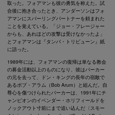
取った。フォアマンも彼の勇気を称えた。試
合後に抱き合ったとき、アンダーソンはフォ
アマンにスパーリングパートナーを頼まれた
ことを覚えている。「ジョー・フレージャー
からも、あれほどの攻撃は受けなかったよ」
とフォアマンは『タンパ・トリビューン』紙
に語った。
1989年には、フォアマンの復帰は単なる教会
の募金活動以上のものになり、彼はパーカー
の元を去って、ドン・キングの長年の宿敵で
あるボブ・アラム（Bob Arum）と組んだ。自
尊心を傷つけられたパーカーは、1991年にチ
ャンピオンのイベンダー・ホリフィールドを
ノックアウト寸前にまで追い込んだ〈スモー