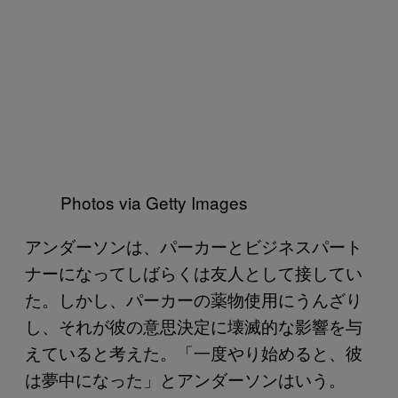
Photos via Getty Images
アンダーソンは、パーカーとビジネスパート
ナーになってしばらくは友人として接してい
た。しかし、パーカーの薬物使用にうんざり
し、それが彼の意思決定に壊滅的な影響を与
えていると考えた。「一度やり始めると、彼
は夢中になった」とアンダーソンはいう。