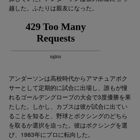
越した。ふたりは親友になった。
アンダーソンは高校時代からアマチュアボク
サーとして定期的に試合に出場し、誰もが憧
れるゴールデングローブの大会で3度優勝を果
たした。しかし、カブスは彼が試合に出てい
ることを知ると、野球とボクシングのどちら
を取るか選択を迫った。彼はボクシングを選
び、1983年にプロに転向した。