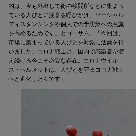
的は、今も外出して街の検問所などに集まっ
ている人びとに注意を呼びかけ、ソーシャル
ディスタンシングや個人での予防策への意識
を高めるためです」とゴーサム。「今回は、
市場に集まっている人びとを対象に活動を行
いました。コロナ戦士は、国内で感染者が増
え続ける今こそ必要な存在。コロナウイル
ス・ヘルメットは、人びとを守るコロナ戦士
へと進化したんです」