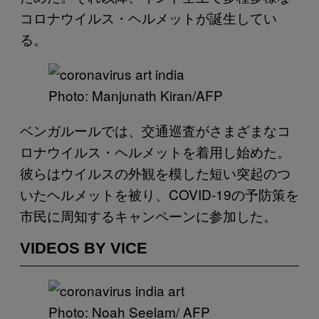
コロナウイルス・ヘルメットが誕生してい
る。
Photo: Manjunath Kiran/AFP
ベンガルールでは、交通巡査がさまざまなコ
ロナウイルス・ヘルメットを着用し始めた。
彼らはウイルスの外観を模した短い突起のつ
いたヘルメットを被り、COVID-19の予防策を
市民に周知するキャンペーンに参加した。
VIDEOS BY VICE
Photo: Noah Seelam/ AFP