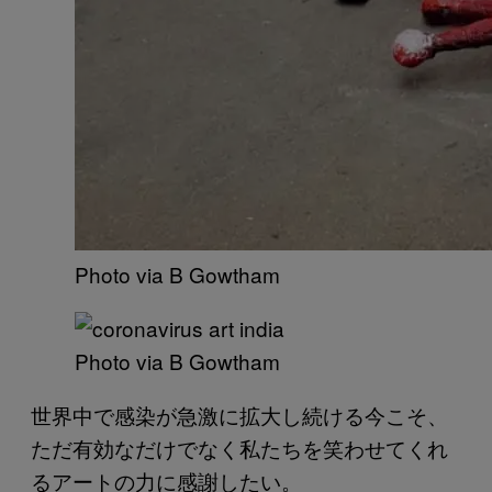
Photo via B Gowtham
Photo via B Gowtham
世界中で感染が急激に拡大し続ける今こそ、
ただ有効なだけでなく私たちを笑わせてくれ
るアートの力に感謝したい。