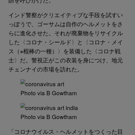
インド警察がクリエイティブな手段を試すい
っぽうで、ゴーサムは自作のヘルメットをさ
らに進化させた。それが廃棄物をリサイクル
した〈コロナ・シールド〉と〈コロナ・メイ
ス（※棍棒の一種）〉を装備した〈コロナ戦
士〉だ。警視正がこの衣装を身につけ、地元
チェンナイの市場を訪れた。
Photo via B Gowtham
Photo via B Gowtham
「コロナウイルス・ヘルメットをつくった目