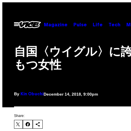
Skip
to
content
Open
Magazine
Pulse
Life
Tech
M
Menu
自国〈ウイグル〉に
もつ女性
By
December 14, 2018, 9:00pm
Kin Obuchi
Share: