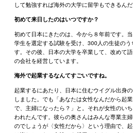
して勉強すれば海外の大学に留学もできるんだ
初めて来日したのはいつですか？
初めて日本にきたのは、今から８年前です。当
学生を選定する試験を受け、300人の生徒の
す。その後、日本の大学を卒業して、改めて語
の会社を経営しています。
海外で起業するなんてすごいですね。
起業するにあたり、日本に住むウイグル出身の
しました。でも「あなたは女性なんだから起業
で、主婦になったら？」と。それが女性のいち
われたんです。彼らの奥さんはみんな専業主婦
のでしょうが〈女性だから〉という理由で、起