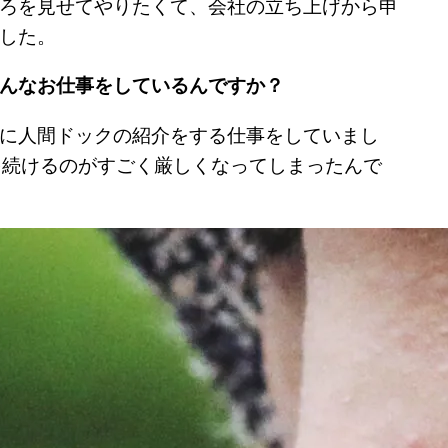
ろを見せてやりたくて、会社の立ち上げから申
した。
んなお仕事をしているんですか？
に人間ドックの紹介をする仕事をしていまし
を続けるのがすごく厳しくなってしまったんで