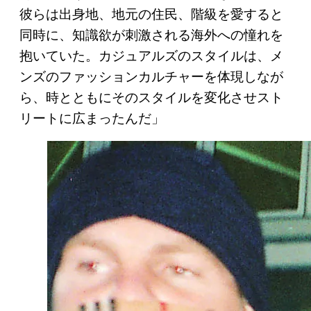
彼らは出身地、地元の住民、階級を愛すると
同時に、知識欲が刺激される海外への憧れを
抱いていた。カジュアルズのスタイルは、メ
ンズのファッションカルチャーを体現しなが
ら、時とともにそのスタイルを変化させスト
リートに広まったんだ」