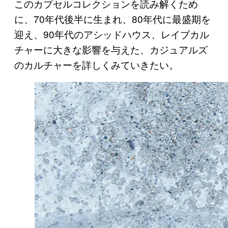
このカプセルコレクションを読み解くため
に、70年代後半に生まれ、80年代に最盛期を
迎え、90年代のアシッドハウス、レイブカル
チャーに大きな影響を与えた、カジュアルズ
のカルチャーを詳しくみていきたい。