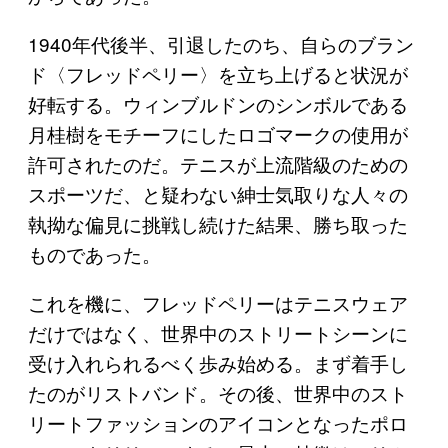
1940年代後半、引退したのち、自らのブラン
ド〈フレッドペリー〉を立ち上げると状況が
好転する。ウィンブルドンのシンボルである
月桂樹をモチーフにしたロゴマークの使用が
許可されたのだ。テニスが上流階級のための
スポーツだ、と疑わない紳士気取りな人々の
執拗な偏見に挑戦し続けた結果、勝ち取った
ものであった。
これを機に、フレッドペリーはテニスウェア
だけではなく、世界中のストリートシーンに
受け入れられるべく歩み始める。まず着手し
たのがリストバンド。その後、世界中のスト
リートファッションのアイコンとなったポロ