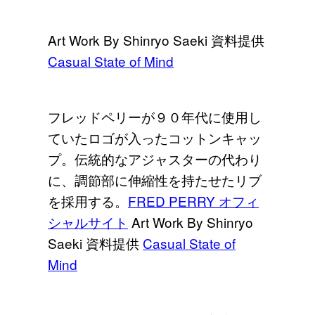
Art Work By Shinryo Saeki 資料提供
Casual State of Mind
フレッドペリーが９０年代に使用し
ていたロゴが入ったコットンキャッ
プ。伝統的なアジャスターの代わり
に、調節部に伸縮性を持たせたリブ
を採用する。
FRED PERRY オフィ
シャルサイト
Art Work By Shinryo
Saeki 資料提供
Casual State of
Mind