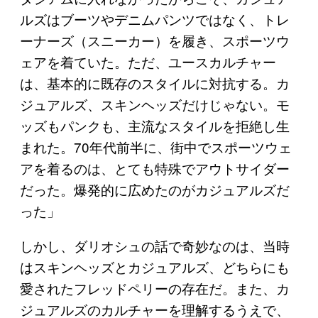
ルズはブーツやデニムパンツではなく、トレ
ーナーズ（スニーカー）を履き、スポーツウ
ェアを着ていた。ただ、ユースカルチャー
は、基本的に既存のスタイルに対抗する。カ
ジュアルズ、スキンヘッズだけじゃない。モ
ッズもパンクも、主流なスタイルを拒絶し生
まれた。70年代前半に、街中でスポーツウェ
アを着るのは、とても特殊でアウトサイダー
だった。爆発的に広めたのがカジュアルズだ
った」
しかし、ダリオシュの話で奇妙なのは、当時
はスキンヘッズとカジュアルズ、どちらにも
愛されたフレッドペリーの存在だ。また、カ
ジュアルズのカルチャーを理解するうえで、