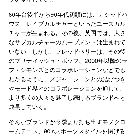
80年台後半から90年代初頭には、アシッドハ
ウス、レイブカルチャーといったユースカル
チャーが生まれる。その後、英国では、大き
なサブカルチャーのムーブメントは生まれて
いない。しかし、フレッドペリーは、その後
のブリティッシュ・ポップ、2000年以降のラ
フ・シモンズとのコラボレーションなどでも
わかるように、メジャーシーンとの結びつき
やモード界とのコラボレーションを通じて、
より多くの人々を魅了し続けるブランドへと
成長していく。
そんなブランドが今季より打ち出すモノクロ
ームテニス。90’sスポーツスタイルを掲げる