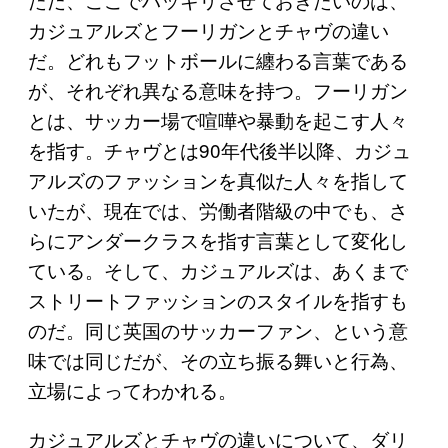
カジュアルズとフーリガンとチャヴの違い
だ。どれもフットボールに纏わる言葉である
が、それぞれ異なる意味を持つ。フーリガン
とは、サッカー場で喧嘩や暴動を起こす人々
を指す。チャヴとは90年代後半以降、カジュ
アルズのファッションを真似た人々を指して
いたが、現在では、労働者階級の中でも、さ
らにアンダークラスを指す言葉として変化し
ている。そして、カジュアルズは、あくまで
ストリートファッションのスタイルを指すも
のだ。同じ英国のサッカーファン、という意
味では同じだが、その立ち振る舞いと行為、
立場によってわかれる。
カジュアルズとチャヴの違いについて、ダリ