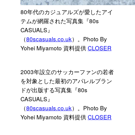
80年代のカジュアルズが愛したアイ
テムが網羅された写真集『80s
CASUALS』
（
80scasuals.co.uk
）。Photo By
Yohei Miyamoto 資料提供
CLOSER
2003年設立のサッカーファンの若者
を対象とした最初のアパレルブラン
ドが出版する写真集『80s
CASUALS』
（
80scasuals.co.uk
）。Photo By
Yohei Miyamoto 資料提供
CLOSER