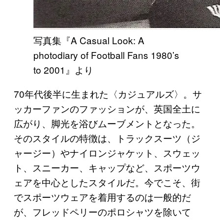
写真集『A Casual Look: A
photodiary of Football Fans 1980’s
to 2001』より
70年代後半に生まれた〈カジュアルズ〉。サ
ッカーファンのファッションが、英国全土に
広がり、脚光を浴びムーブメントとなった。
そのスタイルの特徴は、トラックスーツ（ジ
ャージー）やナイロンジャケット、スウェッ
ト、スニーカー、キャップなど、スポーツウ
ェアを中心としたスタイルだ。今でこそ、街
でスポーツウェアを着用するのは一般的だ
が、フレッドペリーのポロシャツを除いて