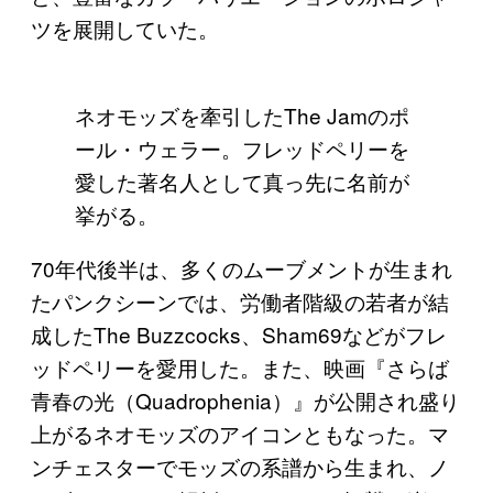
ツを展開していた。
ネオモッズを牽引したThe Jamのポ
ール・ウェラー。フレッドペリーを
愛した著名人として真っ先に名前が
挙がる。
70年代後半は、多くのムーブメントが生まれ
たパンクシーンでは、労働者階級の若者が結
成したThe Buzzcocks、Sham69などがフレ
ッドペリーを愛用した。また、映画『さらば
青春の光（Quadrophenia）』が公開され盛り
上がるネオモッズのアイコンともなった。マ
ンチェスターでモッズの系譜から生まれ、ノ