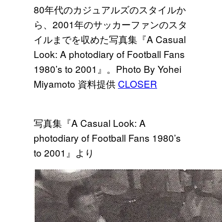
80年代のカジュアルズのスタイルか
ら、2001年のサッカーファンのスタ
イルまでを収めた写真集『A Casual
Look: A photodiary of Football Fans
1980’s to 2001』。Photo By Yohei
Miyamoto 資料提供
CLOSER
写真集『A Casual Look: A
photodiary of Football Fans 1980’s
to 2001』より