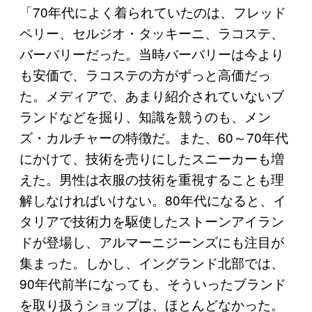
「70年代によく着られていたのは、フレッド
ペリー、セルジオ・タッキーニ、ラコステ、
バーバリーだった。当時バーバリーは今より
も安価で、ラコステの方がずっと高価だっ
た。メディアで、あまり紹介されていないブ
ランドなどを掘り、知識を競うのも、メン
ズ・カルチャーの特徴だ。また、60～70年代
にかけて、技術を売りにしたスニーカーも増
えた。男性は衣服の技術を重視することも理
解しなければいけない。80年代になると、イ
タリアで技術力を駆使したストーンアイラン
ドが登場し、アルマーニジーンズにも注目が
集まった。しかし、イングランド北部では、
90年代前半になっても、そういったブランド
を取り扱うショップは、ほとんどなかった。