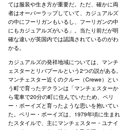
ては服装や生き方が重要だ。ただ、確かに両
者はオーバーラップしていて、カジュアルズ
の中にフーリガンもいるし、フーリガンの中
にもカジュアルズがいる」。当たり前だが明
確な違いが英国内では認識されているのがわ
かる。
カジュアルズの発祥地域については、マンチ
ェスターとリバプールという2つの説がある。
マンチェスター近くのクルー（Crewe）とい
う町で育ったデクランは「マンチェスターか
ら電車で20分の町に住んでいたため、ペリ
ー・ボーイズと育ったような思いを抱いてい
た。ペリー・ボーイズは、1979年頃に生まれ
たスタイルで、主にマンチェスター・ユナイ