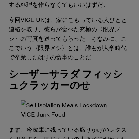
する料理を作らなくてもいいはずだ。
今回VICE UKは、家にこもっている人びとと
連絡を取り、彼らが食べた究極の〈限界メ
シ〉の写真を送ってもらった。ちなみに、こ
こでいう〈限界メシ〉とは、誰もが大学時代
で卒業したはずの食事のことだ。
シーザーサラダ フィッシ
ュクラッカーのせ
まず、冷蔵庫に残っている腐りかけのレタス
を用意する。同じくらいの大きさに細かくち