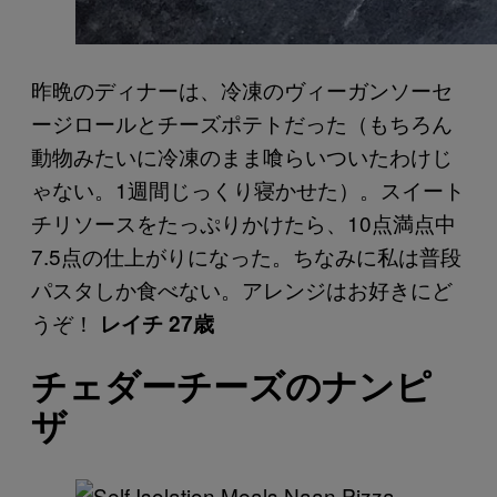
昨晩のディナーは、冷凍のヴィーガンソーセ
ージロールとチーズポテトだった（もちろん
動物みたいに冷凍のまま喰らいついたわけじ
ゃない。1週間じっくり寝かせた）。スイート
チリソースをたっぷりかけたら、10点満点中
7.5点の仕上がりになった。ちなみに私は普段
パスタしか食べない。アレンジはお好きにど
うぞ！
レイチ 27歳
チェダーチーズのナンピ
ザ