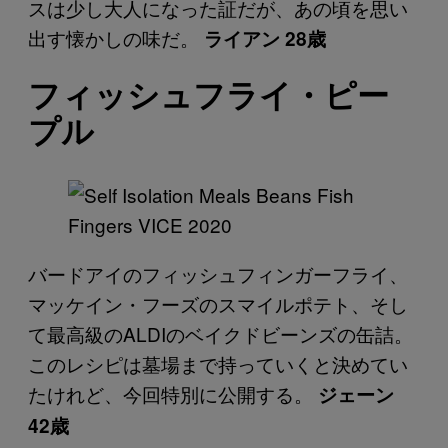
スは少し大人になった証だが、あの頃を思い
出す懐かしの味だ。
ライアン 28歳
フィッシュフライ・ピー
プル
バードアイのフィッシュフィンガーフライ、
マッケイン・フーズのスマイルポテト、そし
て最高級のALDIのベイクドビーンズの缶詰。
このレシピは墓場まで持っていくと決めてい
たけれど、今回特別に公開する。
ジェーン
42歳