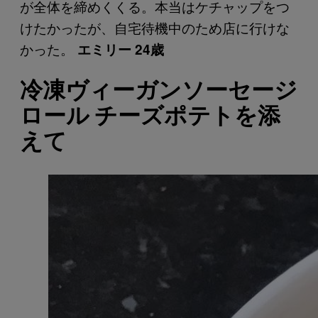
が全体を締めくくる。本当はケチャップをつ
けたかったが、自宅待機中のため店に行けな
かった。
エミリー 24歳
冷凍ヴィーガンソーセージ
ロール チーズポテトを添
えて