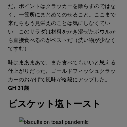
だ。ポイントはクラッカーを散らすのではな
く、一箇所にまとめてのせること。ここまで
来たらもう見栄えのことは気にしなくてい
い。このサラダは材料をかき混ぜたボウルか
ら直接食べるのがベストだ（洗い物が少なく
てすむ）。
味はまあまあで、また食べてもいいと思える
仕上がりだった。ゴールドフィッシュクラッ
カーのおかげで風味が格段にアップした。
GH 31歳
ビスケット塩トースト