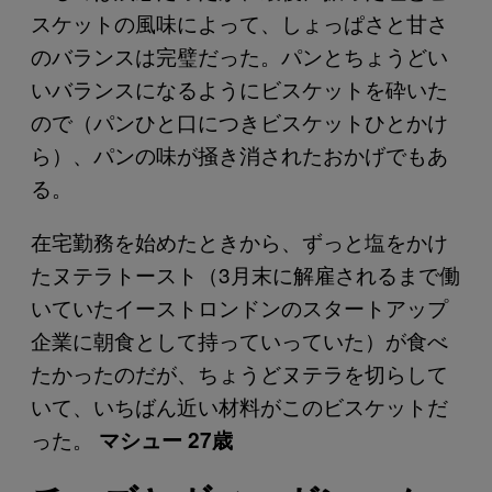
スケットの風味によって、しょっぱさと甘さ
のバランスは完璧だった。パンとちょうどい
いバランスになるようにビスケットを砕いた
ので（パンひと口につきビスケットひとかけ
ら）、パンの味が掻き消されたおかげでもあ
る。
在宅勤務を始めたときから、ずっと塩をかけ
たヌテラトースト（3月末に解雇されるまで働
いていたイーストロンドンのスタートアップ
企業に朝食として持っていっていた）が食べ
たかったのだが、ちょうどヌテラを切らして
いて、いちばん近い材料がこのビスケットだ
った。
マシュー 27歳