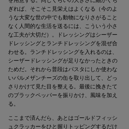
ぎれば、そこそこ見栄えはよくなる（今のよ
うな大変な世の中でも動物になりさがること
なく人間的な生活を送るには、こういう小さ
な工夫が大切だ）。ドレッシングはシーザー
ドレッシングとランチドレッシングを混ぜ合
わせる。ランチドレッシングを入れるのは、
シーザードレッシングが足りなかったときの
ためだ。それから普段はパスタにしか使わな
いパルメザンチーズの缶を取り出して、どっ
さりかけて見た目を整える。最後に挽きたて
のブラックペッパーを振りかけ、風味を加え
る。
ここまで済んだら、あとはゴールドフィッシ
ュクラッカーをひと握りトッピングするだけ