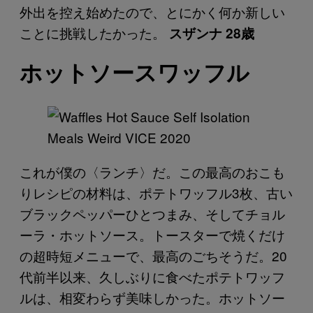
外出を控え始めたので、とにかく何か新しい
ことに挑戦したかった。
スザンナ 28歳
ホットソースワッフル
これが僕の〈ランチ〉だ。この最高のおこも
りレシピの材料は、ポテトワッフル3枚、古い
ブラックペッパーひとつまみ、そしてチョル
ーラ・ホットソース。トースターで焼くだけ
の超時短メニューで、最高のごちそうだ。20
代前半以来、久しぶりに食べたポテトワッフ
ルは、相変わらず美味しかった。ホットソー