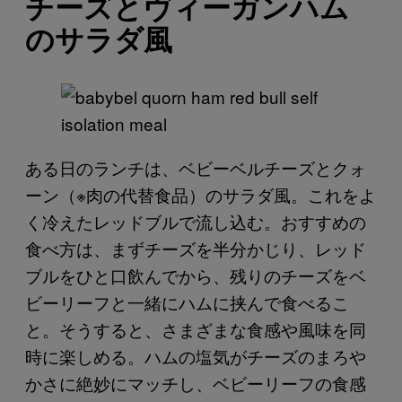
チーズとヴィーガンハム
のサラダ風
ある日のランチは、ベビーベルチーズとクォ
ーン（※肉の代替食品）のサラダ風。これをよ
く冷えたレッドブルで流し込む。おすすめの
食べ方は、まずチーズを半分かじり、レッド
ブルをひと口飲んでから、残りのチーズをベ
ビーリーフと一緒にハムに挟んで食べるこ
と。そうすると、さまざまな食感や風味を同
時に楽しめる。ハムの塩気がチーズのまろや
かさに絶妙にマッチし、ベビーリーフの食感