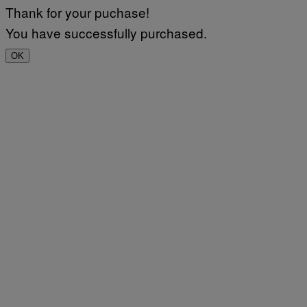
Thank for your puchase!
You have successfully purchased.
OK