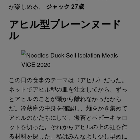
が楽しめる。
ジャック 27歳
アヒル型プレーンヌード
ル
この日の食事のテーマは〈アヒル〉だった。
ネットでアヒル型の皿を注文してから、ずっ
とアヒルのことが頭から離れなかったから
だ。冷蔵庫の中身を確認し、麺をかき集めて
アヒルのかたちにして、海苔とベビーキャロ
ットを切った。それからアヒルの上の虹を作
る材料を探した。私はみんなより少し早めに