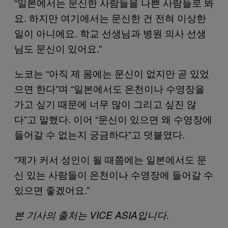
“일본에서는 문신한 사람들을 나쁜 사람들로 봐
요. 하지만 여기에서는 문신한 건 전혀 이상한
일이 아니에요. 학교 선생님과 병원 의사 선생
님도 문신이 있어요.”
노코는 “아직 제 몸에는 문신이 없지만 곧 있었
으면 한다”며 “일본에서도 온천이나 수영장을
가고 싶기 때문에 너무 많이 그리고 싶진 않
다”고 말했다. 이어 “문신이 있으면 왜 수영장에
들어갈 수 없는지 궁금하다”고 덧붙였다.
“제가 커서 성인이 될 때쯤에는 일본에서도 문
신 있는 사람들이 온천이나 수영장에 들어갈 수
있으면 좋겠어요.”
본 기사의 출처는 VICE ASIA입니다.