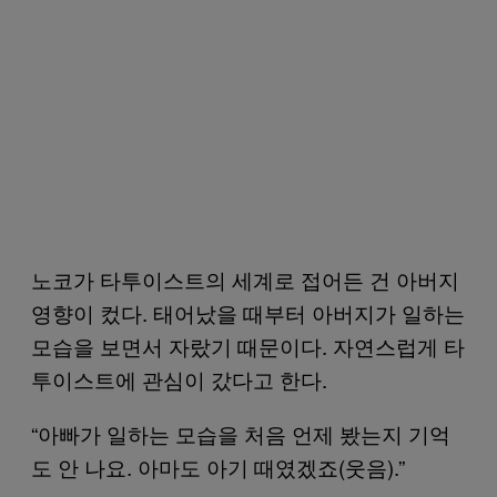
노코가 타투이스트의 세계로 접어든 건 아버지
영향이 컸다. 태어났을 때부터 아버지가 일하는
모습을 보면서 자랐기 때문이다. 자연스럽게 타
투이스트에 관심이 갔다고 한다.
“아빠가 일하는 모습을 처음 언제 봤는지 기억
도 안 나요. 아마도 아기 때였겠죠(웃음).”