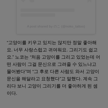
A post shared by のこ (@noko_tattoo)
“고양이를 키우고 있지는 않지만 정말 좋아해
요. 너무 사랑스럽고 귀여워요. 그리기도 쉽고
요.” 노코는 “처음 고양이를 그리고 있었는데 어
떤 사람이 그걸 문신으로 그려줄 수 있느냐고
물어봤다”며 “그 후로 다른 사람도 와서 고양이
문신을 해달라고 요청했다”고 말했다. 계속 그
리다 보니 고양이 그리기를 더 좋아하게 된 셈
이다.