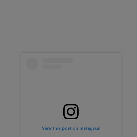
View this post on Instagram