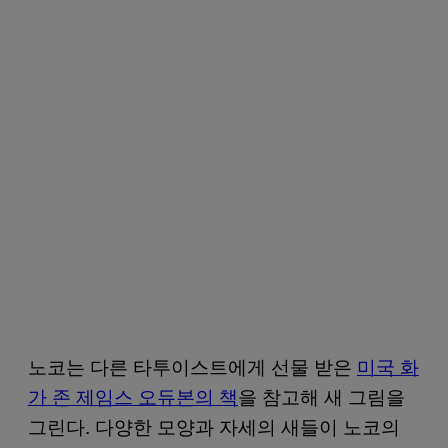
노코는 다른 타투이스트에게 선물 받은
미국 화
가 존 제임스 오듀본의 책
을 참고해 새 그림을
그린다. 다양한 모양과 자세의 새들이 노코의