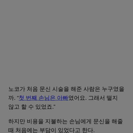
노코가 처음 문신 시술을 해준 사람은 누구였을
까. “
첫 번째 손님은 아빠
였어요. 그래서 떨지
않고 할 수 있었죠.”
하지만 비용을 지불하는 손님에게 문신을 해줄
때 처음에는 부담이 있었다고 한다.