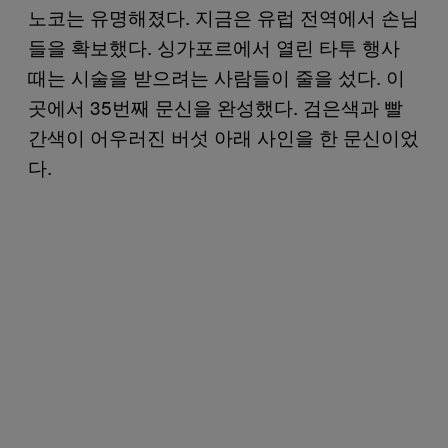
노코는 유명해졌다. 지금은 유럽 전역에서 손님
들을 확보했다. 싱가포르에서 열린 타투 행사
때는 시술을 받으려는 사람들이 줄을 섰다. 이
곳에서 35번째 문신을 완성했다. 검은색과 빨
간색이 어우러진 버섯 아래 사인을 한 문신이었
다.