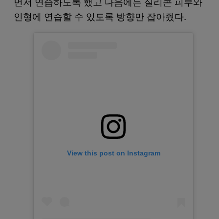
먼저 연습하도록 했고 다음에는 실리콘 피부와
인형에 연습할 수 있도록 방향만 잡아줬다.
View this post on Instagram