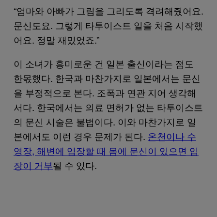
“엄마와 아빠가 그림을 그리도록 격려해줬어요.
문신도요. 그렇게 타투이스트 일을 처음 시작했
어요. 정말 재밌었죠.”
이 소녀가 흥미로운 건 일본 출신이라는 점도
한몫했다. 한국과 마찬가지로 일본에서는 문신
을 부정적으로 본다. 조폭과 연관 지어 생각해
서다. 한국에서는 의료 면허가 없는 타투이스트
의 문신 시술은 불법이다. 이와 마찬가지로 일
본에서도 이런 경우 문제가 된다.
온천이나 수
영장, 해변에 입장할 때 몸에 문신이 있으면 입
장이 거부
될 수 있다.