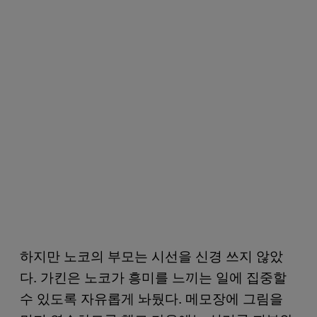
하지만 노코의 부모는 시선을 신경 쓰지 않았
다. 가킨은 노코가 흥미를 느끼는 일에 집중할
수 있도록 자유롭게 놔뒀다. 메모장에 그림을