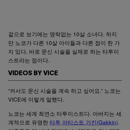
겉으로 보기에는 영락없는 10살 소녀다. 하지
만 노코가 다른 10살 아이들과 다른 점이 한 가
지 있다. 바로 문신 시술을 실제로 하는 타투이
스트라는 점이다.
VIDEOS BY VICE
“커서도 문신 시술을 계속 하고 싶어요.” 노코는
VICE에 이렇게 말했다.
노코는 세계 최연소 타투이스트다. 아버지는 세
계적으로 유명한
타투 아티스트 가킨(Gakkin)
.