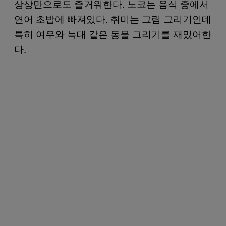
상상만으로도 즐거워한다. 노코는 음식 중에서
연어 초밥에 빠져있다. 취미는 그림 그리기인데
특히 여우와 늑대 같은 동물 그리기를 재밌어한
다.