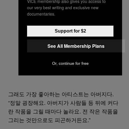
VICE membership also gives you access to
our very best writing and exclusive new
documentaries.
Support for $2
See All Membership Plans
Or, continue for free
그래도 가장 좋아하는 아티스트는 아버지다.
“정말 굉장해요. 아버지가 사람들 등 뒤에 커다
란 작품을 그릴 때마다 놀라요. 전 작은 작품을
그리는 것만으로도 피곤하거든요.”