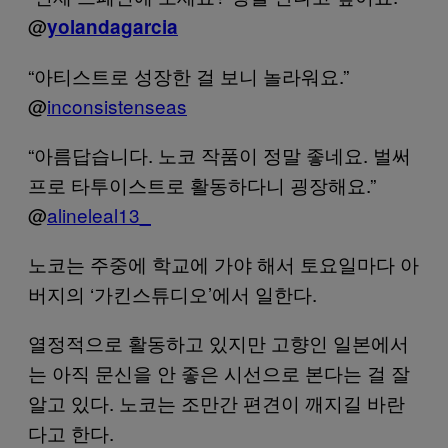
@
yolandagarcia
“아티스트로 성장한 걸 보니 놀라워요.”
@
inconsistenseas
“아름답습니다. 노코 작품이 정말 좋네요. 벌써
프로 타투이스트로 활동하다니 굉장해요.”
@
alineleal13_
노코는 주중에 학교에 가야 해서 토요일마다 아
버지의 ‘가킨스튜디오’에서 일한다.
열정적으로 활동하고 있지만 고향인 일본에서
는 아직 문신을 안 좋은 시선으로 본다는 걸 잘
알고 있다. 노코는 조만간 편견이 깨지길 바란
다고 한다.