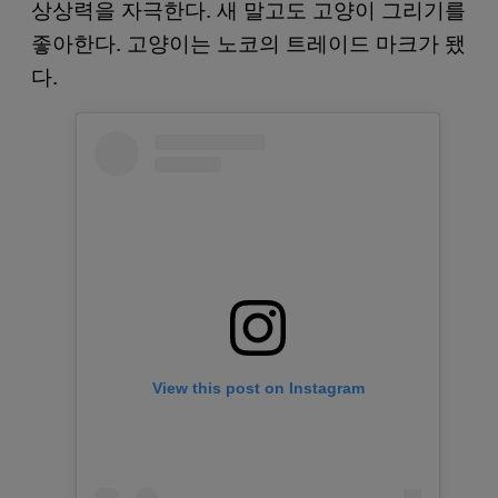
상상력을 자극한다. 새 말고도 고양이 그리기를
좋아한다. 고양이는 노코의 트레이드 마크가 됐
다.
View this post on Instagram