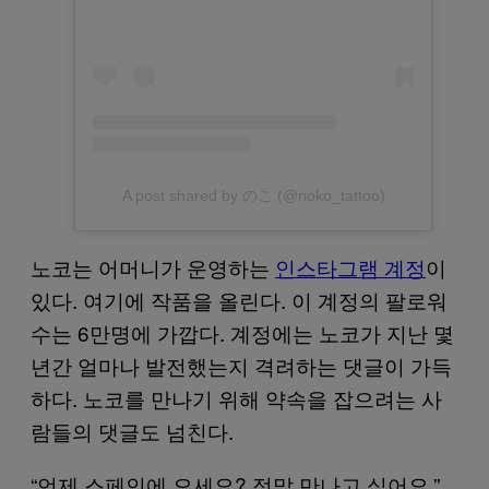
A post shared by のこ (@noko_tattoo)
노코는 어머니가 운영하는
인스타그램 계정
이
있다. 여기에 작품을 올린다. 이 계정의 팔로워
수는 6만명에 가깝다. 계정에는 노코가 지난 몇
년간 얼마나 발전했는지 격려하는 댓글이 가득
하다. 노코를 만나기 위해 약속을 잡으려는 사
람들의 댓글도 넘친다.
“언제 스페인에 오세요? 정말 만나고 싶어요.”