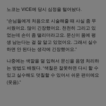
노코는 VICE에 당시 심정을 털어놨다.
“손님들에게 처음으로 시술해줄 때 사실 좀 무
서웠어요. 많이 긴장했어요. 천천히 그리고 있
었는데 손이 좀 떨리더라고요. 문신이 몸에 평
생 남는다는 걸 잘 알고 있었어요. 그래서 실수
하면 안 된다는 생각에 긴장했어요.”
나중에는 색깔을 덜 입혀서 문신을 음영 처리하
는 방법도 배웠다. “색칠은 잘못하면 다시 할 수
있고 실수해도 덧칠할 수 있어서 쉬운 편이에요
(웃음).”