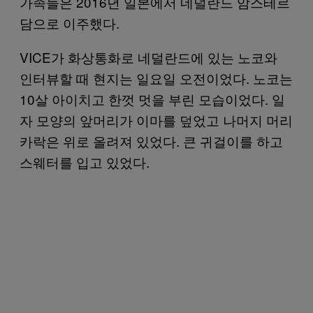
가족들은 2016년 일본에서 네덜란드 암스테르
담으로 이주했다.
VICE가 화상통화로 네덜란드에 있는 노코와
인터뷰할 때 현지는 일요일 오전이었다. 노코는
10살 아이치고 한껏 멋을 부린 모습이었다. 일
자 모양의 앞머리가 이마를 덮었고 나머지 머리
카락은 위로 올려져 있었다. 큰 귀걸이를 하고
스웨터를 입고 있었다.