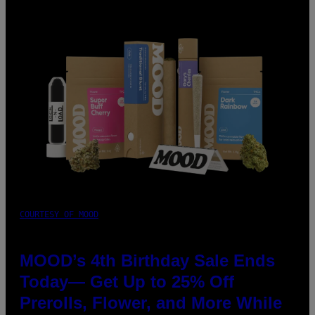
COURTESY OF MOOD
MOOD’s 4th Birthday Sale Ends
Today— Get Up to 25% Off
Prerolls, Flower, and More While