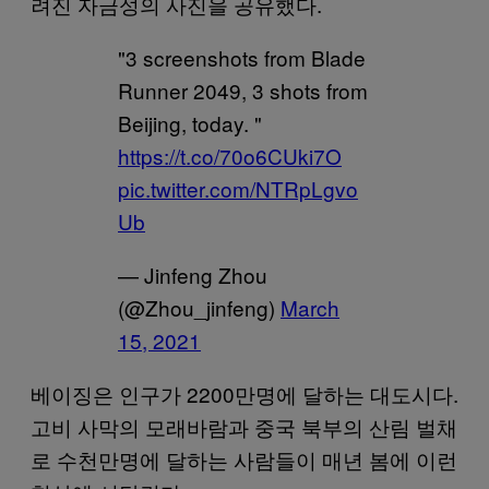
려진 자금성의 사진을 공유했다.
"3 screenshots from Blade
Runner 2049, 3 shots from
Beijing, today. "
https://t.co/70o6CUki7O
pic.twitter.com/NTRpLgvo
Ub
— Jinfeng Zhou
(@Zhou_jinfeng)
March
15, 2021
베이징은 인구가 2200만명에 달하는 대도시다.
고비 사막의 모래바람과 중국 북부의 산림 벌채
로 수천만명에 달하는 사람들이 매년 봄에 이런