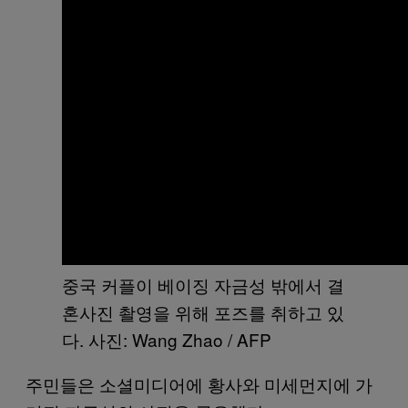
중국 커플이 베이징 자금성 밖에서 결
혼사진 촬영을 위해 포즈를 취하고 있
다. 사진: Wang Zhao / AFP
주민들은 소셜미디어에 황사와 미세먼지에 가