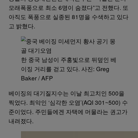
모래폭풍으로 최소 6명이 숨졌다”고 전했다. 또
아직도 폭풍으로 실종된 81명을 수색하고 있다
고 밝혔다.
한 중국 남성이 주홍빛으로 뒤덮인 베
이징 거리를 걷고 있다. 사진: Greg
Baker / AFP
베이징의 대기질지수는 이날 최고치인 500을
찍었다. 최악인 ‘심각한 오염’(AQI 301~500) 수
준이었다. 주민들에겐 자택에 머물라는 권고가
내려졌다.