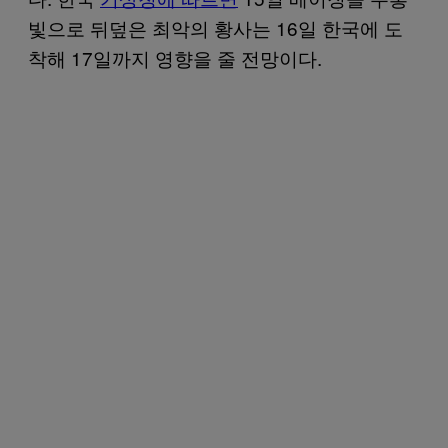
빛으로 뒤덮은 최악의 황사는 16일 한국에 도
착해 17일까지 영향을 줄 전망이다.