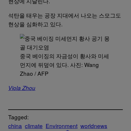
현상에 시달린다.
석탄을 태우는 공장 지대에서 나오는 스모그도
현상을 심화하고 있다.
중국 베이징의 자금성이 황사와 미세
먼지에 뒤덮여 있다. 사진: Wang
Zhao / AFP
Viola Zhou
Tagged:
china
climate
Environment
worldnews