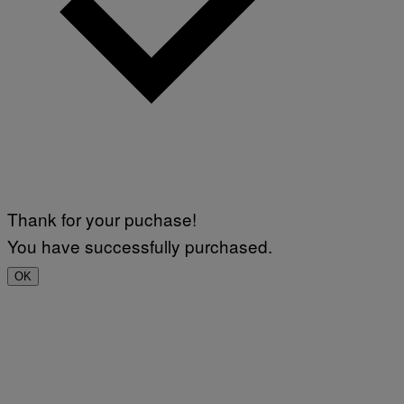
Thank for your puchase!
You have successfully purchased.
OK