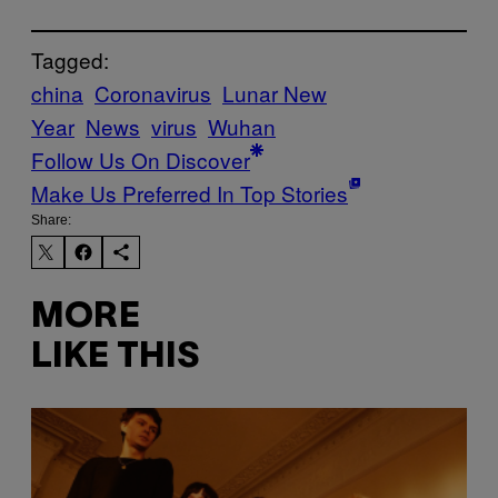
Tagged:
china
Coronavirus
Lunar New
Year
News
virus
Wuhan
Follow Us On Discover
Make Us Preferred In Top Stories
Share:
MORE
LIKE THIS