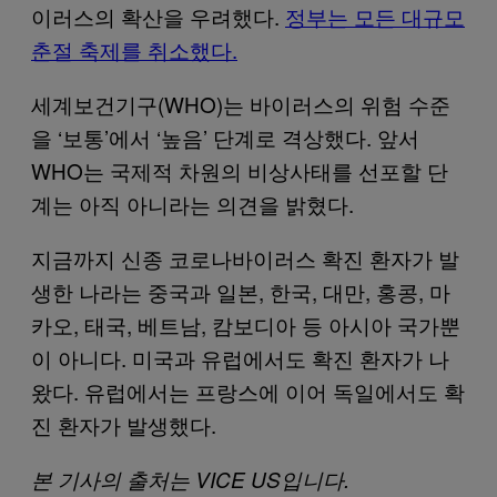
이러스의 확산을 우려했다.
정부는 모든 대규모
춘절 축제를 취소했다.
세계보건기구(WHO)는 바이러스의 위험 수준
을 ‘보통’에서 ‘높음’ 단계로 격상했다. 앞서
WHO는 국제적 차원의 비상사태를 선포할 단
계는 아직 아니라는 의견을 밝혔다.
지금까지 신종 코로나바이러스 확진 환자가 발
생한 나라는 중국과 일본, 한국, 대만, 홍콩, 마
카오, 태국, 베트남, 캄보디아 등 아시아 국가뿐
이 아니다. 미국과 유럽에서도 확진 환자가 나
왔다. 유럽에서는 프랑스에 이어 독일에서도 확
진 환자가 발생했다.
본 기사의 출처는 VICE US입니다.