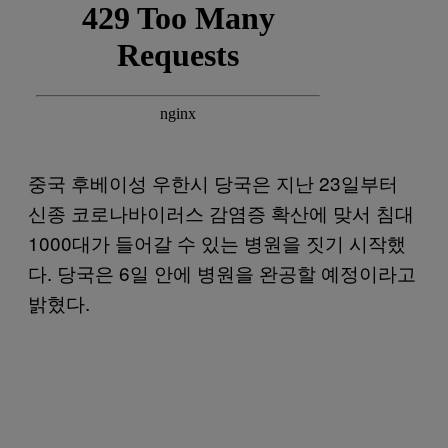
중국 후베이성 우한시 당국은 지난 23일부터
신종 코로나바이러스 감염증 확산에 맞서 침대
1000대가 들어갈 수 있는 병원을 짓기 시작했
다. 당국은 6일 안에 병원을 완공할 예정이라고
밝혔다.