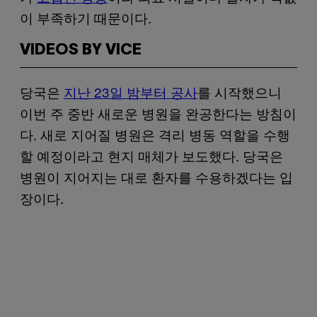
이 부족하기 때문이다.
VIDEOS BY VICE
당국은
지난 23일 밤부터 공사
를 시작했으니
이번 주 중반 새로운 병원을 완공한다는 방침이
다. 새로 지어질 병원은 격리 병동 역할을 수행
할 예정이라고 현지 매체가 보도했다. 당국은
병원이 지어지는 대로 환자를 수용하겠다는 입
장이다.