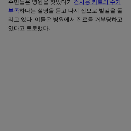
주민들은 병원을 찾았다가
검사용 키트의 수가
부족
하다는 설명을 듣고 다시 집으로 발길을 돌
리고 있다. 이들은 병원에서 진료를 거부당하고
있다고 토로했다.