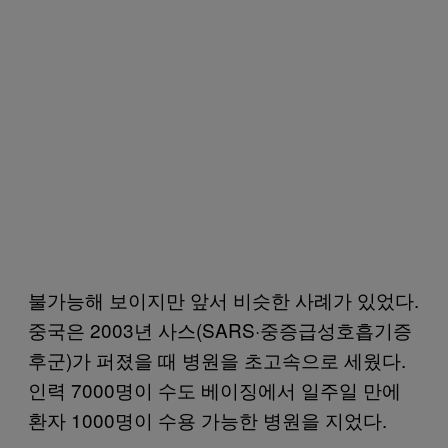
불가능해 보이지만 앞서 비슷한 사례가 있었다.
중국은 2003년 사스(SARS·중증급성호흡기증
후군)가 퍼졌을 때 병원을 초고속으로 세웠다.
인력 7000명이 수도 베이징에서 일주일 만에
환자 1000명이 수용 가능한 병원을 지었다.