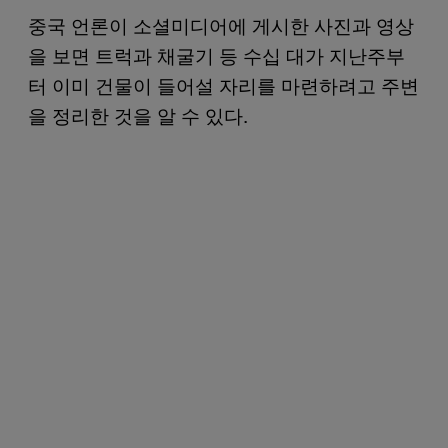
중국 언론이 소셜미디어에 게시한 사진과 영상
을 보면 트럭과 채굴기 등 수십 대가 지난주부
터 이미 건물이 들어설 자리를 마련하려고 주변
을 정리한 것을 알 수 있다.