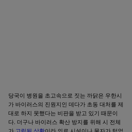
당국이 병원을 초고속으로 짓는 까닭은 우한시
가 바이러스의 진원지인 데다가 초동 대처를 제
대로 하지 못했다는 비판을 받고 있기 때문이
다. 더구나 바이러스 확산 방지를 위해 시 전체
가
고립된 상황
이라 의료 시설이나 물자가 턱없