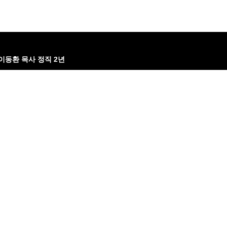
이동환 목사 정직 2년