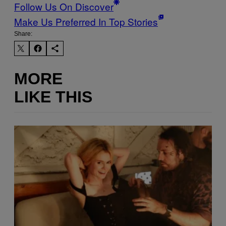
Follow Us On Discover
Make Us Preferred In Top Stories
Share:
MORE
LIKE THIS