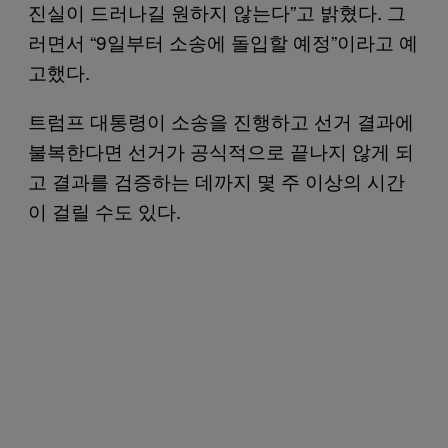
진실이 드러나길 원하지 않는다”고 밝혔다. 그
러면서 “9일부터 소송에 돌입할 예정”이라고 예
고했다.
트럼프 대통령이 소송을 진행하고 선거 결과에
불복한다면 선거가 공식적으로 끝나지 않게 되
고 결과를 검증하는 데까지 몇 주 이상의 시간
이 걸릴 수도 있다.