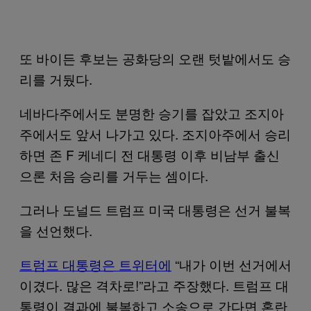
또 바이든 후보는 공화당의 오랜 텃밭에서도 승
리를 거뒀다.
네바다주에서도 분명한 승기를 잡았고 조지아
주에서도 앞서 나가고 있다. 조지아주에서 승리
하면 존 F 케네디 전 대통령 이후 비남부 출신
으론 처음 승리를 거두는 셈이다.
그러나 도널드 트럼프 미국 대통령은 선거 불복
을 선언했다.
트럼프 대통령은 트위터에
“내가 이번 선거에서
이겼다. 많은 격차로!”라고 주장했다. 트럼프 대
통령이 결과에 불복하고 소송으로 간다면 혼란