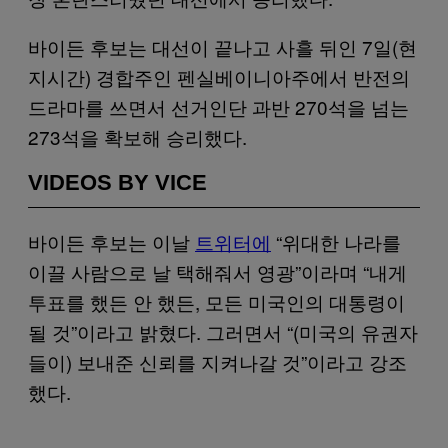
바이든 후보는 대선이 끝나고 사흘 뒤인 7일(현
지시간) 경합주인 펜실베이니아주에서 반전의
드라마를 쓰면서 선거인단 과반 270석을 넘는
273석을 확보해 승리했다.
VIDEOS BY VICE
바이든 후보는 이날
트위터에
“위대한 나라를
이끌 사람으로 날 택해줘서 영광”이라며 “내게
투표를 했든 안 했든, 모든 미국인의 대통령이
될 것”이라고 밝혔다. 그러면서 “(미국의 유권자
들이) 보내준 신뢰를 지켜나갈 것”이라고 강조
했다.