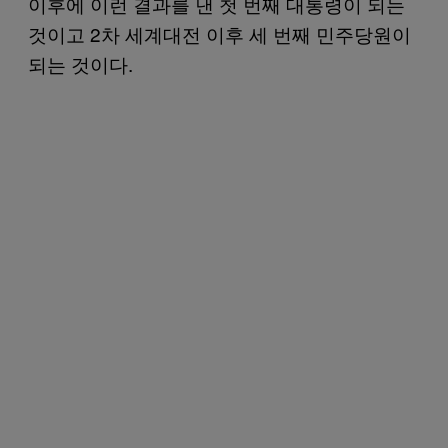
이후에 이런 결과를 낸 첫 번째 대통령이 되는
것이고 2차 세계대전 이후 세 번째 민주당원이
되는 것이다.