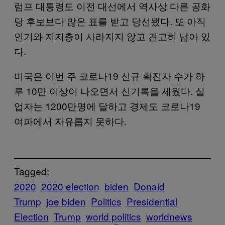
럼프 대통령도 이전 대선에서 역사상 다른 공화
당 후보보다 많은 표를 받고 당선됐다. 또 아직
인기와 지지층이 사라지지 않고 견고히 남아 있
다.
미국은 이번 주 코로나19 신규 확진자 수가 하
루 10만 이상이 나오면서 신기록을 세웠다. 실
업자는 1200만명에 달하고 경제도 코로나19
여파에서 자유롭지 못하다.
Tagged:
2020
2020 election
biden
Donald
Trump
joe biden
Politics
Presidential
Election
Trump
world politics
worldnews