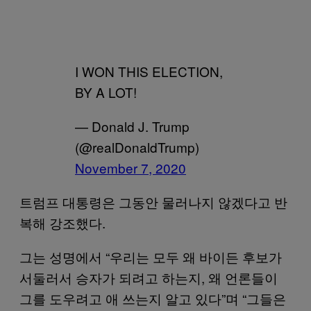
I WON THIS ELECTION,
BY A LOT!
— Donald J. Trump
(@realDonaldTrump)
November 7, 2020
트럼프 대통령은 그동안 물러나지 않겠다고 반
복해 강조했다.
그는 성명에서 “우리는 모두 왜 바이든 후보가
서둘러서 승자가 되려고 하는지, 왜 언론들이
그를 도우려고 애 쓰는지 알고 있다”며 “그들은