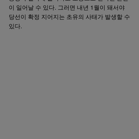
이 일어날 수 있다. 그러면 내년 1월이 돼서야
당선이 확정 지어지는 초유의 사태가 발생할 수
있다.