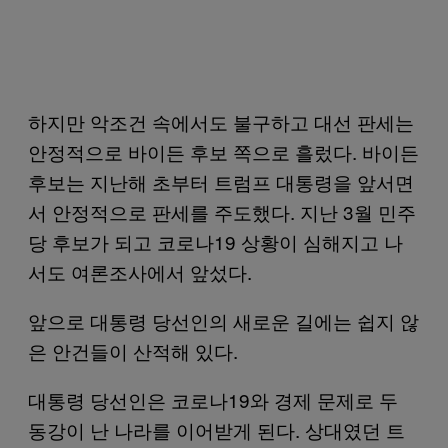
하지만 악조건 속에서도 불구하고 대선 판세는
안정적으로 바이든 후보 쪽으로 흘렀다. 바이든
후보는 지난해 초부터 트럼프 대통령을 앞서면
서 안정적으로 판세를 주도했다. 지난 3월 민주
당 후보가 되고 코로나19 상황이 심해지고 나
서도 여론조사에서 앞섰다.
앞으로 대통령 당선인의 새로운 길에는 쉽지 않
은 안건들이 산적해 있다.
대통령 당선인은 코로나19와 경제 문제로 두
동강이 난 나라를 이어받게 된다. 상대였던 트