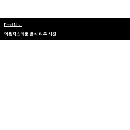
Read Next
먹음직스러운 음식 타투 사진