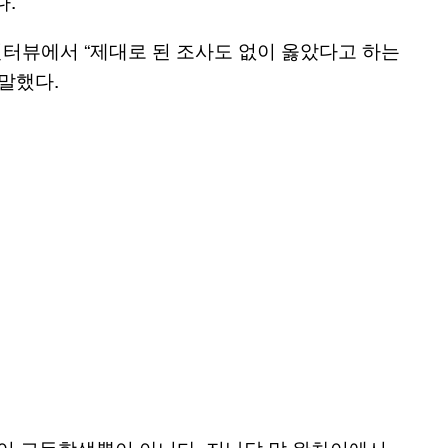
다.
인터뷰에서 “제대로 된 조사도 없이 옳았다고 하는
말했다.
 이 고등학생뿐이 아니다. 지난달 말 완차이에서