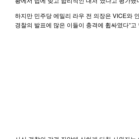
황에서 법에 맞고 합리적인 대처”였다고 평가했
하지만 민주당 에밀리 라우 전 의장은 VICE와 
경찰의 발표에 많은 이들이 충격에 휩싸였다”고 
사실 경찰의 강경 진압에 심하게 다친 시위자는