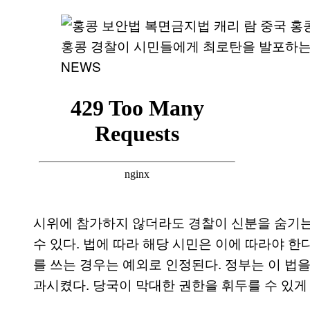
홍콩 경찰이 시민들에게 최로탄을 발포하는 모습.
NEWS
시위에 참가하지 않더라도 경찰이 신분을 숨기
수 있다. 법에 따라 해당 시민은 이에 따라야 한
를 쓰는 경우는 예외로 인정된다. 정부는 이 법
과시켰다. 당국이 막대한 권한을 휘두를 수 있게