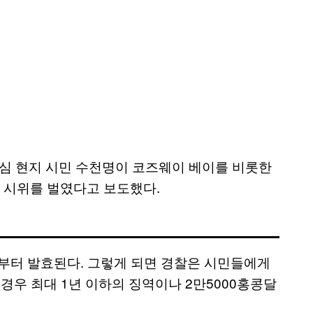
점심 현지 시민 수천명이 코즈웨이 베이를 비롯한
 시위를 벌였다고 보도했다.
정부터 발효된다. 그렇게 되면 경찰은 시민들에게
경우 최대 1년 이하의 징역이나 2만5000홍콩달