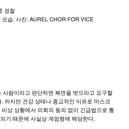
 사진: AUREL CHOR FOR VICE
는 사람이라고 판단하면 복면을 벗으라고 요구할
다. 하지만 건강 상태나 종교적인 이유로 마스크
을 비상 상황에서 의회의 동의 없이 긴급법으로 통
 되기 때문에 사실상 계엄령에 해당한다.