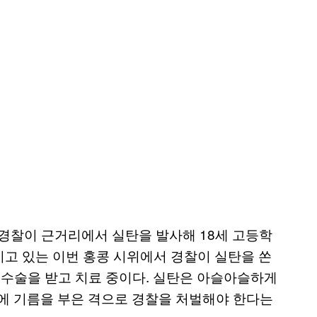
 경찰이 근거리에서 실탄을 발사해 18세 고등학
지고 있는 이번 홍콩 시위에서 경찰이 실탄을 쏜
 수술을 받고 치료 중이다. 실탄은 아슬아슬하게
심에 기름을 부은 격으로 경찰을 처벌해야 한다는