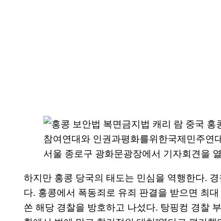
참여연대와 인권과평화를위한국제민주연대, 
서울 종로구 광화문광장에서 기자회견을 열고
하지만 홍콩 당국의 태도는 민심을 역행한다. 
다. 홍콩에서 폭동죄로 유죄 판결을 받으면 최대 
쏜 해당 경찰을 방호하고 나섰다. 탕핑컹 경찰 부