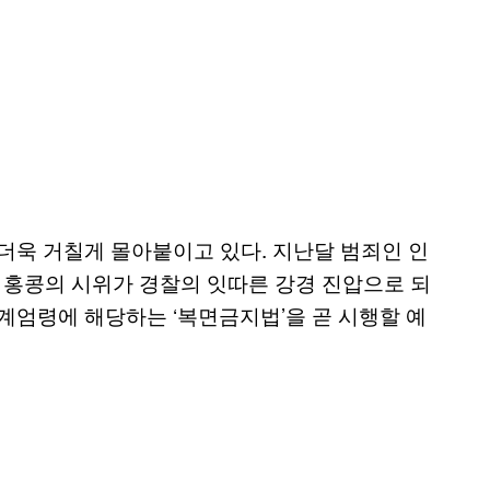
더욱 거칠게 몰아붙이고 있다. 지난달 범죄인 인
 홍콩의 시위가 경찰의 잇따른 강경 진압으로 되
계엄령에 해당하는 ‘복면금지법’을 곧 시행할 예