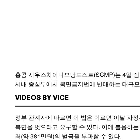
홍콩 사우스차이나모닝포스트(SCMP)는 4일 
시내 중심부에서 복면금지법에 반대하는 대규모
VIDEOS BY VICE
정부 관계자에 따르면 이 법은 이르면 이날 자
복면을 벗으라고 요구할 수 있다. 이에 불응하는 
러(약 381만원)의 벌금을 부과할 수 있다.