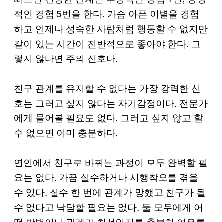
적인 경험 5번을 한다. 가슴 아픈 이별을 경험
하고 언제나 성숙한 사람처럼 행동할 수 없지만
같이 있는 시간이 전반적으로 좋아야 한다. 그
렇지 않다면 주의 신호다.
친구 관계를 유지할 수 없다는 가장 강력한 신
호는 그러고 싶지 않다는 자기감정이다. 전문가
에게 물어볼 필요도 없다. 그러고 싶지 않고 할
수 없으면 이미 충분하다.
연인에서 친구로 바뀌는 과정이 모두 완벽할 필
요는 없다. 가끔 실수하거나 시행착오를 겪을
수 있다. 실수 한 번에 관계가 망했고 친구가 될
수 없다고 낙담할 필요는 없다. 둘 모두에게 어
떤 방법이나 관계가 최선인지를 충분히 여유를