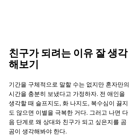
친구가 되려는 이유 잘 생각
해보기
기간을 구체적으로 말할 수는 없지만 혼자만의
시간을 충분히 보냈다고 가정하자. 전 애인을
생각할 때 슬프지도, 화 나지도, 복수심이 끓지
도 않으면 이별을 극복한 거다. 그러고 나면 다
음 단계로 왜 상대와 친구가 되고 싶은지를 곰
곰이 생각해봐야 한다.