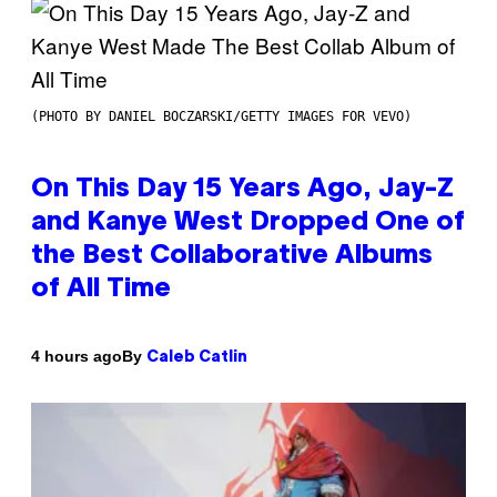
(PHOTO BY DANIEL BOCZARSKI/GETTY IMAGES FOR VEVO)
On This Day 15 Years Ago, Jay-Z
and Kanye West Dropped One of
the Best Collaborative Albums
of All Time
By
4 hours ago
Caleb Catlin