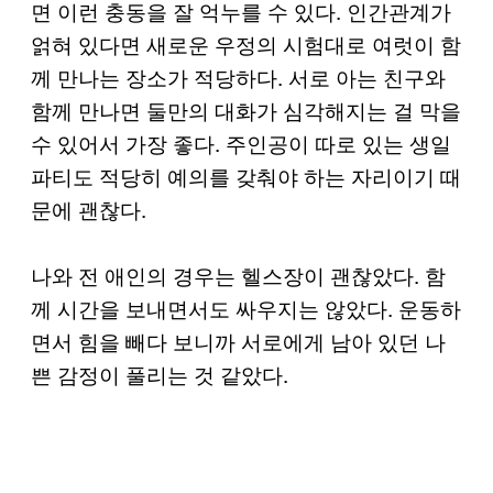
면 이런 충동을 잘 억누를 수 있다. 인간관계가
얽혀 있다면 새로운 우정의 시험대로 여럿이 함
께 만나는 장소가 적당하다. 서로 아는 친구와
함께 만나면 둘만의 대화가 심각해지는 걸 막을
수 있어서 가장 좋다. 주인공이 따로 있는 생일
파티도 적당히 예의를 갖춰야 하는 자리이기 때
문에 괜찮다.
나와 전 애인의 경우는 헬스장이 괜찮았다. 함
께 시간을 보내면서도 싸우지는 않았다. 운동하
면서 힘을 빼다 보니까 서로에게 남아 있던 나
쁜 감정이 풀리는 것 같았다.