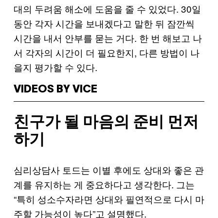
대의 두려움 해소에 도움을 줄 수 있었다. 30일
동안 각자 시간을 보내겠다고 말한 뒤 잠깐씩
시간을 내서 안부를 묻는 거다. 한 번 해보고 나
서 각자의 시간이 더 필요한지, 다른 방법이 나
을지 평가할 수 있다.
VIDEOS BY VICE
친구가 될 마음의 준비 먼저
하기
심리상담사 토드는 이별 후에도 상대와 좋은 관
계를 유지하는 게 중요하다고 생각한다. 그는
“특히 성소수자라면 상대와 필연적으로 다시 마
주할 가능성이 높다”고 설명했다.