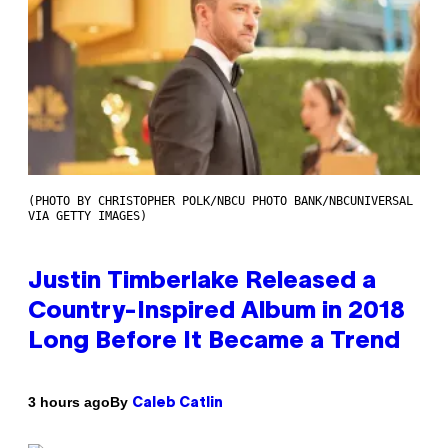
(PHOTO BY CHRISTOPHER POLK/NBCU PHOTO BANK/NBCUNIVERSAL
VIA GETTY IMAGES)
Justin Timberlake Released a
Country-Inspired Album in 2018
Long Before It Became a Trend
By
3 hours ago
Caleb Catlin