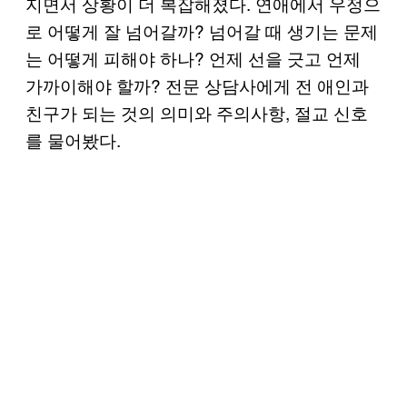
지면서 상황이 더 복잡해졌다. 연애에서 우정으
로 어떻게 잘 넘어갈까? 넘어갈 때 생기는 문제
는 어떻게 피해야 하나? 언제 선을 긋고 언제
가까이해야 할까? 전문 상담사에게 전 애인과
친구가 되는 것의 의미와 주의사항, 절교 신호
를 물어봤다.