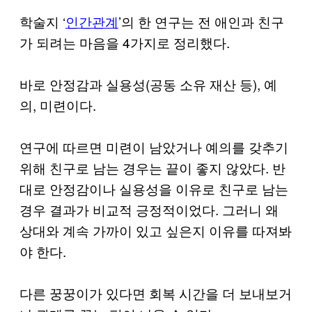
학술지 ‘
인간관계
’의 한 연구는 전 애인과 친구
가 되려는 마음을 4가지로 정리했다.
바로 안정감과 실용성(공동 소유 재산 등), 예
의, 미련이다.
연구에 따르면 미련이 남았거나 예의를 갖추기
위해 친구로 남는 경우는 끝이 좋지 않았다. 반
대로 안정감이나 실용성을 이유로 친구로 남는
경우 결과가 비교적 긍정적이었다. 그러니 왜
상대와 계속 가까이 있고 싶은지 이유를 따져봐
야 한다.
다른 꿍꿍이가 있다면 회복 시간을 더 보내보거