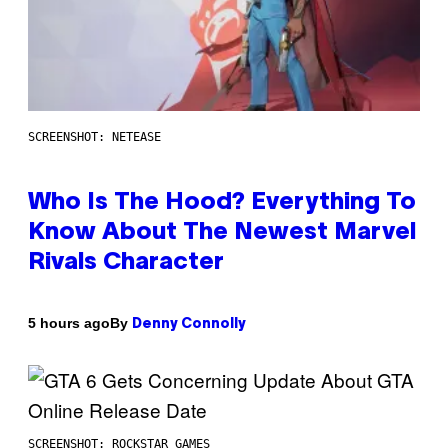
SCREENSHOT: NETEASE
Who Is The Hood? Everything To
Know About The Newest Marvel
Rivals Character
By
5 hours ago
Denny Connolly
SCREENSHOT: ROCKSTAR GAMES