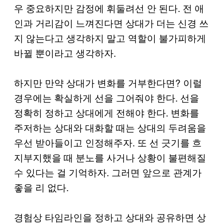
우 중요하지만 감정에 휘둘려선 안 된다. 전 애
인과 거리감이 느껴진다면 상대가 더는 신경 쓰
지 않는다고 생각하지 말고 역할이 불가피하게
바뀔 뿐이라고 생각하자.
하지만 만약 상대가 변화를 거부한다면? 이럴
경우에는 확실하게 선을 그어줘야 한다. 선을
정확히 정하고 상대에게 전해야 한다. 변화를
주저하는 상대와 대화할 때는 상대의 두려움을
우선 받아들이고 인정해주자. 또 선 긋기를 흐
지부지했을 때 분노를 사거나 상황이 불편해질
수 있다는 걸 기억하자. 그러면 앞으로 관계가
좋을 리 없다.
경험상 타임라인을 정하고 상대와 공유하면 상