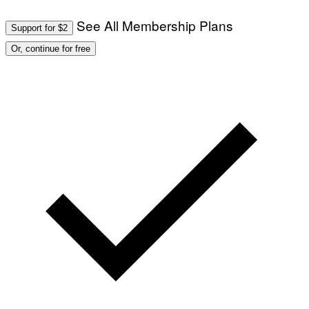
See All Membership Plans
Support for $2
Or, continue for free