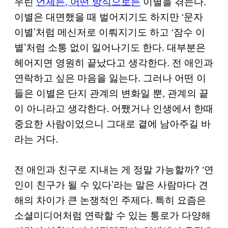
우린
언제든, 어떤 방식으로든
이별을 겪는다.
이별은 대면했을 때 벌어지기도 하지만 ‘문자
이별’처럼 메신저로 이뤄지기도 하고 ‘잠수 이
별’처럼 소통 없이 일어나기도 한다. 대부분은
헤어지면 영원히 끝났다고 생각한다. 전 애인과
연락하고 싶은 마음을 잃는다. 그러나 어떤 이
들은 이별은 단지 관계의 변화일 뿐, 관계의 끝
이 아니라고 생각한다. 어쨌거나 인생에서 한때
중요한 사람이었으니 그대로 곁에 남아주길 바
라는 거다.
전 애인과 친구로 지내는 게 정말 가능할까? ‘연
인이 친구가 될 수 있다’라는 말은 사람마다 견
해의 차이가 큰 논쟁적인 주제다. 특히 요즘은
소셜미디어처럼 연락할 수 있는 통로가 다양해