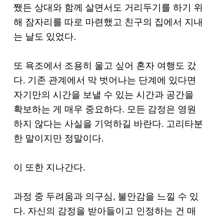
쨌든 상대와 함께 살면서도 거리두기를 하기 위
해 잠자리를 따로 마련했고 친구의 집에서 지내
는 날도 있었다.
또 욕조에서 조용히 울고 싶어 혼자 여행도 갔
다. 기존 관계에서 막 벗어나는 단계에 있다면
자기만의 시간을 보낼 수 있는 시간과 공간을
확보하는 게 매우 중요하다. 모든 감정은 영원
하지 않다는 사실을 기억하길 바란다. 고리타분
한 말이지만 정말이다.
이 또한 지나간다.
과정 중 두려움과 의구심, 불안감을 느낄 수 있
다. 자신의 감정을 받아들이고 인정하는 건 매