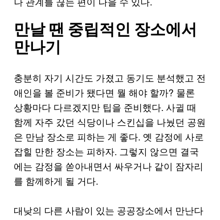
나 관계를 끊는 편이 나을 수 있다.
만날 땐 중립적인 장소에서
만나기
충분히 자기 시간도 가졌고 동기도 분석했고 전
애인을 볼 준비가 됐다면 뭘 해야 할까? 물론
상황마다 다르겠지만 팁을 준비했다. 사귈 때
함께 자주 갔던 식당이나 스킨십을 나눴던 공원
은 만남 장소로 피하는 게 좋다. 옛 감정에 사로
잡힐 만한 장소는 피하자. 그렇지 않으면 결국
에는 감정을 쏟아내면서 싸우거나 같이 잠자리
를 함께하게 될 거다.
대낮의 다른 사람이 있는 공공장소에서 만난다