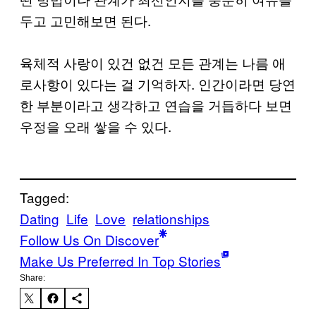
두고 고민해보면 된다.
육체적 사랑이 있건 없건 모든 관계는 나름 애
로사항이 있다는 걸 기억하자. 인간이라면 당연
한 부분이라고 생각하고 연습을 거듭하다 보면
우정을 오래 쌓을 수 있다.
Tagged:
Dating
Life
Love
relationships
Follow Us On Discover
Make Us Preferred In Top Stories
Share: