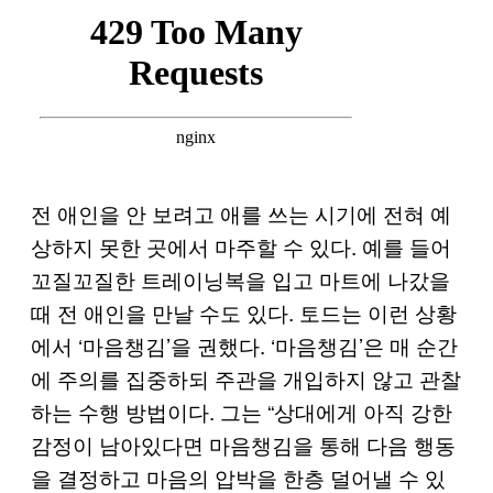
전 애인을 안 보려고 애를 쓰는 시기에 전혀 예
상하지 못한 곳에서 마주할 수 있다. 예를 들어
꼬질꼬질한 트레이닝복을 입고 마트에 나갔을
때 전 애인을 만날 수도 있다. 토드는 이런 상황
에서 ‘마음챙김’을 권했다. ‘마음챙김’은 매 순간
에 주의를 집중하되 주관을 개입하지 않고 관찰
하는 수행 방법이다. 그는 “상대에게 아직 강한
감정이 남아있다면 마음챙김을 통해 다음 행동
을 결정하고 마음의 압박을 한층 덜어낼 수 있