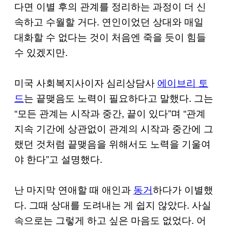
다면 이별 후의 관계를 정리하는 과정이 더 신
속하고 수월할 거다. 연인이었던 상대와 매일
대화할 수 없다는 것이 처음엔 죽을 듯이 힘들
수 있겠지만.
미국 사회복지사이자 심리상담사
에이브리 토
드
는 끝맺음도 노력이 필요하다고 말했다. 그는
“모든 관계는 시작과 중간, 끝이 있다”며 “관계
지속 기간에 상관없이 관계의 시작과 중간에 그
랬던 것처럼 끝맺음을 위해서도 노력을 기울여
야 한다”고 설명했다.
난 마지막 연애할 때 애인과
동거
하다가 이별했
다. 그때 상대를 도려내는 게 쉽지 않았다. 사실
속으로는 그렇게 하고 싶은 마음도 없었다. 어