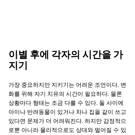
이별 후에 각자의 시간을 가
지기
가장 중요하지만 지키기는 어려운 조언이다. 변
화를 위해 자기 치유의 시간이 필요하다. 물론
상황마다 형태는 조금 다를 수 있다. 둘 사이에
아이나 반려동물이 있거나 차나 집을 같이 쓰고
있다면 문제가 더 어려워진다. 하지만 감정적으
로뿐 아니라 물리적으로도 상대와 멀어질 수 있