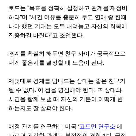
토드는 “목표를 정확히 설정하고 관계를 재정비
하라”며 “시간 여유를 충분히 두고 연애 중 한때
나마 했던 기대는 모두 내려놓고 자신의 회복에
집중하길 바란다”고 조언했다.
경계를 확실히 해두면 친구 사이가 궁극적으로
내게 좋은지를 결정할 때 도움이 된다.
제멋대로 경계를 넘나드는 상대는 좋은 친구가
될 수 없다. 이 점을 명심해야 한다. 또 상대와
시간을 함께 보낼 때 자신의 기분이 어떻게 변
하는지도 잘 살펴야 한다.
애정 관계를 연구하는 미국 ‘
고트먼 연구소
’에
따르면 건강한 관계는 부정적인 경험 1번, 긍정