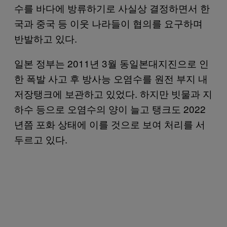
수를 바다에 방류하기로 사실상 결정하면서 한
국과 중국 등 이웃 나라들이 협의를 요구하며
반발하고 있다.
일본 정부는 2011년 3월 동일본대지진으로 인
한 폭발 사고 후 방사능 오염수를 원전 부지 내
저장탱크에 보관하고 있었다. 하지만 빗물과 지
하수 등으로 오염수의 양이 늘고 탱크도 2022
년쯤 포화 상태에 이를 것으로 보여 처리를 서
두르고 있다.