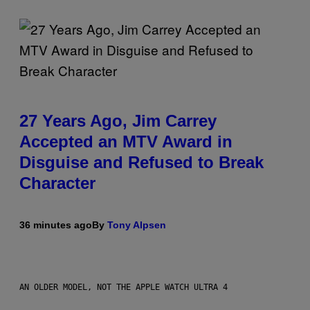
27 Years Ago, Jim Carrey
Accepted an MTV Award in
Disguise and Refused to Break
Character
36 minutes ago
By
Tony Alpsen
AN OLDER MODEL, NOT THE APPLE WATCH ULTRA 4