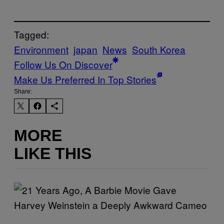
Tagged:
Environment
japan
News
South Korea
Follow Us On Discover
Make Us Preferred In Top Stories
Share:
MORE
LIKE THIS