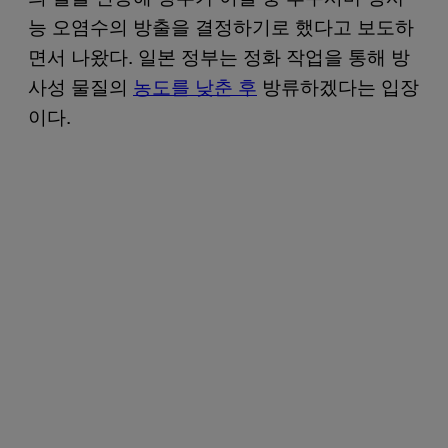
능 오염수의 방출을 결정하기로 했다고 보도하
면서 나왔다. 일본 정부는 정화 작업을 통해 방
사성 물질의
농도를 낮춘 후
방류하겠다는 입장
이다.