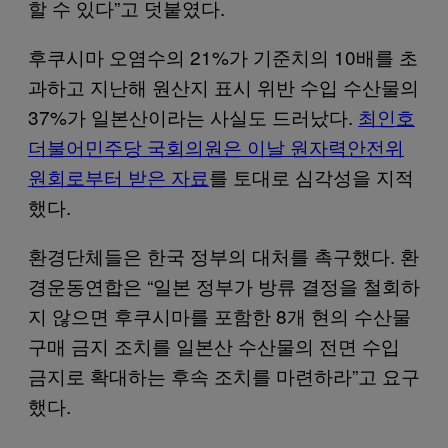
할 수 있다”고 덧붙였다.
후쿠시마 오염수의 21%가 기준치의 10배를 초
과하고 지난해 원산지 표시 위반 수입 수산물의
37%가 일본산이라는 사실도 드러났다.
최인호
더불어민주당 국회의원은 이날 원자력안전위
원회로부터 받은 자료
를 토대로 심각성을 지적
했다.
환경단체들은 한국 정부의 대처를 촉구했다. 환
경운동연합은 “일본 정부가 방류 결정을 철회하
지 않으면 후쿠시마를 포함한 8개 현의 수산물
구매 금지 조치를 일본산 수산물의 전면 수입
금지로 확대하는 후속 조치를 마련하라”고 요구
했다.