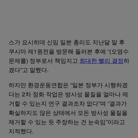
스가 요시히데 신임 일본 총리도 지난달 말 후
쿠시마 제1원전을 방문해 둘러본 후에 “(오염수
문제를) 정부로서 책임지고
최대한 빨리 결정
하
겠다”고 말했다.
하지만 환경운동연합은 “일본 정부가 시행하겠
다는 2차 정화 작업은 방사성 물질을 얼마나 제
거할 수 있는지 연구 결과조차 없다”며 “결과가
확실하지도 않은 상태에서 모든 방사성 물질을
제거할 수 있는 듯 주장하는 건 눈속임”이라고
지적했다.