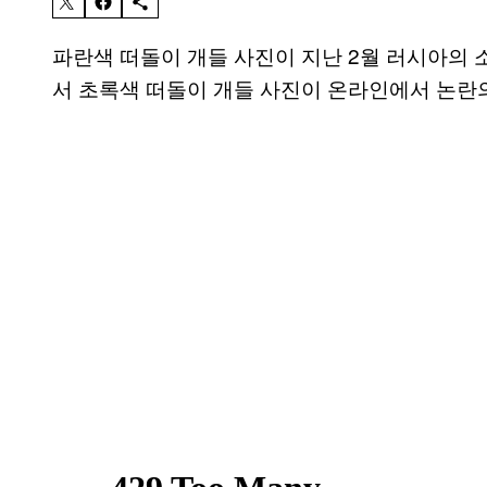
파란색 떠돌이 개들 사진이 지난 2월 러시아의 
서 초록색 떠돌이 개들 사진이 온라인에서 논란