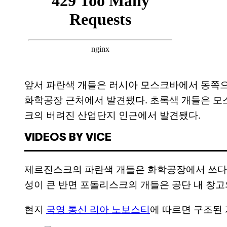
앞서 파란색 개들은 러시아 모스크바에서 동쪽으로
화학공장 근처에서 발견됐다. 초록색 개들은 모
크의 버려진 산업단지 인근에서 발견됐다.
VIDEOS BY VICE
제르진스크의 파란색 개들은 화학공장에서 쓰다가
성이 큰 반면 포돌리스크의 개들은 공단 내 창고
현지
국영 통신 리아 노보스티
에 따르면 구조된