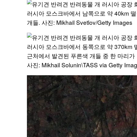
러시아 모스크바에서 남쪽으로 약 40km 
개들. 사진: Mikhail Svetlov/Getty Images
러시아 모스크바에서 동쪽으로 약 370km
근처에서 발견된 푸른색 개들 중 한 마리가 
사진: Mikhail Solunin\TASS via Getty Ima