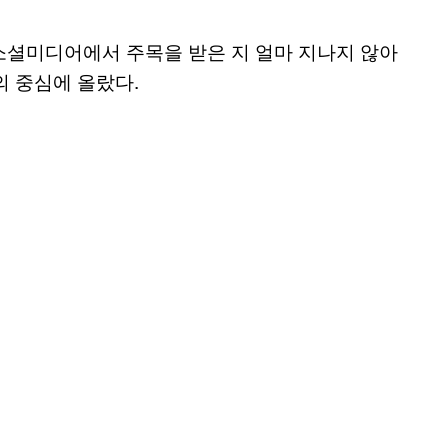
소셜미디어에서 주목을 받은 지 얼마 지나지 않아
의 중심에 올랐다.