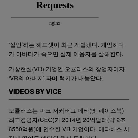
‘살인’하는 헤드셋이 최근 개발됐다. 게임하다
가 아바타가 죽으면 실제 이용자를 살해한다.
가상현실(VR) 기업인 오큘러스의 창업자이자
‘VR의 아버지’ 파머 럭키가 내놓았다.
VIDEOS BY VICE
오큘러스는 마크 저커버그 메타(옛 페이스북)
최고경영자(CEO)가 2014년 20억달러(약 2조
6550억원)에 인수한 VR 기업이다. 메타버스 시
장에 뛰어든 메타의 핵심 동력이다.