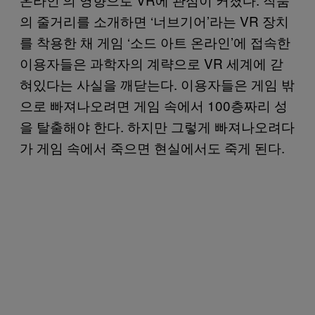
의 줄거리를 소개하면 ‘너브기어’라는 VR 장치
를 착용한 채 게임 ‘소드 아트 온라인’에 접속한
이용자들은 과학자의 계략으로 VR 세계에 갇
혀있다는 사실을 깨닫는다. 이용자들은 게임 밖
으로 빠져나오려면 게임 속에서 100층짜리 성
을 탈출해야 한다. 하지만 그렇게 빠져나오려다
가 게임 속에서 죽으면 현실에서도 죽게 된다.