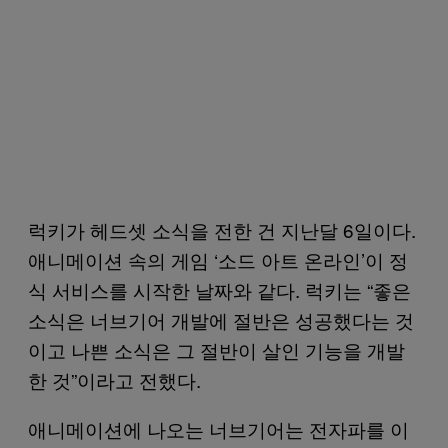
럭키가 헤드셋 소식을 전한 건 지난달 6일이다.
애니메이션 속의 게임 ‘소드 아트 온라인’이 정
식 서비스를 시작한 날짜와 같다. 럭키는 “좋은
소식은 너브기어 개발에 절반은 성공했다는 것
이고 나쁜 소식은 그 절반이 살인 기능을 개발
한 것”이라고 전했다.
애니메이션에 나오는 너브기어는 전자파를 이