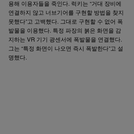
용해 이용자들을 죽인다. 럭키는 “거대 장비에
연결하지 않고 너브기어를 구현할 방법을 찾지
못했다”고 고백했다. 그대로 구현할 수 없어 폭
발물을 이용했다. 특정 파장의 붉은 화면을 감
지하는 VR 기기 광센서에 폭발물을 연결했다.
그는 “특정 화면이 나오면 즉시 폭발한다”고 설
명했다.