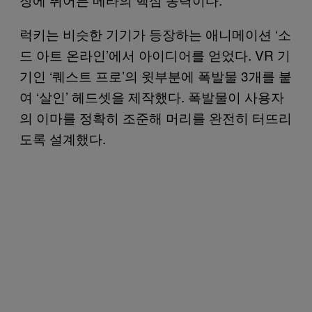
럭키는 비슷한 기기가 등장하는 애니메이션 ‘소
드 아트 온라인’에서 아이디어를 얻었다. VR 기
기인 ‘퀘스트 프로’의 윗부분에 폭발물 3개를 붙
여 ‘살인’ 헤드셋을 제작했다. 폭발물이 사용자
의 이마를 정확히 조준해 머리를 완전히 터뜨리
도록 설계했다.