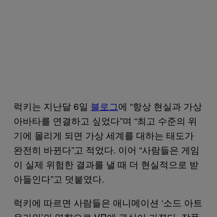
럭키는 지난달 6일
블로그
에 “항상 현실과 가상
아바타를 연결하고 싶었다”며 “최고 수준의 위
기에 몰리게 되면 가상 세계를 대하는 태도가
완전히 바뀐다”고 적었다. 이어 “사람들은 게임
이 실제 위험한 결과를 낼 때 더 현실적으로 받
아들인다”고 덧붙였다.
럭키에 따르면 사람들은 애니메이션 ‘소드 아트
온라인’의 영향으로 VR에 관심이 커졌다. 작품