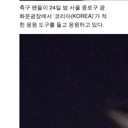
축구 팬들이 24일 밤 서울 종로구 광
화문광장에서 ‘코리아(KOREA)’가 적
힌 응원 도구를 들고 응원하고 있다.