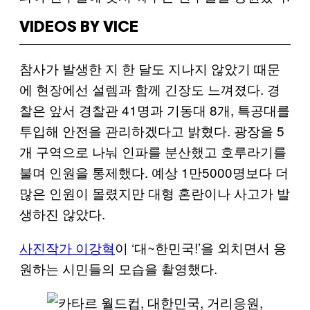
VIDEOS BY VICE
참사가 발생한 지 한 달도 지나지 않았기 때문
에 현장에선 설렘과 함께 긴장도 느껴졌다. 경
찰은 앞서 경찰관 41명과 기동대 8개, 특공대를
투입해 안전을 관리하겠다고 밝혔다. 광장을 5
개 구역으로 나눠 인파를 분산했고 호루라기를
불며 인원을 통제했다. 예상 1만5000명보다 더
많은 인원이 몰렸지만 대형 혼란이나 사고가 발
생하진 않았다.
사진작가 이강혁
이 ‘대~한민국!’을 외치면서 응
원하는 시민들의 모습을 촬영했다.