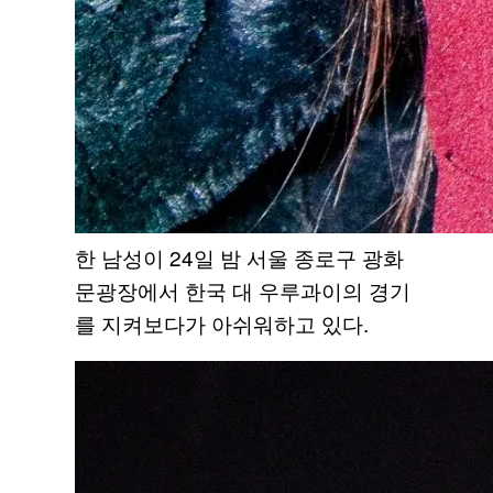
한 남성이 24일 밤 서울 종로구 광화
문광장에서 한국 대 우루과이의 경기
를 지켜보다가 아쉬워하고 있다.