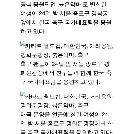
공식 응원단인 ‘붉은악마’로 변신한
여성이 24일 밤 서울 종로구 경복궁
앞에서 한국 축구 국가대표팀을 응원
하고 있다.
축구 팬들이 24일 밤 서울 종로구 광
화문광장에서 친구들과 함께 한국 축
구 국가대표팀을 응원하고 있다.
태극 문양을 얼굴에 칠한 여성이 24
일 밤 서울 종로구 광화문광장에서 한
국 축구 국가대표팀을 응원하고 있다.