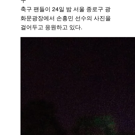
축구 팬들이 24일 밤 서울 종로구 광
화문광장에서 손흥민 선수의 사진을
걸어두고 응원하고 있다.