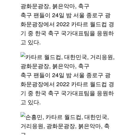
축구 팬들이 24일 밤 서울 종로구 광
화문광장에서 2022 카타르 월드컵 경
기 중 한국 축구 국가대표팀을 응원하
고 있다.
축구 팬들이 24일 밤 서울 종로구 광
화문광장에서 2022 카타르 월드컵 경
기 중 한국 축구 국가대표팀을 응원하
고 있다.