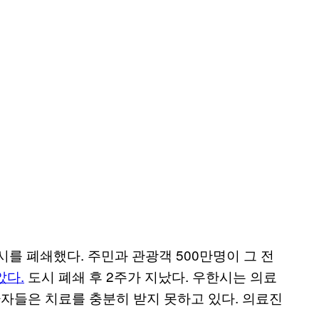
를 폐쇄했다. 주민과 관광객 500만명이 그 전
았다.
도시 폐쇄 후 2주가 지났다. 우한시는 의료
환자들은 치료를 충분히 받지 못하고 있다. 의료진