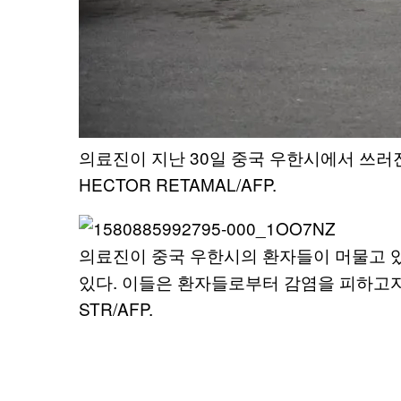
의료진이 지난 30일 중국 우한시에서 쓰러진
HECTOR RETAMAL/AFP.
의료진이 중국 우한시의 환자들이 머물고 있
있다. 이들은 환자들로부터 감염을 피하고자
STR/AFP.