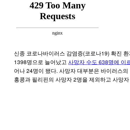
신종 코로나바이러스 감염증(코로나19) 확진 환자
1398명으로 늘어났고
사망자 수도 638명에 이
어나 24명이 됐다. 사망자 대부분은 바이러스
홍콩과 필리핀의 사망자 2명을 제외하고 사망자 