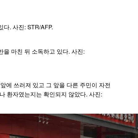
 사진: STR/AFP.
을 마친 뒤 소독하고 있다. 사진:
 앞에 쓰러져 있고 그 앞을 다른 주민이 자전
로나 환자였는지는 확인되지 않았다. 사진: