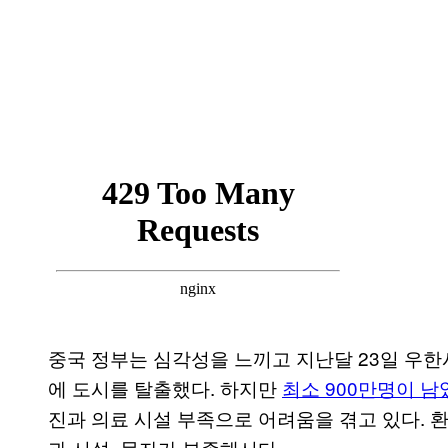
중국 정부는 심각성을 느끼고 지난달 23일 우한시
에 도시를 탈출했다. 하지만
최소 900만명이 남
진과 의료 시설 부족으로 어려움을 겪고 있다. 
과 시설, 물자가 부족해서다.