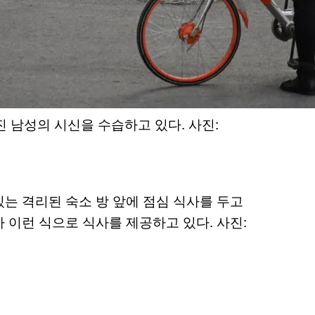
 남성의 시신을 수습하고 있다. 사진:
는 격리된 숙소 방 앞에 점심 식사를 두고
 이런 식으로 식사를 제공하고 있다. 사진: