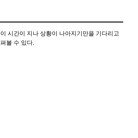
 없이 시간이 지나 상황이 나아지기만을 기다리고
펴볼 수 있다.