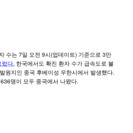
 수는 7일 오전 9시(업데이트) 기준으로 3만
르렀다.
한국에서도 확진 환자 수가 급속도로 불
의 발원지인 중국 후베이성 우한시에서 발생했다.
636명이 모두 중국에서 나왔다.