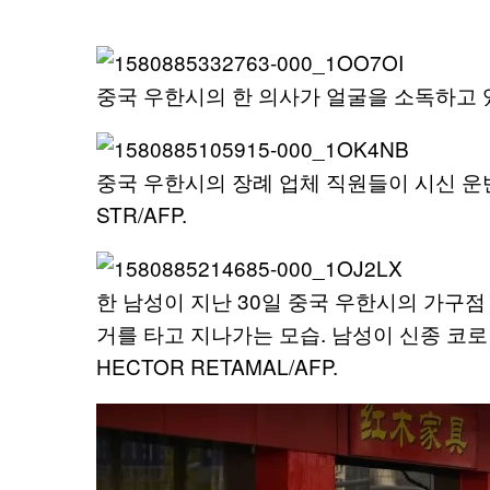
중국 우한시의 한 의사가 얼굴을 소독하고 있다.
중국 우한시의 장례 업체 직원들이 시신 운반
STR/AFP.
한 남성이 지난 30일 중국 우한시의 가구점
거를 타고 지나가는 모습. 남성이 신종 코
HECTOR RETAMAL/AFP.