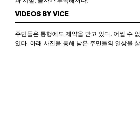
VIDEOS BY VICE
주민들은 통행에도 제약을 받고 있다. 어쩔 수
있다. 아래 사진을 통해 남은 주민들의 일상을 살