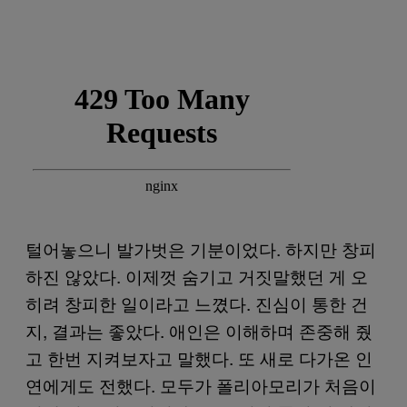
털어놓으니 발가벗은 기분이었다. 하지만 창피
하진 않았다. 이제껏 숨기고 거짓말했던 게 오
히려 창피한 일이라고 느꼈다. 진심이 통한 건
지, 결과는 좋았다. 애인은 이해하며 존중해 줬
고 한번 지켜보자고 말했다. 또 새로 다가온 인
연에게도 전했다. 모두가 폴리아모리가 처음이