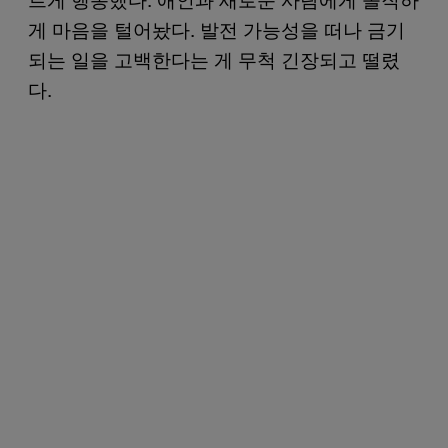
게 마음을 털어놨다. 발전 가능성을 떠나 금기
되는 일을 고백한다는 게 무척 긴장되고 떨렸
다.