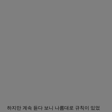
하지만 계속 듣다 보니 나름대로 규칙이 있었