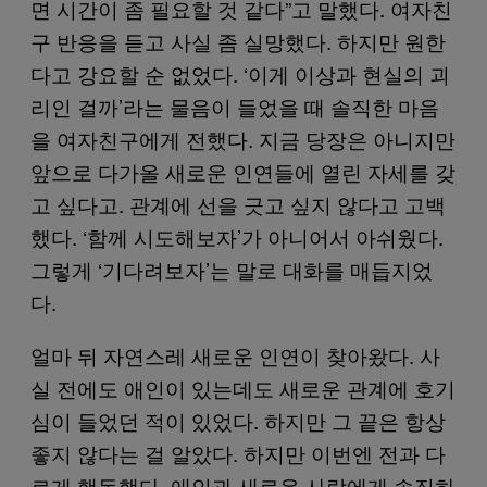
면 시간이 좀 필요할 것 같다”고 말했다. 여자친
구 반응을 듣고 사실 좀 실망했다. 하지만 원한
다고 강요할 순 없었다. ‘이게 이상과 현실의 괴
리인 걸까’라는 물음이 들었을 때 솔직한 마음
을 여자친구에게 전했다. 지금 당장은 아니지만
앞으로 다가올 새로운 인연들에 열린 자세를 갖
고 싶다고. 관계에 선을 긋고 싶지 않다고 고백
했다. ‘함께 시도해보자’가 아니어서 아쉬웠다.
그렇게 ‘기다려보자’는 말로 대화를 매듭지었
다.
얼마 뒤 자연스레 새로운 인연이 찾아왔다. 사
실 전에도 애인이 있는데도 새로운 관계에 호기
심이 들었던 적이 있었다. 하지만 그 끝은 항상
좋지 않다는 걸 알았다. 하지만 이번엔 전과 다
르게 행동했다. 애인과 새로운 사람에게 솔직하