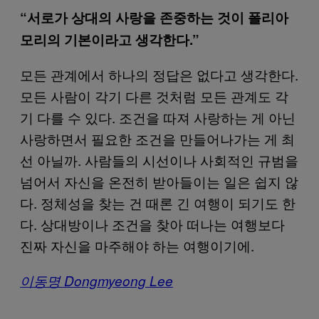
“서로가 상대의 사랑을 존중하는 것이 폴리아
모리의 기본이라고 생각한다.”
모든 관계에서 하나의 정답은 없다고 생각한다.
모든 사람이 각기 다른 것처럼 모든 관계도 각
기 다를 수 있다. 조건을 따져 사랑하는 게 아닌
사랑하면서 필요한 조건을 만들어나가는 게 최
선 아닐까. 사람들의 시선이나 사회적인 규범을
넘어서 자신을 온전히 받아들이는 일은 쉽지 않
다. 정체성을 찾는 건 때론 긴 여행이 되기도 한
다. 상대방이나 조건을 찾아 떠나는 여행보다
진짜 자신을 마주해야 하는 여행이기에.
이동명 Dongmyeong Lee