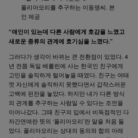
폴리아모리를 추구하는 이동명씨. 본
인 제공
“애인이 있는데 다른 사람에게 호감을 느꼈고
새로운 종류의 관계에 호기심을 느꼈다.”
그러다가 생각이 바뀌는 큰 전환점이 있었다. 4
년 전쯤 독일 베를린에 사는 한국인 친구에게
고민을 솔직하게 털어놓을 때였다. 친구는 여태
껏 자신에게 솔직하지 못했다면서 갑작스러운
고백에 핀잔을 놓았다. 하지만 내가 다른 방식
의 관계를 추구하는 사람일 수 있다는 조언을
이어나갔다. 그때 친구의 입에서 비독점적인 다
자간연애란 뜻의 ‘폴리아모리’란 말을 처음 들
었다. 폴리아모리는 상대의 동의와 합의 아래