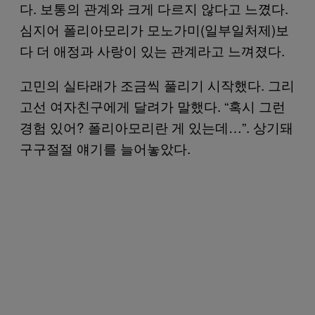
다. 보통의 관계와 크게 다르지 않다고 느꼈다.
심지어 폴리아모리가 모노가미(일부일처제)보
다 더 애정과 사랑이 있는 관계라고 느껴졌다.
고민의 실타래가 조금씩 풀리기 시작했다. 그리
고선 여자친구에게 달려가 말했다. “혹시 그런
경험 있어? 폴리아모리란 게 있는데…”. 상기돼
구구절절 얘기를 늘어놓았다.