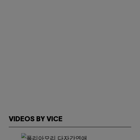
VIDEOS BY VICE