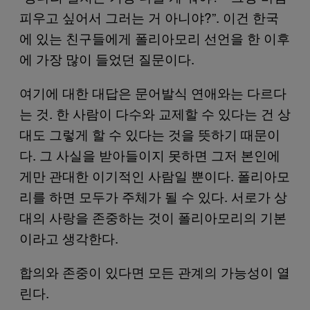
피우고 싶어서 그러는 거 아니야?”. 이건 한국
에 있는 친구들에게 폴리아모리 선언을 한 이후
에 가장 많이 들었던 질문이다.
여기에 대한 대답은 문어발식 연애와는 다르다
는 것. 한 사람이 다수와 교제할 수 있다는 건 상
대도 그렇게 할 수 있다는 것을 뜻하기 때문이
다. 그 사실을 받아들이지 못하면 그저 본인에
게만 관대한 이기적인 사람일 뿐이다. 폴리아모
리를 하면 모두가 주체가 될 수 있다. 서로가 상
대의 사랑을 존중하는 것이 폴리아모리의 기본
이라고 생각한다.
합의와 존중이 있다면 모든 관계의 가능성이 열
린다.