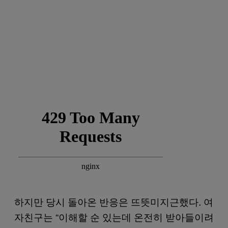
하지만 당시 돌아온 반응은 뜨뜻미지근했다. 여
자친구는 “이해할 순 있는데 온전히 받아들이려