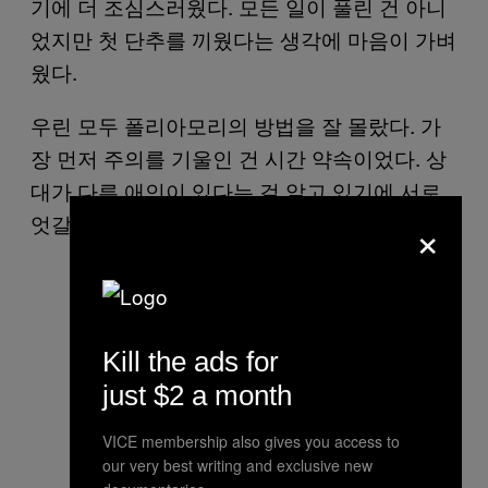
기에 더 조심스러웠다. 모든 일이 풀린 건 아니
었지만 첫 단추를 끼웠다는 생각에 마음이 가벼
웠다.
우린 모두 폴리아모리의 방법을 잘 몰랐다. 가
장 먼저 주의를 기울인 건 시간 약속이었다. 상
대가 다른 애인이 있다는 걸 알고 있기에 서로
×
엇갈리지 않게 만날 약속 시간을 미리 정했다.
Kill the ads for
just $2 a month
VICE membership also gives you access to
our very best writing and exclusive new