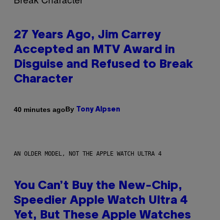
27 Years Ago, Jim Carrey
Accepted an MTV Award in
Disguise and Refused to Break
Character
By
40 minutes ago
Tony Alpsen
AN OLDER MODEL, NOT THE APPLE WATCH ULTRA 4
You Can’t Buy the New-Chip,
Speedier Apple Watch Ultra 4
Yet, But These Apple Watches