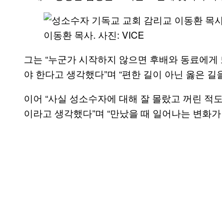
​이동환 목사. 사진: VICE
그는 “누군가 시작하지 않으면 후배와 동료에게
야 한다고 생각했다”며 “편한 길이 아닌 옳은 길
이어 “사실 성소수자에 대해 잘 몰랐고 꺼린 적
이라고 생각했다”며 “만났을 때 일어나는 변화가