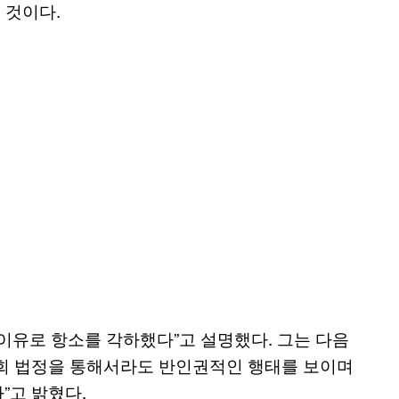
 것이다.
 이유로 항소를 각하했다”고 설명했다. 그는 다음
회 법정을 통해서라도 반인권적인 행태를 보이며
”고 밝혔다.