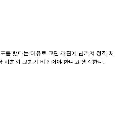
기도를 했다는 이유로 교단 재판에 넘겨져 정직 처
 사회와 교회가 바뀌어야 한다고 생각한다.