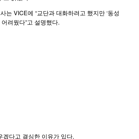
사는 VICE에 “교단과 대화하려고 했지만 ‘동성
 어려웠다”고 설명했다.
우겠다고 결심한 이유가 있다.