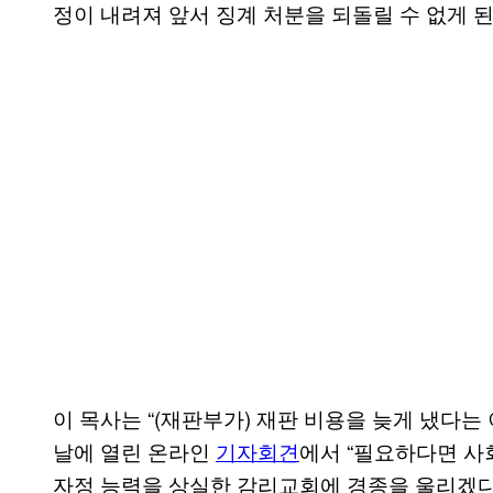
정이 내려져 앞서 징계 처분을 되돌릴 수 없게 된
이 목사는 “(재판부가) 재판 비용을 늦게 냈다는
날에 열린 온라인
기자회견
에서 “필요하다면 사
자정 능력을 상실한 감리교회에 경종을 울리겠다