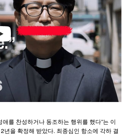
성애를 찬성하거나 동조하는 행위를 했다”는 이
 2년을 확정해 받았다. 최종심인 항소에 각하 결