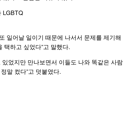
 또 일어날 일이기 때문에 나서서 문제를 제기해
을 택하고 싶었다”고 말했다.
도 있었지만 만나보면서 이들도 나와 똑같은 사람
 정말 컸다”고 덧붙였다.