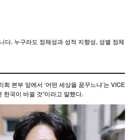
니다. 누구라도 정체성과 성적 지향성, 성별 정체
회 본부 앞에서 ‘어떤 세상을 꿈꾸느냐’는 VICE
면 한국이 바뀔 것”이라고 말했다.