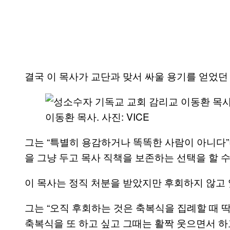
결국 이 목사가 교단과 맞서 싸울 용기를 얻었던 
​이동환 목사. 사진: VICE
그는 “특별히 용감하거나 똑똑한 사람이 아니다”
을 그냥 두고 목사 직책을 보존하는 선택을 할 수
이 목사는 정직 처분을 받았지만 후회하지 않고
그는 “오직 후회하는 것은 축복식을 집례할 때 
축복식을 또 하고 싶고 그때는 활짝 웃으면서 하