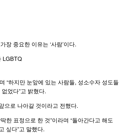
가장 중요한 이유는 ‘사람’이다.
며 “하지만 눈앞에 있는 사람들, 성소수자 성도들
 없었다”고 밝혔다.
 앞으로 나아갈 것이라고 전했다.
딱딱한 표정으로 한 것”이라며 “돌아간다고 해도
고 싶다”고 말했다.