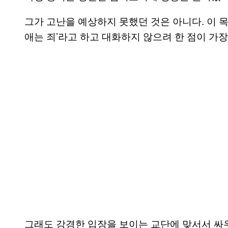
그가 고난을 예상하지 못했던 것은 아니다. 이 목
애는 죄’라고 하고 대화하지 않으려 한 점이 가장
그래도 강경한 입장을 보이는 교단에 맞서서 싸