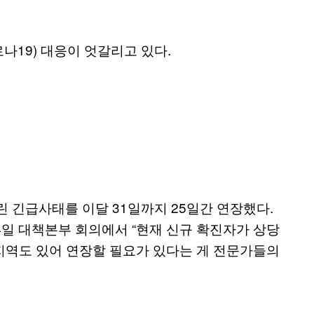
19) 대응이 엇갈리고 있다.
 긴급사태를 이달 31일까지 25일간 연장했다.
4일 대책본부 회의에서 “현재 신규 확진자가 상당
 지역도 있어 연장할 필요가 있다는 게 전문가들의