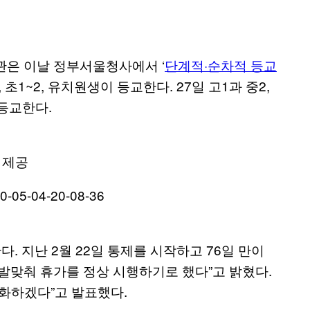
관은 이날 정부서울청사에서 ‘
단계적·순차적 등교
3, 초1~2, 유치원생이 등교한다. 27일 고1과 중2,
 등교한다.
 제공
. 지난 2월 22일 통제를 시작하고 76일 만이
 발맞춰 휴가를 정상 시행하기로 했다”고 밝혔다.
화하겠다”고 발표했다.