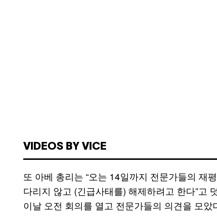
VIDEOS BY VICE
또 아베 총리는 “오는 14일까지 전문가들의 재
다리지 않고 (긴급사태를) 해제하려고 한다”고 
이날 오전 회의를 열고 전문가들의 의견을 모았다