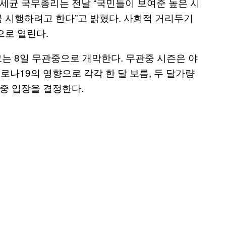
정세균 국무총리는 전날 “국민들이 보여준 높은 시
를 시행하려고 한다”고 밝혔다. 사회적 거리두기
으로 열린다.
그는 8일 무관중으로 개막한다. 무관중 시즌은 야
로나19의 영향으로 각각 한 달 보름, 두 달가량
관중 입장을 결정한다.