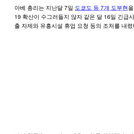
아베 총리는 지난달 7일
도쿄도 등 7개 도부현
을
19 확산이 수그러들지 않자 같은 달 16일 긴급
출 자제와 유흥시설 휴업 요청 등의 조처를 내렸