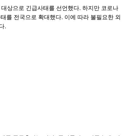
 대상으로 긴급사태를 선언했다. 하지만 코로나
사태를 전국으로 확대했다. 이에 따라 불필요한 외
다.