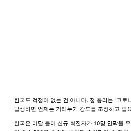
한국도 걱정이 없는 건 아니다. 정 총리는 “코로
발생하면 언제든 거리두기 강도를 조정하고 필요
한국은 이달 들어 신규 확진자가 10명 안팎을 유지