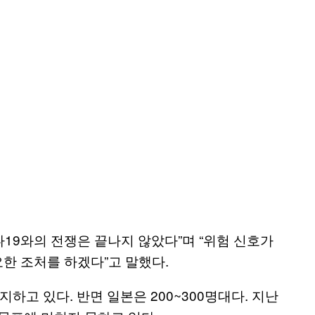
나19와의 전쟁은 끝나지 않았다”며 “위험 신호가
한 조처를 하겠다”고 말했다.
하고 있다. 반면 일본은 200~300명대다. 지난