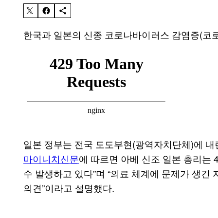
한국과 일본의 신종 코로나바이러스 감염증(코로나
일본 정부는 전국 도도부현(광역자치단체)에 내린
마이니치신문
에 따르면 아베 신조 일본 총리는 
수 발생하고 있다”며 “의료 체계에 문제가 생긴
의견”이라고 설명했다.