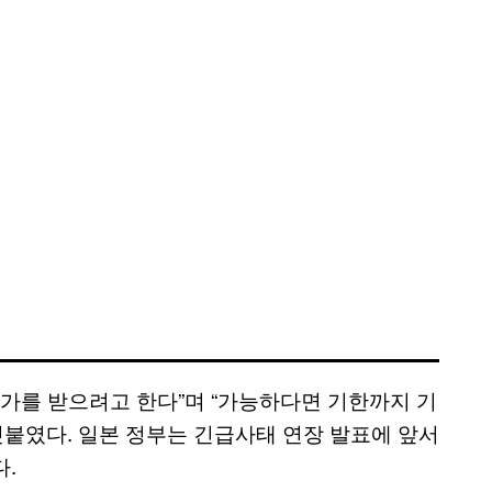
평가를 받으려고 한다”며 “가능하다면 기한까지 기
덧붙였다. 일본 정부는 긴급사태 연장 발표에 앞서
.