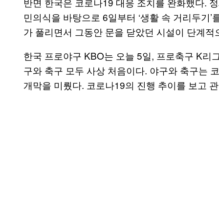
반면 한국은 코로나19 대응 조치를 완화했다. 
민의식을 바탕으로 6일부터 ‘생활 속 거리두기’
가 풀리면서 그동안 문을 닫았던 시설이 단계적
한국 프로야구 KBO는 오늘 5일, 프로축구 K리
구와 축구 모두 사상 처음이다. 야구와 축구는 코
개막을 미뤘다. 코로나19의 진행 추이를 보고 