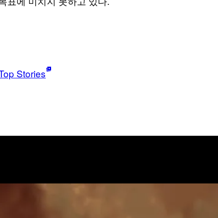
 목표에 미치지 못하고 있다.
Top Stories