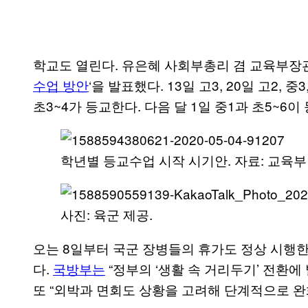
학교도 열린다. 유은혜 사회부총리 겸 교육부장
수업 방안
‘을 발표했다. 13일 고3, 20일 고2, 중
초3~4가 등교한다. 다음 달 1일 중1과 초5~6이
학년별 등교수업 시작 시기안. 자료: 교육부
사진: 육군 제공.
오는 8일부터 국군 장병들의 휴가도 정상 시행한다
다.
국방부는
“정부의 ‘생활 속 거리두기’ 전환에
또 “외박과 면회도 상황을 고려해 단계적으로 완