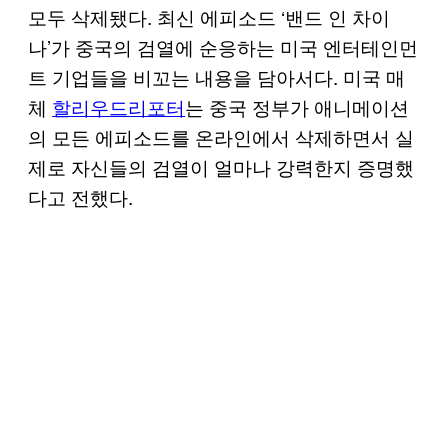
모두 삭제됐다. 최신 에피소드 ‘밴드 인 차이
나’가 중국의 검열에 순응하는 미국 엔터테인먼
트 기업들을 비꼬는 내용을 담아서다. 미국 매
체
할리우드리포터
는 중국 정부가 애니메이션
의 모든 에피소드를 온라인에서 삭제하면서 실
제로 자신들의 검열이 얼마나 강력한지 증명했
다고 전했다.