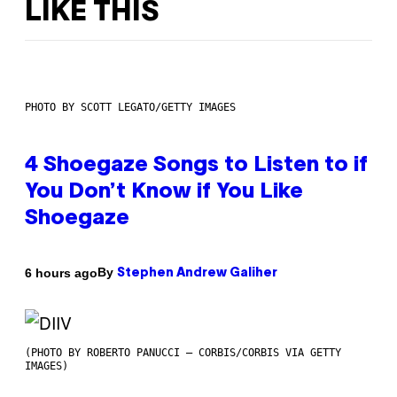
LIKE THIS
PHOTO BY SCOTT LEGATO/GETTY IMAGES
4 Shoegaze Songs to Listen to if
You Don’t Know if You Like
Shoegaze
By
6 hours ago
Stephen Andrew Galiher
(PHOTO BY ROBERTO PANUCCI – CORBIS/CORBIS VIA GETTY
IMAGES)