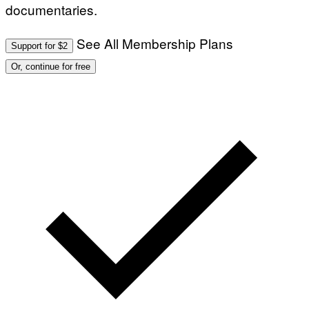
documentaries.
See All Membership Plans
Support for $2
Or, continue for free