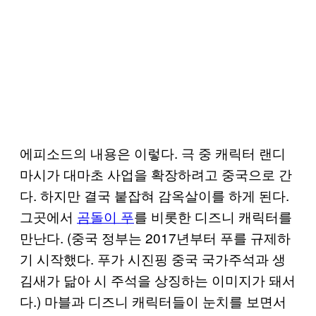
에피소드의 내용은 이렇다. 극 중 캐릭터 랜디
마시가 대마초 사업을 확장하려고 중국으로 간
다. 하지만 결국 붙잡혀 감옥살이를 하게 된다.
그곳에서
곰돌이 푸
를 비롯한 디즈니 캐릭터를
만난다. (중국 정부는 2017년부터 푸를 규제하
기 시작했다. 푸가 시진핑 중국 국가주석과 생
김새가 닮아 시 주석을 상징하는 이미지가 돼서
다.) 마블과 디즈니 캐릭터들이 눈치를 보면서