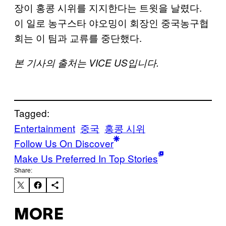
장이 홍콩 시위를 지지한다는 트윗을 날렸다.
이 일로 농구스타 야오밍이 회장인 중국농구협
회는 이 팀과 교류를 중단했다.
본 기사의 출처는 VICE US입니다.
Tagged:
Entertainment
중국
홍콩 시위
Follow Us On Discover
Make Us Preferred In Top Stories
Share:
MORE