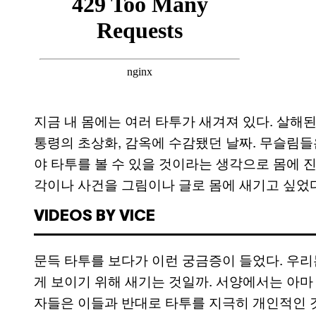
지금 내 몸에는 여러 타투가 새겨져 있다. 살해된
통령의 초상화, 감옥에 수감됐던 날짜. 무슬림들
야 타투를 볼 수 있을 것이라는 생각으로 몸에 진
각이나 사건을 그림이나 글로 몸에 새기고 싶었다
VIDEOS BY VICE
문득 타투를 보다가 이런 궁금증이 들었다. 우리
게 보이기 위해 새기는 것일까. 서양에서는 아마 
자들은 이들과 반대로 타투를 지극히 개인적인 