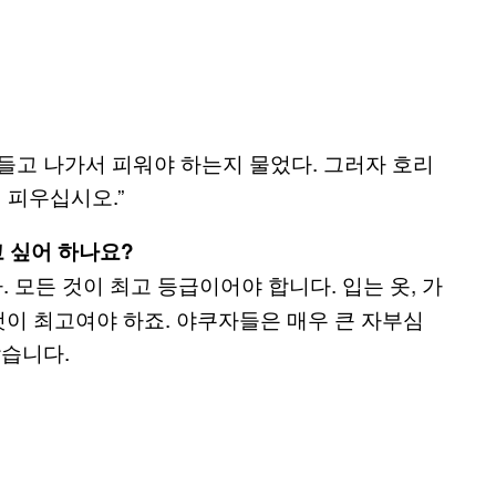
들고 나가서 피워야 하는지 물었다. 그러자 호리
 피우십시오.”
고 싶어 하나요?
 모든 것이 최고 등급이어야 합니다. 입는 옷, 가
것이 최고여야 하죠. 야쿠자들은 매우 큰 자부심
찾습니다.