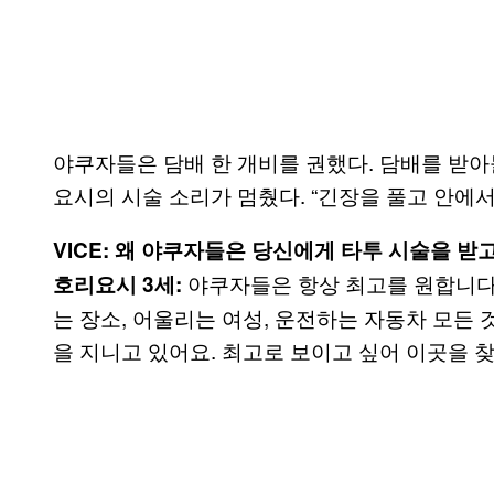
야쿠자들은 담배 한 개비를 권했다. 담배를 받아
요시의 시술 소리가 멈췄다. “긴장을 풀고 안에서
VICE: 왜 야쿠자들은 당신에게 타투 시술을 받
야쿠자들은 항상 최고를 원합니다.
호리요시 3세:
는 장소, 어울리는 여성, 운전하는 자동차 모든 
을 지니고 있어요. 최고로 보이고 싶어 이곳을 