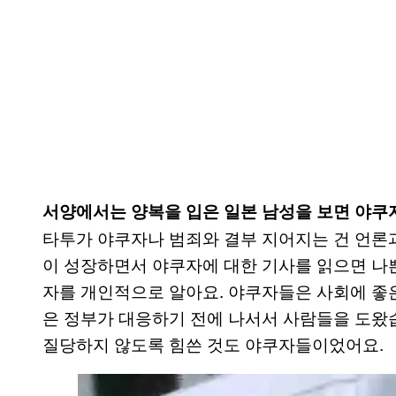
서양에서는 양복을 입은 일본 남성을 보면 야쿠
타투가 야쿠자나 범죄와 결부 지어지는 건 언론
이 성장하면서 야쿠자에 대한 기사를 읽으면 나
자를 개인적으로 알아요. 야쿠자들은 사회에 좋은
은 정부가 대응하기 전에 나서서 사람들을 도왔
질당하지 않도록 힘쓴 것도 야쿠자들이었어요.