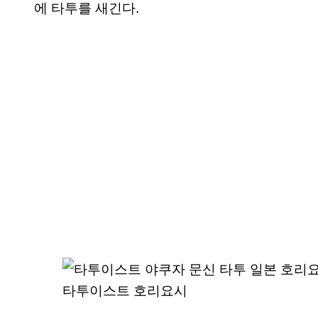
에 타투를 새긴다.
타투이스트 호리요시