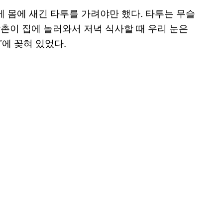
 몸에 새긴 타투를 가려야만 했다. 타투는 무슬
삼촌이 집에 놀러와서 저녁 식사할 때 우리 눈은
’에 꽂혀 있었다.