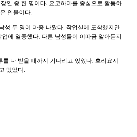
장인 중 한 명이다. 요코하마를 중심으로 활동하
은 인물이다.
남성 두 명이 마중 나왔다. 작업실에 도착했지만
작업에 열중했다. 다른 남성들이 이따금 알아듣지
투를 다 받을 때까지 기다리고 있었다. 호리요시
고 있었다.