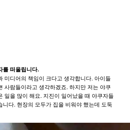
자를 떠올립니다.
과 미디어의 책임이 크다고 생각합니다. 아이들
쁜 사람들이라고 생각하겠죠. 하지만 저는 야쿠
 일을 많이 해요. 지진이 일어났을 때 야쿠자들
습니다. 현장의 모두가 집을 비워야 했는데 도둑