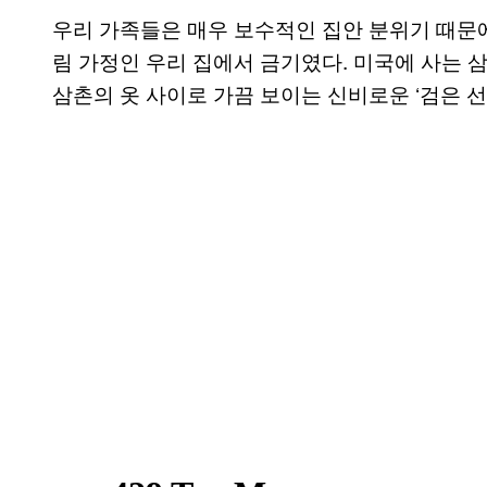
우리 가족들은 매우 보수적인 집안 분위기 때문에
림 가정인 우리 집에서 금기였다. 미국에 사는 
삼촌의 옷 사이로 가끔 보이는 신비로운 ‘검은 선