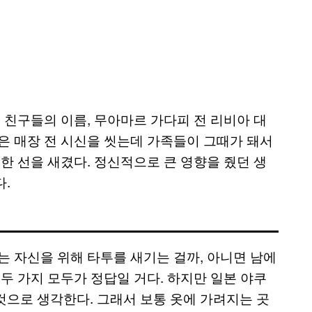
 친구들의 이름, 무아마르 가다피 전 리비아 대
은 매장 전 시신을 씻는데 가족들이 그때가 돼서
한 선을 새겼다. 정신적으로 큰 영향을 줬던 생
.
는 자신을 위해 타투를 새기는 걸까, 아니면 남에
두 가지 모두가 정답일 거다. 하지만 일본 야쿠
것으로 생각한다. 그래서 보통 옷에 가려지는 곳