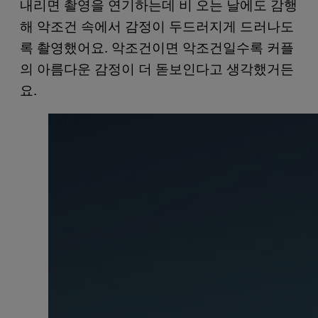
내리면 촬영을 연기하는데 비 오는 날에도 감행
해 악조건 속에서 감정이 두드러지게 드러나도
록 촬영했어요. 악조건이면 악조건일수록 커플
의 아름다운 감정이 더 돋보인다고 생각했거든
요.