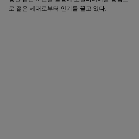
로 젊은 세대로부터 인기를 끌고 있다.