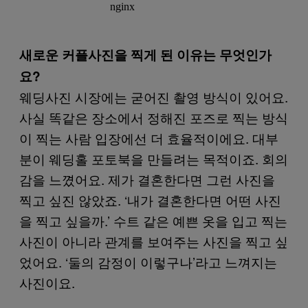
새로운 커플사진을 찍게 된 이유는 무엇인가
요?
웨딩사진 시장에는 굳어진 촬영 방식이 있어요.
사실 똑같은 장소에서 정해진 포즈로 찍는 방식
이 찍는 사람 입장에선 더 효율적이에요. 대부
분이 웨딩홀 포토북을 만들려는 목적이죠. 회의
감을 느꼈어요. 제가 결혼한다면 그런 사진을
찍고 싶진 않았죠. ‘내가 결혼한다면 어떤 사진
을 찍고 싶을까.’ 수트 같은 예쁜 옷을 입고 찍는
사진이 아니라 관계를 보여주는 사진을 찍고 싶
었어요. ‘둘의 감정이 이렇구나’라고 느껴지는
사진이요.