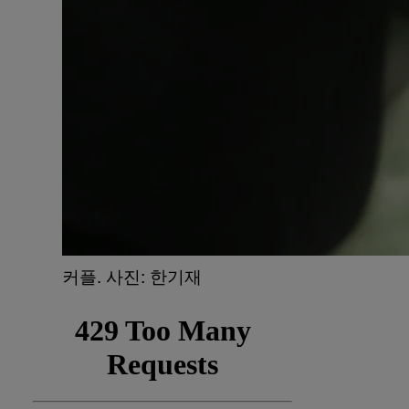
​커플. 사진: 한기재