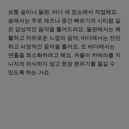
보통 숲이나 들판, 바다 세 장소에서 작업해요.
숲에서는 주로 재즈나 중간 빠르기의 시티팝 같
은 감성적인 음악을 틀어드려요. 들판에서는 쾌
활하고 자유로운 느낌의 음악, 바다에서는 잔잔
하고 서정적인 음악을 틀어요. 또 바다에서는
연출을 최소화하려고 해요. 커플이 카메라를 지
나치게 의식하지 않고 현장 분위기를 즐길 수
있도록 하는 거죠.