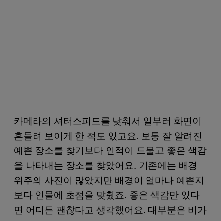
카메라의 셔터스피드를 낮춰서 일부러 화면이
흔들려 보이게 한 적도 있고요. 보통 잘 알려진
예쁜 장소를 찾기보다 인적이 드물고 좋은 색감
을 나타내는 장소를 찾았어요. 기존에는 배경
위주의 사진이 많았지만 배경이 얼마나 예쁜지
보다 인물에 초점을 맞췄죠. 좋은 색감만 있다
면 어디든 괜찮다고 생각했어요. 대부분은 비가