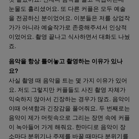
눈물도 흘리셨어요. 또 다른 커플은 모두 예술
을 전공하신 분이었어요. 이분들은 저를 상업작
가가 아니라 예술작가로 존중해주셔서 인상적
이었어요. 촬영 끝나고 식사하면서 대화도 나눴
죠.
음악을 항상 틀어놓고 촬영하는 이유가 있나
요?
사실 촬영 때 음악을 트는 몇 가지 이유가 있어
요. 저도 그렇지만 커플들도 사진 촬영 자체가
익숙하지 않아서 긴장하는 경우가 많죠. 음악이
이때 어색함과 긴장감을 풀어줘요. 두 번째로는
음악이 제가 머릿속으로 그리는 장면 속에 커플
이 녹아들어 가게 해줘요. 한마디로 음악이 장
소마다 분위기나 주제를 바꿀 때마다 분위기를