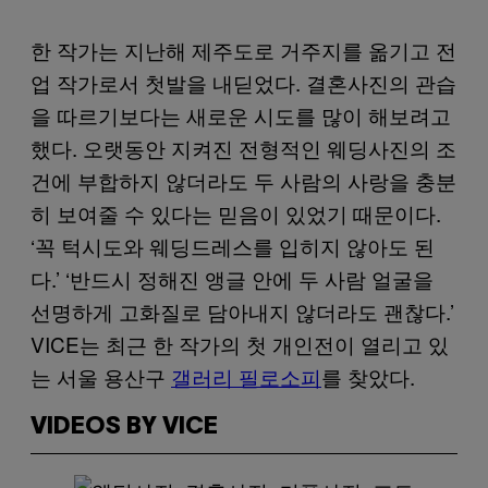
한 작가는 지난해 제주도로 거주지를 옮기고 전
업 작가로서 첫발을 내딛었다. 결혼사진의 관습
을 따르기보다는 새로운 시도를 많이 해보려고
했다. 오랫동안 지켜진 전형적인 웨딩사진의 조
건에 부합하지 않더라도 두 사람의 사랑을 충분
히 보여줄 수 있다는 믿음이 있었기 때문이다.
‘꼭 턱시도와 웨딩드레스를 입히지 않아도 된
다.’ ‘반드시 정해진 앵글 안에 두 사람 얼굴을
선명하게 고화질로 담아내지 않더라도 괜찮다.’
VICE는 최근 한 작가의 첫 개인전이 열리고 있
는 서울 용산구
갤러리 필로소피
를 찾았다.
VIDEOS BY VICE