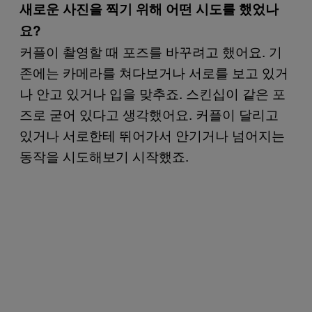
새로운 사진을 찍기 위해 어떤 시도를 했었나
요?
커플이 촬영할 때 포즈를 바꾸려고 했어요. 기
존에는 카메라를 쳐다보거나 서로를 보고 있거
나 안고 있거나 입을 맞추죠. 스킨십이 같은 포
즈로 굳어 있다고 생각했어요. 커플이 달리고
있거나 서로한테 뛰어가서 안기거나 넘어지는
동작을 시도해보기 시작했죠.