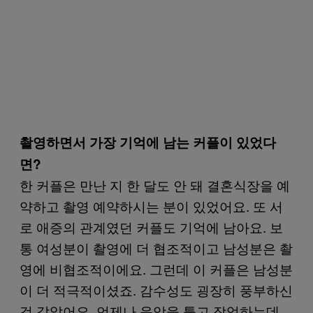
촬영하면서 가장 기억에 남는 커플이 있었다
면?
한 커플은 만난 지 한 달도 안 돼 결혼식장을 예
약하고 촬영 예약하시는 분이 있었어요. 또 서
로 애증의 관계였던 커플도 기억에 남아요. 보
통 여성분이 촬영에 더 협조적이고 남성분은 촬
영에 비협조적이에요. 그런데 이 커플은 남성분
이 더 적극적이셨죠. 감수성도 굉장히 풍부하신
것 같았어요. 언제나 음악을 틀고 작업하는데