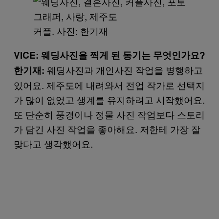
​커플. 사진: 한기재
VICE: 웨딩사진을 찍게 된 동기는 무엇인가요?
웨딩사진과 개인사진 작업을 병행하고
한기재:
있어요. 제주도에 내려와서 전업 작가로 선택지
가 많이 없었고 생계를 유지하려고 시작했어요.
또 단순히 풍경이나 정물 사진 작업보다 스토리
가 담긴 사진 작업을 좋아해요. 저한테 가장 잘
맞다고 생각했어요.