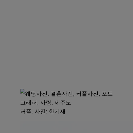
​커플. 사진: 한기재