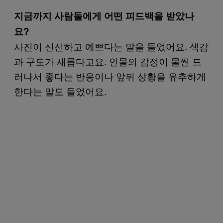
지금까지 사람들에게 어떤 피드백을 받았나
요?
사진이 신선하고 예쁘다는 말을 들었어요. 색감
과 구도가 새롭다고요. 인물의 감정이 물씬 드
러나서 좋다는 반응이나 앞뒤 상황을 유추하게
한다는 말도 들었어요.