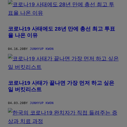
코로나19 사태에도 28년 만에 총선 최고 투표
율 나온 이유
04.16.20
BY
JUNHYUP KWON
코로나19 사태가 끝나면 가장 먼저 하고 싶은
일 버킷리스트
04.03.20
BY
JUNHYUP KWON