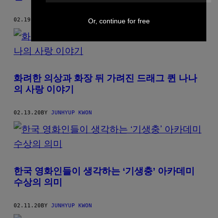
02.19.20
BY
JUNHYUP KWON
Or, continue for free
화려한 의상과 화장 뒤 가려진 드래그 퀸 나나
의 사랑 이야기
02.13.20
BY
JUNHYUP KWON
한국 영화인들이 생각하는 ‘기생충’ 아카데미
수상의 의미
02.11.20
BY
JUNHYUP KWON