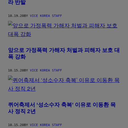
라 반발
10.19.20
BY
VICE KOREA STAFF
앞으로 가정폭력 가해자 처벌과 피해자 보호 대
폭 강화
10.15.20
BY
VICE KOREA STAFF
퀴어축제서 ‘성소수자 축복’ 이유로 이동환 목
사 정직 2년
10.15.20
BY
VICE KOREA STAFF