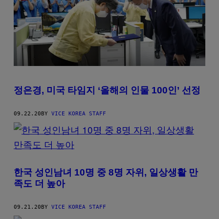
정은경, 미국 타임지 ‘올해의 인물 100인’ 선정
09.22.20
BY
VICE KOREA STAFF
한국 성인남녀 10명 중 8명 자위, 일상생활 만
족도 더 높아
09.21.20
BY
VICE KOREA STAFF