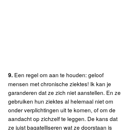
Een regel om aan te houden: geloof
9.
mensen met chronische ziektes! Ik kan je
garanderen dat ze zich niet aanstellen. En ze
gebruiken hun ziektes al helemaal niet om
onder verplichtingen uit te komen, of om de
aandacht op zichzelf te leggen. De kans dat
ze juist bagatelliseren wat ze doorstaan is