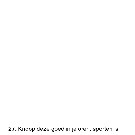
Knoop deze goed in je oren: sporten is
27.