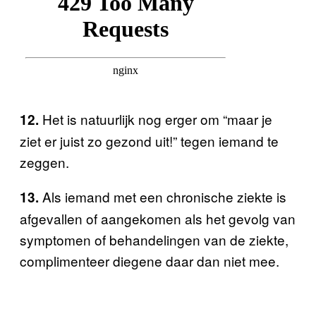
Het is natuurlijk nog erger om “maar je
12.
ziet er juist zo gezond uit!” tegen iemand te
zeggen.
Als iemand met een chronische ziekte is
13.
afgevallen of aangekomen als het gevolg van
symptomen of behandelingen van de ziekte,
complimenteer diegene daar dan niet mee.