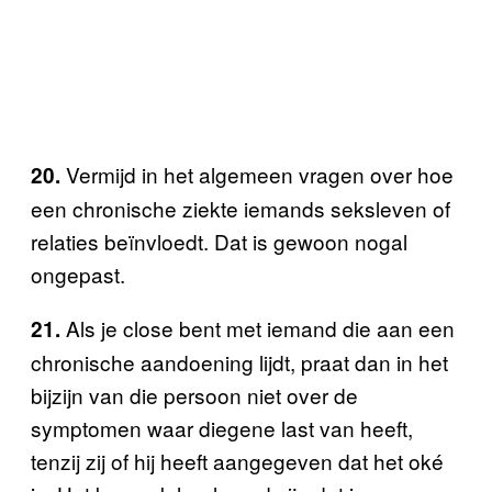
Vermijd in het algemeen vragen over hoe
20.
een chronische ziekte iemands seksleven of
relaties beïnvloedt. Dat is gewoon nogal
ongepast.
Als je close bent met iemand die aan een
21.
chronische aandoening lijdt, praat dan in het
bijzijn van die persoon niet over de
symptomen waar diegene last van heeft,
tenzij zij of hij heeft aangegeven dat het oké