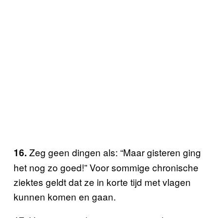
Zeg geen dingen als: “Maar gisteren ging
16.
het nog zo goed!” Voor sommige chronische
ziektes geldt dat ze in korte tijd met vlagen
kunnen komen en gaan.