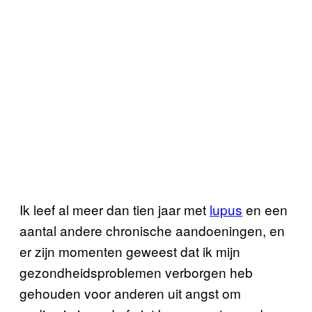
Ik leef al meer dan tien jaar met
lupus
en een
aantal andere chronische aandoeningen, en
er zijn momenten geweest dat ik mijn
gezondheidsproblemen verborgen heb
gehouden voor anderen uit angst om