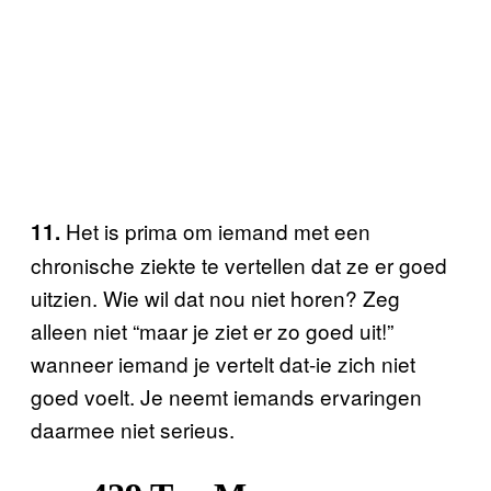
Het is prima om iemand met een
11.
chronische ziekte te vertellen dat ze er goed
uitzien. Wie wil dat nou niet horen? Zeg
alleen niet “maar je ziet er zo goed uit!”
wanneer iemand je vertelt dat-ie zich niet
goed voelt. Je neemt iemands ervaringen
daarmee niet serieus.