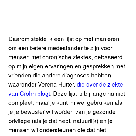
Daarom stelde ik een lijst op met manieren
om een betere medestander te zijn voor
mensen met chronische ziektes, gebaseerd
op mijn eigen ervaringen en gesprekken met
vrienden die andere diagnoses hebben –
waaronder Verena Hutter,
die over de ziekte
van Crohn blogt
. Deze lijst is bij lange na niet
compleet, maar je kunt ‘m wel gebruiken als
je je bewuster wil worden van je gezonde
privilege (als je dat hebt, natuurlijk) en je
mensen wil ondersteunen die dat niet