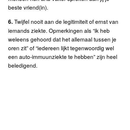
beste vriend(in).
Twijfel nooit aan de legitimiteit of ernst van
6.
iemands ziekte. Opmerkingen als “ik heb
weleens gehoord dat het allemaal tussen je
oren zit” of “iedereen lijkt tegenwoordig wel
een auto-immuunziekte te hebben” zijn heel
beledigend.