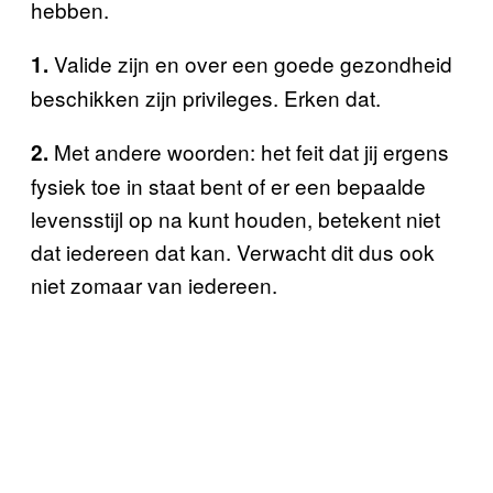
hebben.
Valide zijn en over een goede gezondheid
1.
beschikken zijn privileges. Erken dat.
Met andere woorden: het feit dat jij ergens
2.
fysiek toe in staat bent of er een bepaalde
levensstijl op na kunt houden, betekent niet
dat iedereen dat kan. Verwacht dit dus ook
niet zomaar van iedereen.