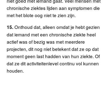
niet goed met iemand gaat. Veel mensen met
chronische ziektes lijden aan symptomen die
met het blote oog niet te zien zijn.
Onthoud dat, alleen omdat je hebt gezien
15.
dat iemand met een chronische ziekte heel
actief was of bezig was met meerdere
projecten, dit nog niet betekent dat ze op dat
moment geen last hadden van hun ziekte. Of
dat ze dit activiteitenlevel continu vol kunnen
houden.