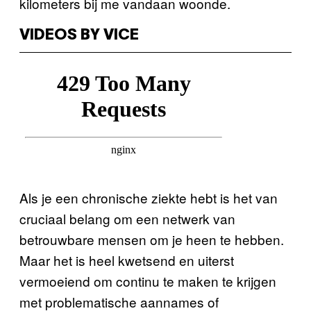
kilometers bij me vandaan woonde.
VIDEOS BY VICE
Als je een chronische ziekte hebt is het van
cruciaal belang om een netwerk van
betrouwbare mensen om je heen te hebben.
Maar het is heel kwetsend en uiterst
vermoeiend om continu te maken te krijgen
met problematische aannames of