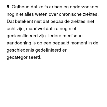
Onthoud dat zelfs artsen en onderzoekers
8.
nog niet alles weten over chronische ziektes.
Dat betekent niet dat bepaalde ziektes niet
echt zijn, maar wel dat ze nog niet
geclassificeerd zijn. Iedere medische
aandoening is op een bepaald moment in de
geschiedenis gedefinieerd en
gecategoriseerd.