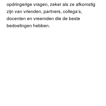
opdringerige vragen, zeker als ze afkomstig
zijn van vrienden, partners, collega’s,
docenten en vreemden die de beste
bedoelingen hebben.