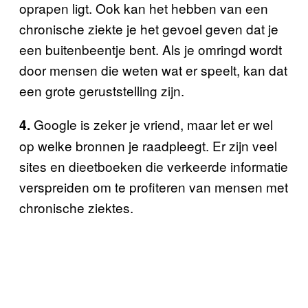
oprapen ligt. Ook kan het hebben van een
chronische ziekte je het gevoel geven dat je
een buitenbeentje bent. Als je omringd wordt
door mensen die weten wat er speelt, kan dat
een grote geruststelling zijn.
Google is zeker je vriend, maar let er wel
4.
op welke bronnen je raadpleegt. Er zijn veel
sites en dieetboeken die verkeerde informatie
verspreiden om te profiteren van mensen met
chronische ziektes.