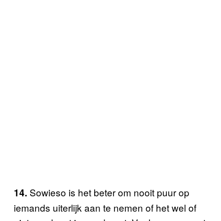
Sowieso is het beter om nooit puur op
14.
iemands uiterlijk aan te nemen of het wel of