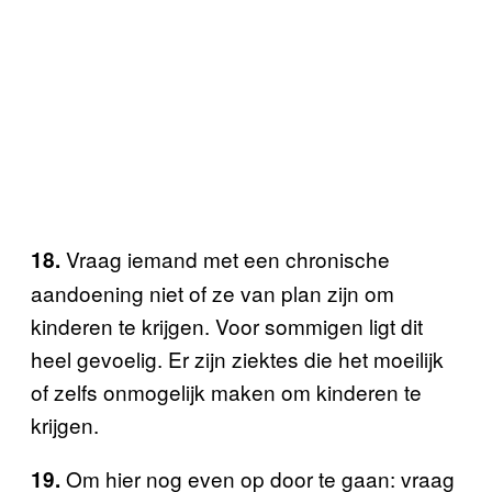
Vraag iemand met een chronische
18.
aandoening niet of ze van plan zijn om
kinderen te krijgen. Voor sommigen ligt dit
heel gevoelig. Er zijn ziektes die het moeilijk
of zelfs onmogelijk maken om kinderen te
krijgen.
Om hier nog even op door te gaan: vraag
19.