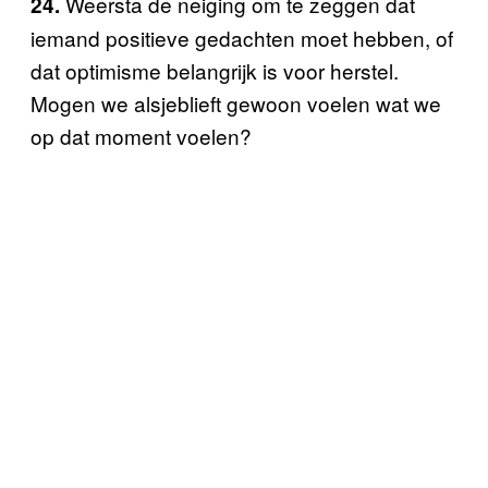
Weersta de neiging om te zeggen dat
24.
iemand positieve gedachten moet hebben, of
dat optimisme belangrijk is voor herstel.
Mogen we alsjeblieft gewoon voelen wat we
op dat moment voelen?