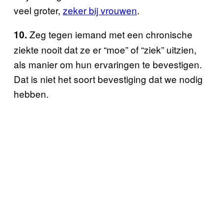
veel groter,
zeker bij vrouwen
.
Zeg tegen iemand met een chronische
10.
ziekte nooit dat ze er “moe” of “ziek” uitzien,
als manier om hun ervaringen te bevestigen.
Dat is niet het soort bevestiging dat we nodig
hebben.