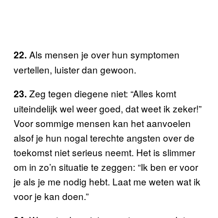
Als mensen je over hun symptomen
22.
vertellen, luister dan gewoon.
Zeg tegen diegene niet: “Alles komt
23.
uiteindelijk wel weer goed, dat weet ik zeker!”
Voor sommige mensen kan het aanvoelen
alsof je hun nogal terechte angsten over de
toekomst niet serieus neemt. Het is slimmer
om in zo’n situatie te zeggen: “Ik ben er voor
je als je me nodig hebt. Laat me weten wat ik
voor je kan doen.”