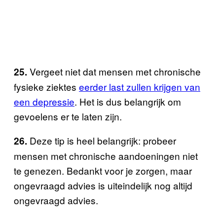
Vergeet niet dat mensen met chronische
25.
fysieke ziektes
eerder last zullen krijgen van
een depressie
. Het is dus belangrijk om
gevoelens er te laten zijn.
Deze tip is heel belangrijk: probeer
26.
mensen met chronische aandoeningen niet
te genezen. Bedankt voor je zorgen, maar
ongevraagd advies is uiteindelijk nog altijd
ongevraagd advies.