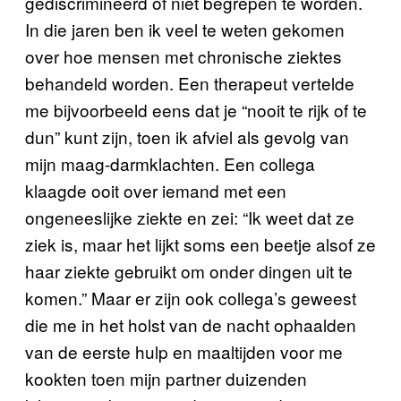
gediscrimineerd of niet begrepen te worden.
In die jaren ben ik veel te weten gekomen
over hoe mensen met chronische ziektes
behandeld worden. Een therapeut vertelde
me bijvoorbeeld eens dat je “nooit te rijk of te
dun” kunt zijn, toen ik afviel als gevolg van
mijn maag-darmklachten. Een collega
klaagde ooit over iemand met een
ongeneeslijke ziekte en zei: “Ik weet dat ze
ziek is, maar het lijkt soms een beetje alsof ze
haar ziekte gebruikt om onder dingen uit te
komen.” Maar er zijn ook collega’s geweest
die me in het holst van de nacht ophaalden
van de eerste hulp en maaltijden voor me
kookten toen mijn partner duizenden