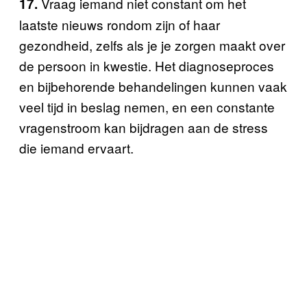
Vraag iemand niet constant om het
17.
laatste nieuws rondom zijn of haar
gezondheid, zelfs als je je zorgen maakt over
de persoon in kwestie. Het diagnoseproces
en bijbehorende behandelingen kunnen vaak
veel tijd in beslag nemen, en een constante
vragenstroom kan bijdragen aan de stress
die iemand ervaart.