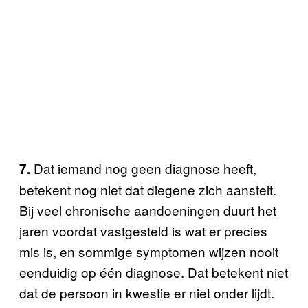
Dat iemand nog geen diagnose heeft,
7.
betekent nog niet dat diegene zich aanstelt.
Bij veel chronische aandoeningen duurt het
jaren voordat vastgesteld is wat er precies
mis is, en sommige symptomen wijzen nooit
eenduidig op één diagnose. Dat betekent niet
dat de persoon in kwestie er niet onder lijdt.