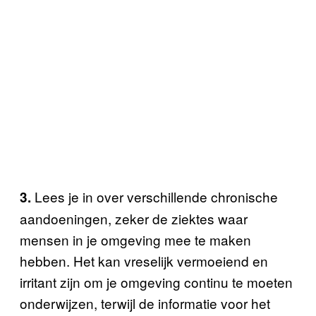
Lees je in over verschillende chronische
3.
aandoeningen, zeker de ziektes waar
mensen in je omgeving mee te maken
hebben. Het kan vreselijk vermoeiend en
irritant zijn om je omgeving continu te moeten
onderwijzen, terwijl de informatie voor het