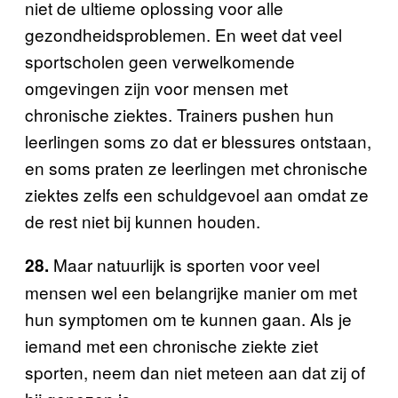
niet de ultieme oplossing voor alle
gezondheidsproblemen. En weet dat veel
sportscholen geen verwelkomende
omgevingen zijn voor mensen met
chronische ziektes. Trainers pushen hun
leerlingen soms zo dat er blessures ontstaan,
en soms praten ze leerlingen met chronische
ziektes zelfs een schuldgevoel aan omdat ze
de rest niet bij kunnen houden.
Maar natuurlijk is sporten voor veel
28.
mensen wel een belangrijke manier om met
hun symptomen om te kunnen gaan. Als je
iemand met een chronische ziekte ziet
sporten, neem dan niet meteen aan dat zij of