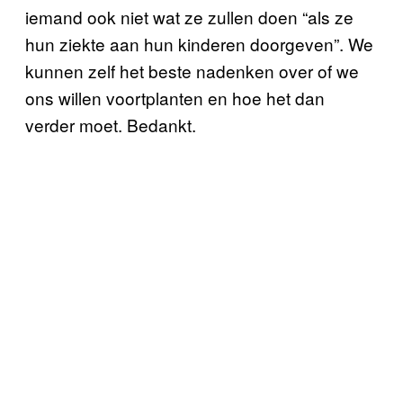
iemand ook niet wat ze zullen doen “als ze
hun ziekte aan hun kinderen doorgeven”. We
kunnen zelf het beste nadenken over of we
ons willen voortplanten en hoe het dan
verder moet. Bedankt.