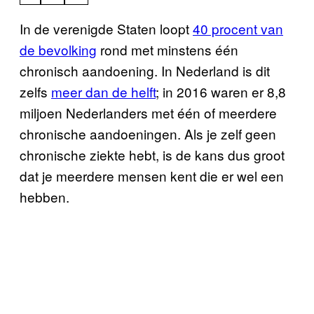
In de verenigde Staten loopt
40 procent van
de bevolking
rond met minstens één
chronisch aandoening. In Nederland is dit
zelfs
meer dan de helft
; in 2016 waren er 8,8
miljoen Nederlanders met één of meerdere
chronische aandoeningen. Als je zelf geen
chronische ziekte hebt, is de kans dus groot
dat je meerdere mensen kent die er wel een
hebben.