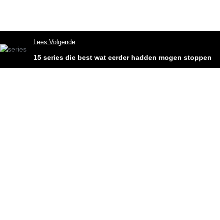
Lees Volgende
15 series die best wat eerder hadden mogen stoppen