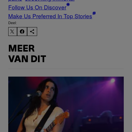
Follow Us On Discover
Make Us Preferred In Top Stories
Deel:
MEER
VAN DIT