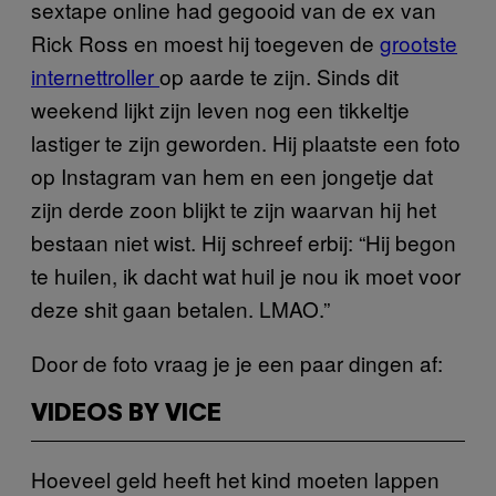
sextape online had gegooid van de ex van
Rick Ross en moest hij toegeven de
grootste
internettroller
op aarde te zijn. Sinds dit
weekend lijkt zijn leven nog een tikkeltje
lastiger te zijn geworden. Hij plaatste een foto
op Instagram van hem en een jongetje dat
zijn derde zoon blijkt te zijn waarvan hij het
bestaan niet wist. Hij schreef erbij: “Hij begon
te huilen, ik dacht wat huil je nou ik moet voor
deze shit gaan betalen. LMAO.”
Door de foto vraag je je een paar dingen af:
VIDEOS BY VICE
Hoeveel geld heeft het kind moeten lappen