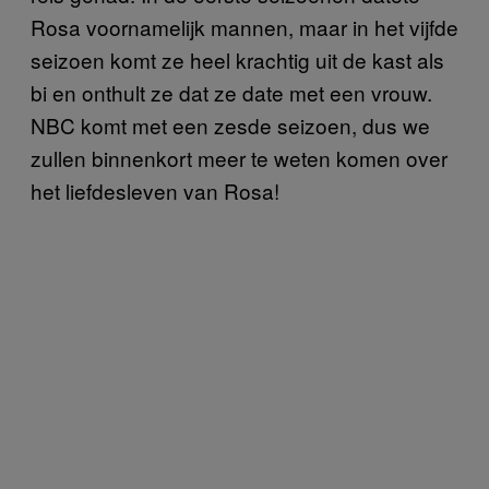
Rosa voornamelijk mannen, maar in het vijfde
seizoen komt ze heel krachtig uit de kast als
bi en onthult ze dat ze date met een vrouw.
NBC komt met een zesde seizoen, dus we
zullen binnenkort meer te weten komen over
het liefdesleven van Rosa!