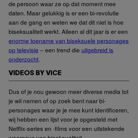
de persoon waar ze op dat moment mee
daten. Maar gelukkig is er een bi-revolutie
aan de gang en weten we dat dit niet is hoe
biseksualiteit werkt. Alleen al dit jaar is er een
enorme toename van biseksuele personages
op televisie
– een trend die
uitgebreid is
onderzocht
.
VIDEOS BY VICE
Dus of je nou gewoon meer diverse media tot
je wil nemen of op zoek bent naar bi-
personages waar je je mee kunt identificeren,
wij hebben een lijst voor je opgesteld met
Netflix-series en -films voor een uitstekende
weergave van biseksualiteit.