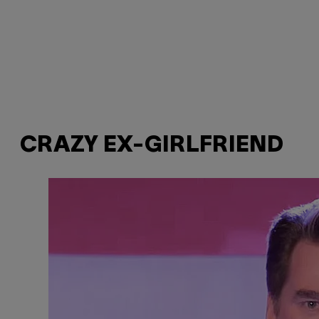
CRAZY EX-GIRLFRIEND