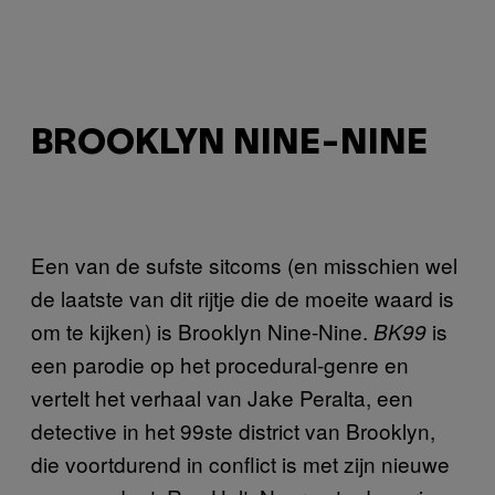
BROOKLYN NINE-NINE
Een van de sufste sitcoms (en misschien wel
de laatste van dit rijtje die de moeite waard is
om te kijken) is Brooklyn Nine-Nine.
is
BK99
een parodie op het procedural-genre en
vertelt het verhaal van Jake Peralta, een
detective in het 99ste district van Brooklyn,
die voortdurend in conflict is met zijn nieuwe