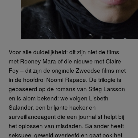
Voor alle duidelijkheid: dit zijn niet de films
met Rooney Mara of die nieuwe met Claire
Foy – dit zijn de originele Zweedse films met
in de hoofdrol Noomi Rapace. De trilogie is
gebaseerd op de romans van Stieg Larsson
en is alom bekend: we volgen Lisbeth
Salander, een briljante hacker en
surveillanceagent die een journalist helpt bij
het oplossen van misdaden. Salander heeft
seksueel geweld overleefd en gaat ook het