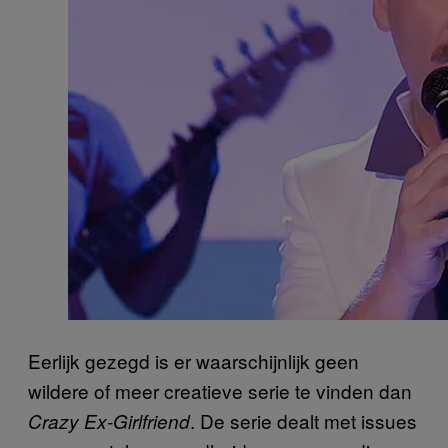
Eerlijk gezegd is er waarschijnlijk geen
wildere of meer creatieve serie te vinden dan
. De serie dealt met issues
Crazy Ex-Girlfriend