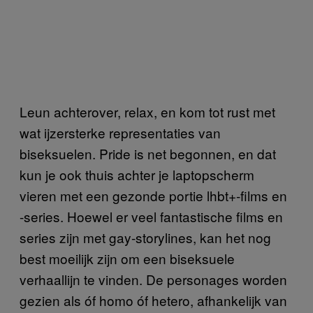
Leun achterover, relax, en kom tot rust met
wat ijzersterke representaties van
biseksuelen. Pride is net begonnen, en dat
kun je ook thuis achter je laptopscherm
vieren met een gezonde portie lhbt+-films en
-series. Hoewel er veel fantastische films en
series zijn met gay-storylines, kan het nog
best moeilijk zijn om een biseksuele
verhaallijn te vinden. De personages worden
gezien als óf homo óf hetero, afhankelijk van