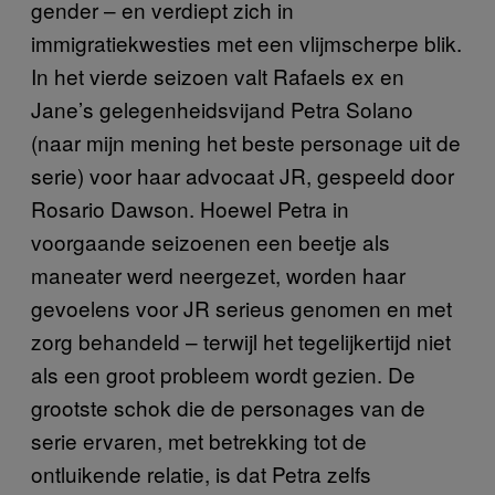
gender – en verdiept zich in
immigratiekwesties met een vlijmscherpe blik.
In het vierde seizoen valt Rafaels ex en
Jane’s gelegenheidsvijand Petra Solano
(naar mijn mening het beste personage uit de
serie) voor haar advocaat JR, gespeeld door
Rosario Dawson. Hoewel Petra in
voorgaande seizoenen een beetje als
maneater werd neergezet, worden haar
gevoelens voor JR serieus genomen en met
zorg behandeld – terwijl het tegelijkertijd niet
als een groot probleem wordt gezien. De
grootste schok die de personages van de
serie ervaren, met betrekking tot de
ontluikende relatie, is dat Petra zelfs