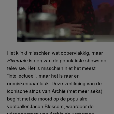
Het klinkt misschien wat oppervlakkig, maar
is een van de populairste shows op
Riverdale
televisie. Het is misschien niet het meest
“intellectueel”, maar het is raar en
onmiskenbaar leuk. Deze verfilming van de
iconische strips van Archie (met meer seks)
begint met de moord op de populaire
voetballer Jason Blossom, waardoor de
vriendengroep van Archie de verborgen