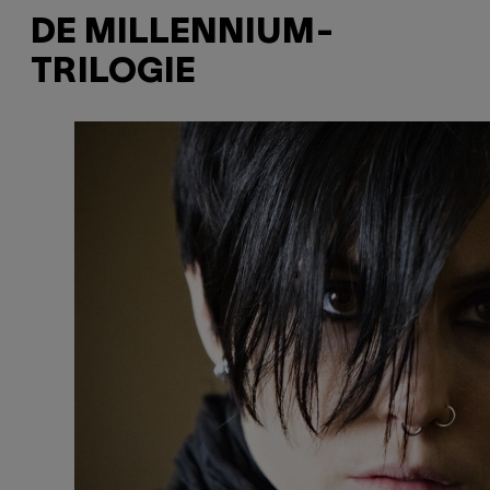
DE MILLENNIUM-
TRILOGIE