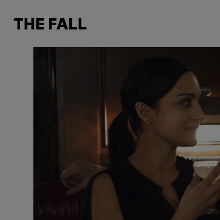
THE FALL