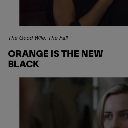
The Good Wife.
The Fall
ORANGE IS THE NEW
BLACK