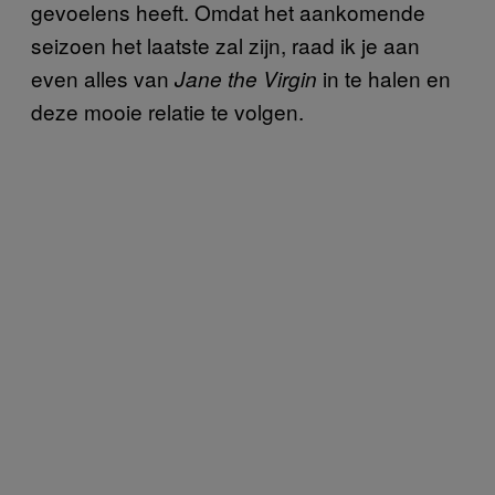
gevoelens heeft. Omdat het aankomende
seizoen het laatste zal zijn, raad ik je aan
even alles van
in te halen en
Jane the Virgin
deze mooie relatie te volgen.