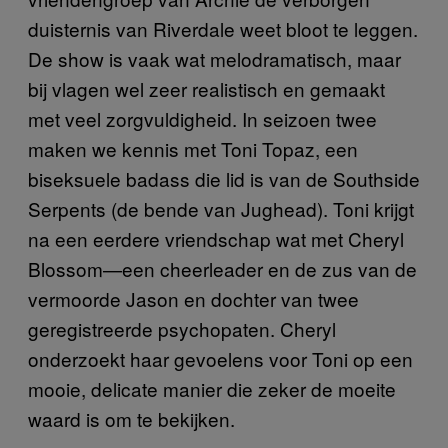
duisternis van Riverdale weet bloot te leggen.
De show is vaak wat melodramatisch, maar
bij vlagen wel zeer realistisch en gemaakt
met veel zorgvuldigheid. In seizoen twee
maken we kennis met Toni Topaz, een
biseksuele badass die lid is van de Southside
Serpents (de bende van Jughead). Toni krijgt
na een eerdere vriendschap wat met Cheryl
Blossom—een cheerleader en de zus van de
vermoorde Jason en dochter van twee
geregistreerde psychopaten. Cheryl
onderzoekt haar gevoelens voor Toni op een
mooie, delicate manier die zeker de moeite
waard is om te bekijken.