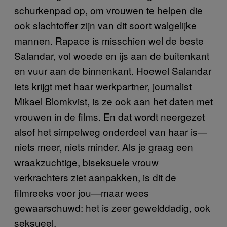
schurkenpad op, om vrouwen te helpen die
ook slachtoffer zijn van dit soort walgelijke
mannen. Rapace is misschien wel de beste
Salandar, vol woede en ijs aan de buitenkant
en vuur aan de binnenkant. Hoewel Salandar
iets krijgt met haar werkpartner, journalist
Mikael Blomkvist, is ze ook aan het daten met
vrouwen in de films. En dat wordt neergezet
alsof het simpelweg onderdeel van haar is—
niets meer, niets minder. Als je graag een
wraakzuchtige, biseksuele vrouw
verkrachters ziet aanpakken, is dit de
filmreeks voor jou—maar wees
gewaarschuwd: het is zeer gewelddadig, ook
seksueel.