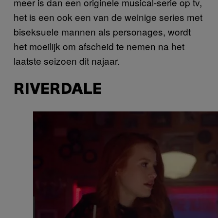
meer is dan een originele musical-serie op tv,
het is een ook een van de weinige series met
biseksuele mannen als personages, wordt
het moeilijk om afscheid te nemen na het
laatste seizoen dit najaar.
RIVERDALE