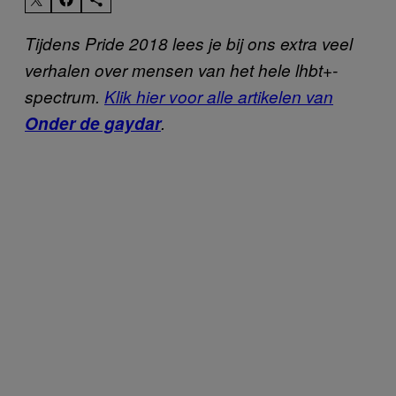
Tijdens Pride 2018 lees je bij ons extra veel
verhalen over mensen van het hele lhbt+-
spectrum.
Klik hier voor alle artikelen van
Onder de gaydar
.