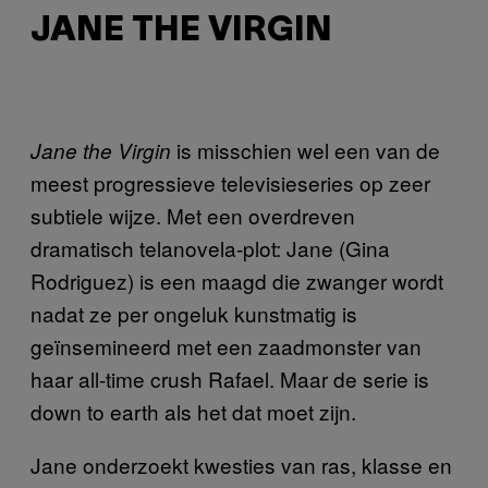
JANE THE VIRGIN
is misschien wel een van de
Jane the Virgin
meest progressieve televisieseries op zeer
subtiele wijze. Met een overdreven
dramatisch telanovela-plot: Jane (Gina
Rodriguez) is een maagd die zwanger wordt
nadat ze per ongeluk kunstmatig is
geïnsemineerd met een zaadmonster van
haar all-time crush Rafael. Maar de serie is
down to earth als het dat moet zijn.
Jane onderzoekt kwesties van ras, klasse en