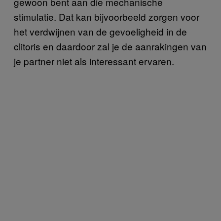
gewoon bent aan die mechanische
stimulatie. Dat kan bijvoorbeeld zorgen voor
het verdwijnen van de gevoeligheid in de
clitoris en daardoor zal je de aanrakingen van
je partner niet als interessant ervaren.