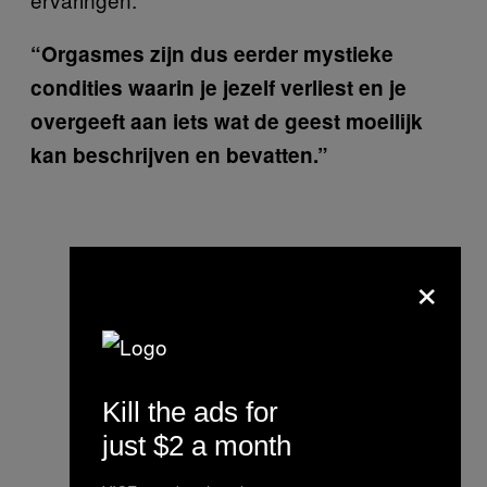
“Orgasmes zijn dus eerder mystieke
condities waarin je jezelf verliest en je
overgeeft aan iets wat de geest moeilijk
kan beschrijven en bevatten.”
×
Kill the ads for
just $2 a month