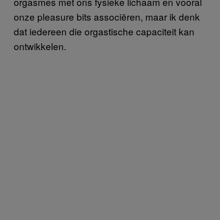
orgasmes met ons fysieke lichaam en vooral
onze pleasure bits associëren, maar ik denk
dat iedereen die orgastische capaciteit kan
ontwikkelen.