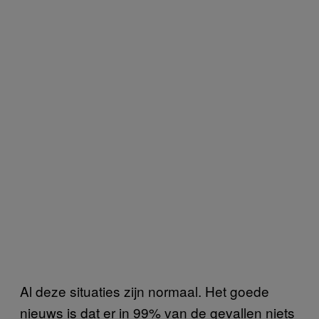
Al deze situaties zijn normaal. Het goede
nieuws is dat er in 99% van de gevallen niets