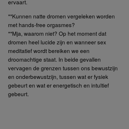
ervaart.
**Kunnen natte dromen vergeleken worden
met hands-free orgasmes?
**Mja, waarom niet? Op het moment dat
dromen heel lucide zijn en wanneer sex
meditatief wordt bereiken we een
droomachtige staat. In beide gevallen
vervagen de grenzen tussen ons bewustzijn
en onderbewustzijn, tussen wat er fysiek
gebeurt en wat er energetisch en intuïtief
gebeurt.