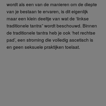
wordt als een van de manieren om de diepte
van je bestaan te ervaren, is dit eigenlijk
maar een klein deeltje van wat de ‘linkse
traditionele tantra” wordt beschouwd. Binnen
de traditionele tantra heb je ook ‘het rechtse
pad’, een stroming die volledig ascetisch is
en geen seksuele praktijken toelaat.