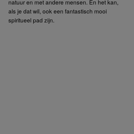
natuur en met andere mensen. En het kan,
als je dat wil, ook een fantastisch mooi
spiritueel pad zijn.