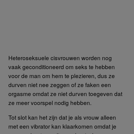
Heteroseksuele cisvrouwen worden nog
vaak geconditioneerd om seks te hebben
voor de man om hem te plezieren, dus ze
durven niet nee zeggen of ze faken een
orgasme omdat ze niet durven toegeven dat
ze meer voorspel nodig hebben.
Tot slot kan het zijn dat je als vrouw alleen
met een vibrator kan klaarkomen omdat je