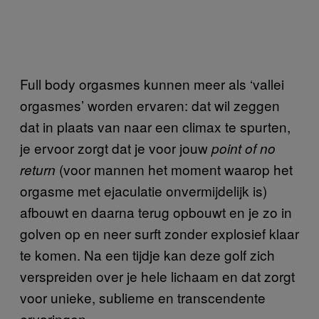
Full body orgasmes kunnen meer als ‘vallei
orgasmes’ worden ervaren: dat wil zeggen
dat in plaats van naar een climax te spurten,
je ervoor zorgt dat je voor jouw
point of no
(voor mannen het moment waarop het
return
orgasme met ejaculatie onvermijdelijk is)
afbouwt en daarna terug opbouwt en je zo in
golven op en neer surft zonder explosief klaar
te komen. Na een tijdje kan deze golf zich
verspreiden over je hele lichaam en dat zorgt
voor unieke, sublieme en transcendente
ervaringen.