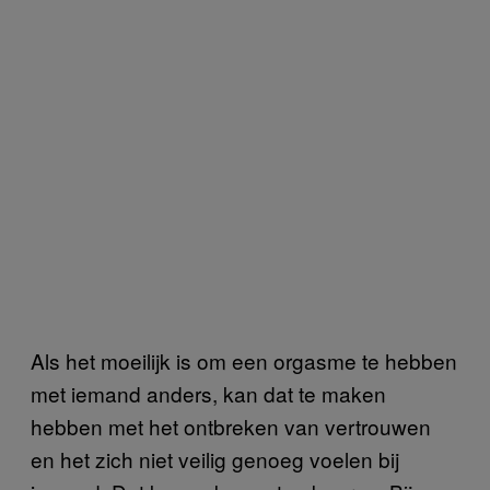
Als het moeilijk is om een orgasme te hebben
met iemand anders, kan dat te maken
hebben met het ontbreken van vertrouwen
en het zich niet veilig genoeg voelen bij