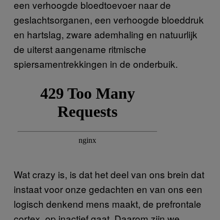
een verhoogde bloedtoevoer naar de
geslachtsorganen, een verhoogde bloeddruk
en hartslag, zware ademhaling en natuurlijk
de uiterst aangename ritmische
spiersamentrekkingen in de onderbuik.
Wat crazy is, is dat het deel van ons brein dat
instaat voor onze gedachten en van ons een
logisch denkend mens maakt, de prefrontale
cortex, op inactief gaat. Daarom zijn we