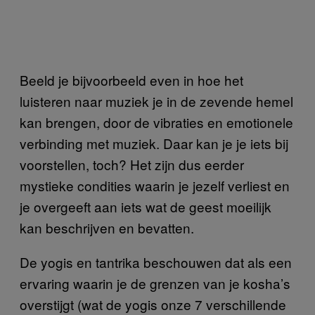
Beeld je bijvoorbeeld even in hoe het
luisteren naar muziek je in de zevende hemel
kan brengen, door de vibraties en emotionele
verbinding met muziek. Daar kan je je iets bij
voorstellen, toch? Het zijn dus eerder
mystieke condities waarin je jezelf verliest en
je overgeeft aan iets wat de geest moeilijk
kan beschrijven en bevatten.
De yogis en tantrika beschouwen dat als een
ervaring waarin je de grenzen van je kosha’s
overstijgt (wat de yogis onze 7 verschillende