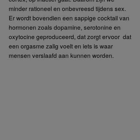
minder rationeel en onbevreesd tijdens sex.
Er wordt bovendien een sappige cocktail van
hormonen zoals dopamine, serotonine en
oxytocine geproduceerd, dat zorgt ervoor dat
een orgasme zalig voelt en iets is waar
mensen verslaafd aan kunnen worden.