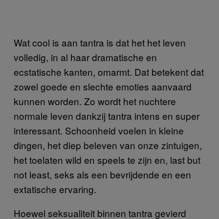
Wat cool is aan tantra is dat het het leven
volledig, in al haar dramatische en
ecstatische kanten, omarmt. Dat betekent dat
zowel goede en slechte emoties aanvaard
kunnen worden. Zo wordt het nuchtere
normale leven dankzij tantra intens en super
interessant. Schoonheid voelen in kleine
dingen, het diep beleven van onze zintuigen,
het toelaten wild en speels te zijn en, last but
not least, seks als een bevrijdende en een
extatische ervaring.
Hoewel seksualiteit binnen tantra gevierd