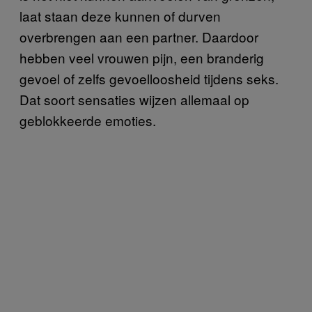
laat staan deze kunnen of durven
overbrengen aan een partner. Daardoor
hebben veel vrouwen pijn, een branderig
gevoel of zelfs gevoelloosheid tijdens seks.
Dat soort sensaties wijzen allemaal op
geblokkeerde emoties.