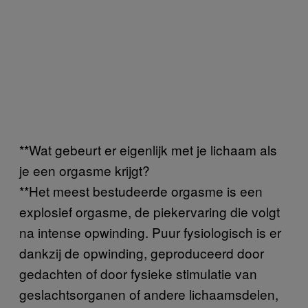
**Wat gebeurt er eigenlijk met je lichaam als
je een orgasme krijgt?
**Het meest bestudeerde orgasme is een
explosief orgasme, de piekervaring die volgt
na intense opwinding. Puur fysiologisch is er
dankzij de opwinding, geproduceerd door
gedachten of door fysieke stimulatie van
geslachtsorganen of andere lichaamsdelen,