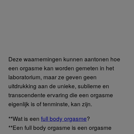
Deze waarnemingen kunnen aantonen hoe
een orgasme kan worden gemeten in het
laboratorium, maar ze geven geen
uitdrukking aan de unieke, sublieme en
transcendente ervaring die een orgasme
eigenlijk is of tenminste, kan zijn.
**Wat is een
full body orgasme
?
**Een full body orgasme is een orgasme