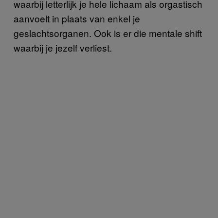
waarbij letterlijk je hele lichaam als orgastisch
aanvoelt in plaats van enkel je
geslachtsorganen. Ook is er die mentale shift
waarbij je jezelf verliest.