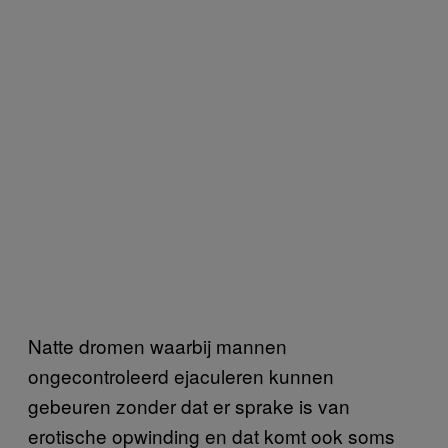
Natte dromen waarbij mannen
ongecontroleerd ejaculeren kunnen
gebeuren zonder dat er sprake is van
erotische opwinding en dat komt ook soms