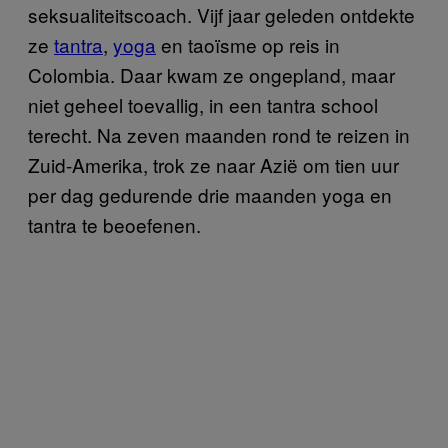
seksualiteitscoach. Vijf jaar geleden ontdekte
ze
tantra
,
yoga
en taoïsme op reis in
Colombia. Daar kwam ze ongepland, maar
niet geheel toevallig, in een tantra school
terecht. Na zeven maanden rond te reizen in
Zuid-Amerika, trok ze naar Azië om tien uur
per dag gedurende drie maanden yoga en
tantra te beoefenen.