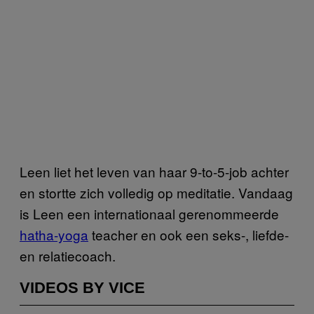
Leen liet het leven van haar 9-to-5-job achter
en stortte zich volledig op meditatie. Vandaag
is Leen een internationaal gerenommeerde
hatha-yoga
teacher en ook een seks-, liefde-
en relatiecoach.
VIDEOS BY VICE