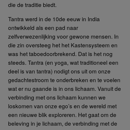
die de traditie biedt.
Tantra werd in de 10de eeuw in India
ontwikkeld als een pad naar
zelfverwezenlijking voor gewone mensen. In
die zin oversteeg het het Kastensysteem en
was het taboedoorbrekend. Dat is het nog
steeds. Tantra (en yoga, wat traditioneel een
deel is van tantra) nodigt ons uit om onze
gedachtestroom te onderbreken en te voelen
wat er nu gaande is in ons lichaam. Vanuit de
verbinding met ons lichaam kunnen we
loskomen van onze ego’s en de wereld met
een nieuwe blik exploreren. Het gaat om de
beleving in je lichaam, de verbinding met de