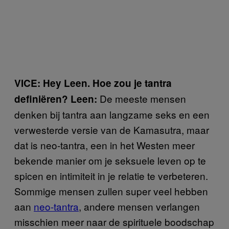
VICE: Hey Leen. Hoe zou je tantra
De meeste mensen
definiëren? Leen:
denken bij tantra aan langzame seks en een
verwesterde versie van de Kamasutra, maar
dat is neo-tantra, een in het Westen meer
bekende manier om je seksuele leven op te
spicen en intimiteit in je relatie te verbeteren.
Sommige mensen zullen super veel hebben
aan
neo-tantra
, andere mensen verlangen
misschien meer naar de spirituele boodschap