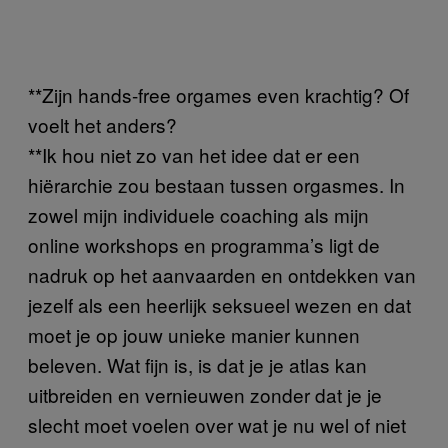
**Zijn hands-free orgames even krachtig? Of
voelt het anders?
**Ik hou niet zo van het idee dat er een
hiërarchie zou bestaan tussen orgasmes. In
zowel mijn individuele coaching als mijn
online workshops en programma’s ligt de
nadruk op het aanvaarden en ontdekken van
jezelf als een heerlijk seksueel wezen en dat
moet je op jouw unieke manier kunnen
beleven. Wat fijn is, is dat je je atlas kan
uitbreiden en vernieuwen zonder dat je je
slecht moet voelen over wat je nu wel of niet