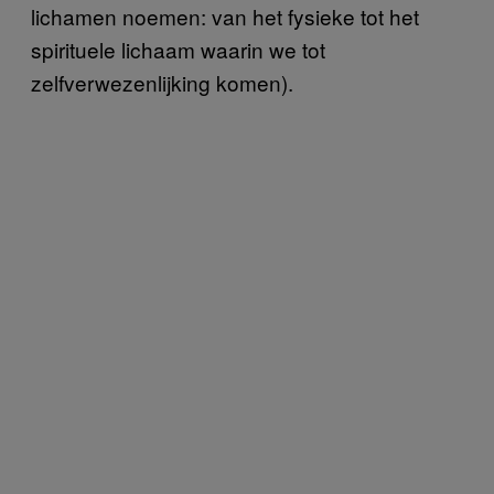
lichamen noemen: van het fysieke tot het
spirituele lichaam waarin we tot
zelfverwezenlijking komen).