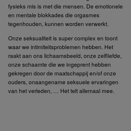
fysieks mis is met die mensen. De emotionele
en mentale blokkades die orgasmes
tegenhouden, kunnen worden verwerkt.
Onze seksualiteit is super complex en toont
waar we intimiteitsproblemen hebben. Het
raakt aan ons lichaamsbeeld, onze zelfliefde,
onze schaamte die we ingeprent hebben
gekregen door de maatschappij en/of onze
ouders, onaangename seksuele ervaringen
van het verleden, … Het telt allemaal mee.