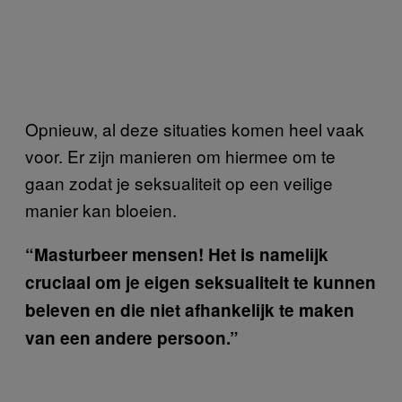
Opnieuw, al deze situaties komen heel vaak
voor. Er zijn manieren om hiermee om te
gaan zodat je seksualiteit op een veilige
manier kan bloeien.
“Masturbeer mensen! Het is namelijk
cruciaal om je eigen seksualiteit te kunnen
beleven en die niet afhankelijk te maken
van een andere persoon.”