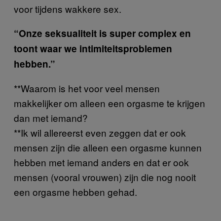
voor tijdens wakkere sex.
“Onze seksualiteit is super complex en
toont waar we intimiteitsproblemen
hebben.”
**Waarom is het voor veel mensen
makkelijker om alleen een orgasme te krijgen
dan met iemand?
**Ik wil allereerst even zeggen dat er ook
mensen zijn die alleen een orgasme kunnen
hebben met iemand anders en dat er ook
mensen (vooral vrouwen) zijn die nog nooit
een orgasme hebben gehad.