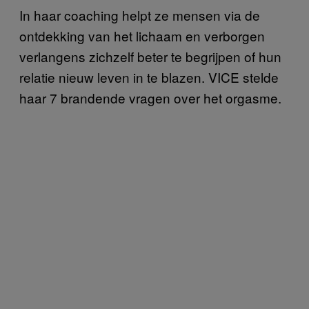
In haar coaching helpt ze mensen via de
ontdekking van het lichaam en verborgen
verlangens zichzelf beter te begrijpen of hun
relatie nieuw leven in te blazen. VICE stelde
haar 7 brandende vragen over het orgasme.