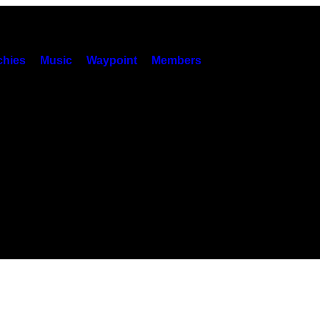
hies
Music
Waypoint
Members