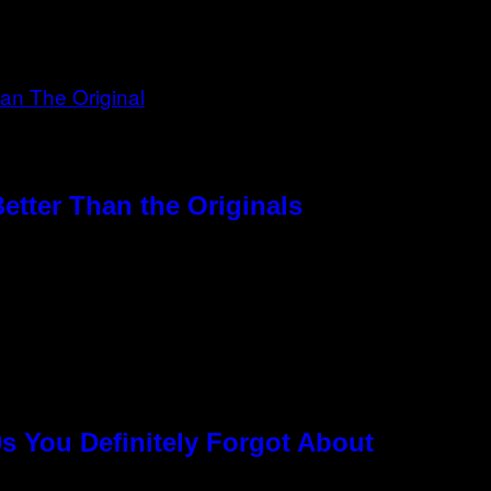
etter Than the Originals
s You Definitely Forgot About