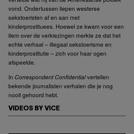
vond. Ondertussen liepen westerse
sekstoeristen af en aan met
kinderprostituees. Hoewel ze kwam voor een
item over de verkiezingen merkte ze dat het
echte verhaal – illegaal sekstoerisme en
kinderprostitutie – zich voor haar ogen
afspeelde.
In
vertellen
Correspondent Confidential
bekende journalisten verhalen die je nog
nooit gehoord hebt.
VIDEOS BY VICE