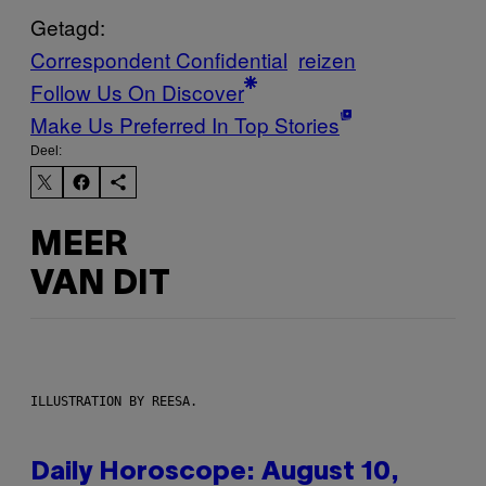
Getagd:
Correspondent Confidential
reizen
Follow Us On Discover
Make Us Preferred In Top Stories
Deel:
MEER
VAN DIT
ILLUSTRATION BY REESA.
Daily Horoscope: August 10,